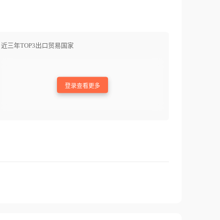
近三年TOP3出口贸易国家
登录查看更多