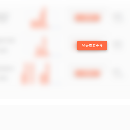
登录查看更多