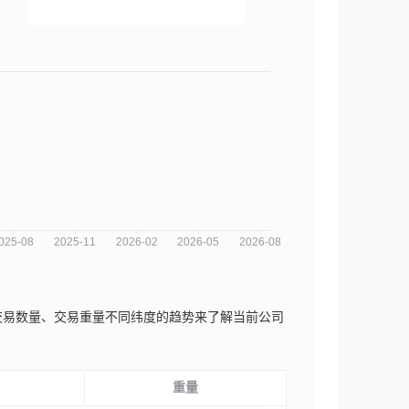
数、交易数量、交易重量不同纬度的趋势来了解当前公司
重量