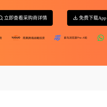
立即查看采购商详情
免费下载App