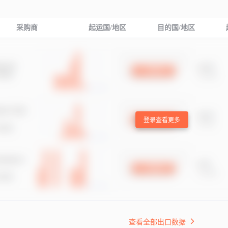
采购商
起运国/地区
目的国/地区
登录查看更多
查看全部出口数据