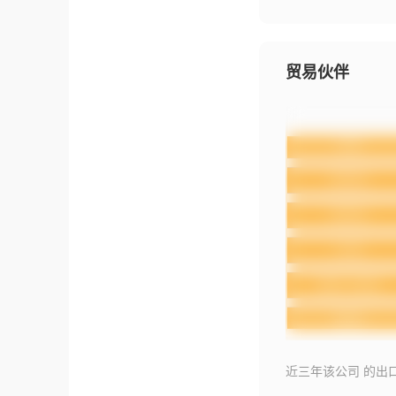
贸易伙伴
近三年该公司 的出