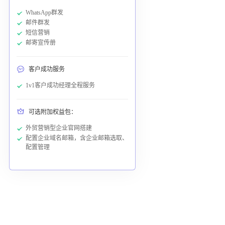
WhatsApp群发
邮件群发
短信营销
邮寄宣传册
客户成功服务
1v1客户成功经理全程服务
可选附加权益包：
外贸营销型企业官网搭建
配置企业域名邮箱，含企业邮箱选取、
配置管理