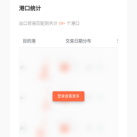
港口统计
出口贸易匹配到共计
10+
个港口
目的港
交易日期分布
交易产品
登录查看更多