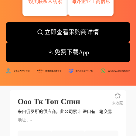
领英联系人线索
海外企业工商信息
立即查看采购商详情
免费下载App
Ооо Тк Топ Спин
未收藏
来自俄罗斯的供应商，此公司累计 进口有
-
笔交易
地址：-