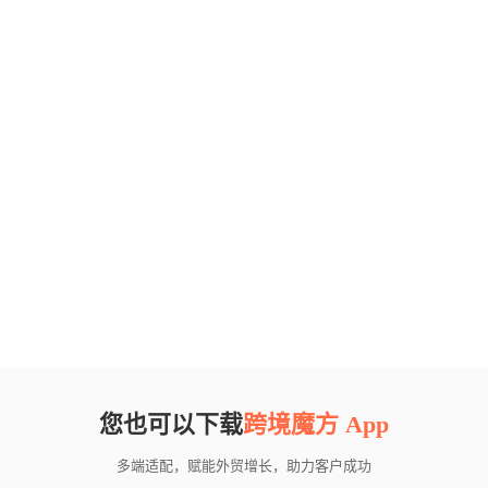
您也可以下载
跨境魔方 App
多端适配，赋能外贸增长，助力客户成功