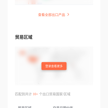
查看全部出口产品
贸易区域
登录查看更多
匹配到共计
10+
个出口贸易国家/区域