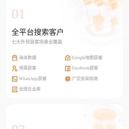
01
全平台搜索客户
七大外贸获客场景全覆盖
海关数据
Google地图获客
领英获客
Facebook获客
WhatsApp获客
广交会采购商
全球企业库