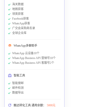
海关数据
地图获客
领英获客
Facebook获客
WhatsApp获客
广交会采购商名录
全球企业库
WhatsApp多聊助手
WhatsApp 云设备10个
WhatsApp Business API 营销号10个
WhatsApp Business API 客服号2个
智能工具
智能搜邮
邮件检测
数据导出
触达转化工具 通用余额：
5000元