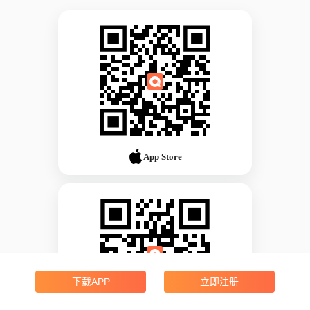
App Store
下载APP
立即注册