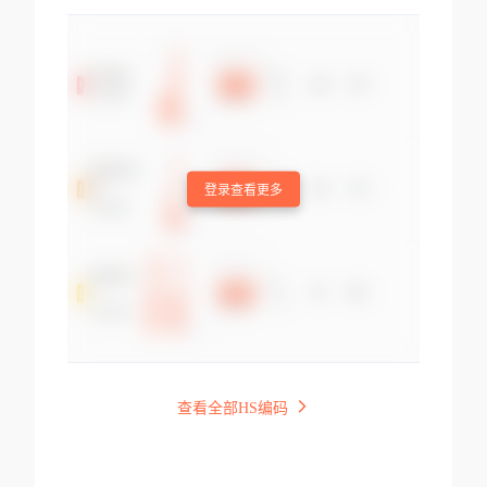
登录查看更多
查看全部HS编码