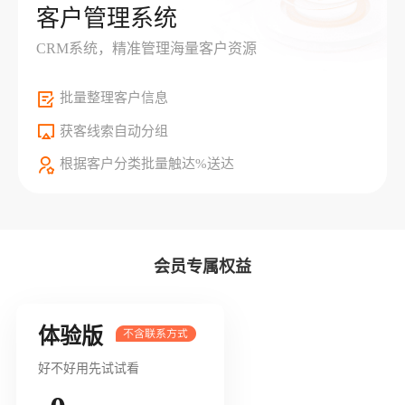
客户管理系统
CRM系统，精准管理海量客户资源
批量整理客户信息
获客线索自动分组
根据客户分类批量触达%送达
会员专属权益
体验版
好不好用先试试看