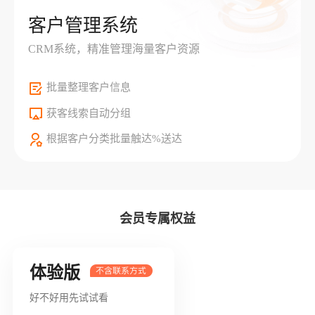
客户管理系统
CRM系统，精准管理海量客户资源
批量整理客户信息
获客线索自动分组
根据客户分类批量触达%送达
会员专属权益
体验版
好不好用先试试看