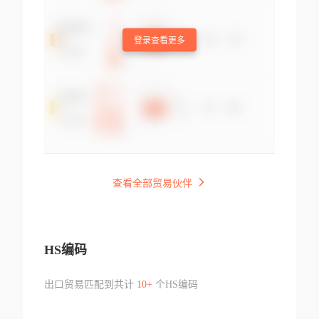
登录查看更多
查看全部贸易伙伴
HS编码
出口贸易匹配到共计
10+
个HS编码