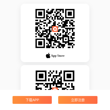
App Store
下载APP
立即注册