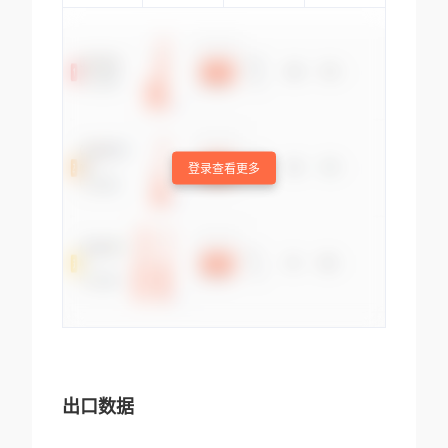
登录查看更多
出口数据