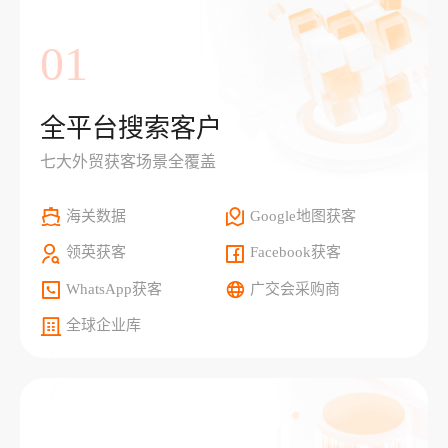
01
全平台搜索客户
七大外贸获客场景全覆盖
海关数据
Google地图获客
领英获客
Facebook获客
WhatsApp获客
广交会采购商
全球企业库