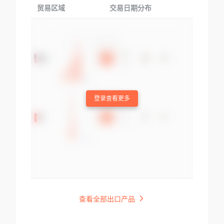
贸易区域
交易日期分布
交易产品
登录查看更多
查看全部出口产品