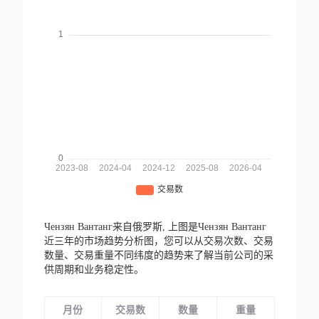
Чензян Вантанг来自俄罗斯,
上图是Чензян Вантанг
近三年的市场趋势分析图，您可以从交易次数、交易
数量、交易重量不同纬度的趋势来了解当前公司的采
供周期和业务稳定性。
月份
交易数
数量
重量