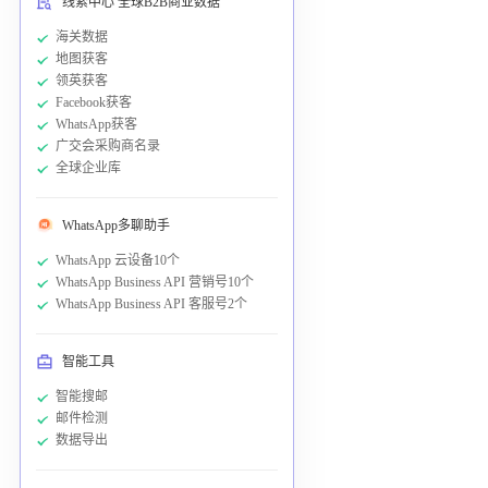
线索中心 全球B2B商业数据
海关数据
地图获客
领英获客
Facebook获客
WhatsApp获客
广交会采购商名录
全球企业库
WhatsApp多聊助手
WhatsApp 云设备10个
WhatsApp Business API 营销号10个
WhatsApp Business API 客服号2个
智能工具
智能搜邮
邮件检测
数据导出