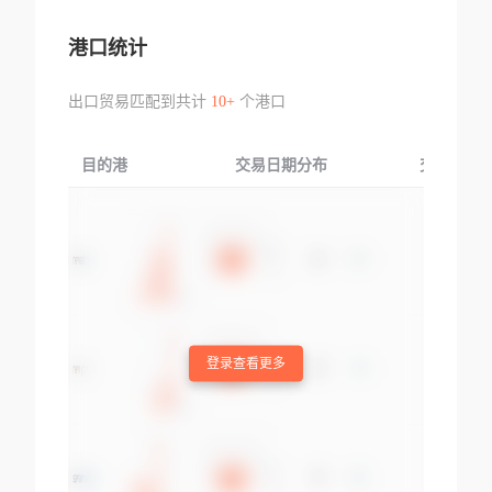
港口统计
出口贸易匹配到共计
10+
个港口
目的港
交易日期分布
交易产品
登录查看更多