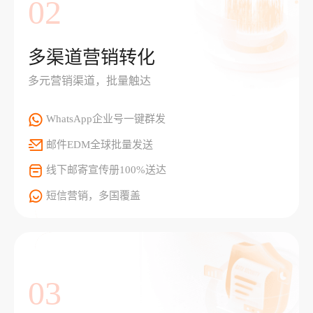
02
多渠道营销转化
多元营销渠道，批量触达
WhatsApp企业号一键群发
邮件EDM全球批量发送
线下邮寄宣传册100%送达
短信营销，多国覆盖
03