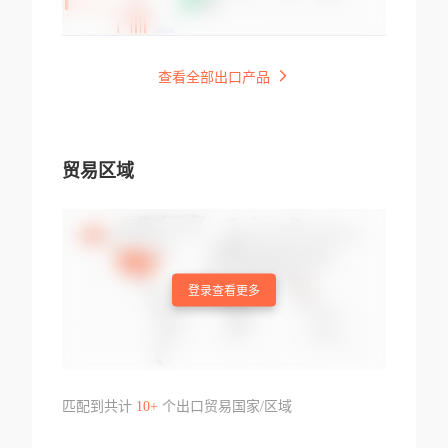
查看全部出口产品
贸易区域
登录查看更多
匹配到共计
10+
个出口贸易国家/区域