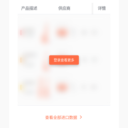
产品描述
供应商
起运国/地区
详情
登录查看更多
查看全部进口数据