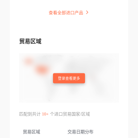
查看全部进口产品
贸易区域
登录查看更多
匹配到共计
10+
个进口贸易国家/区域
贸易区域
交易日期分布
交易产品