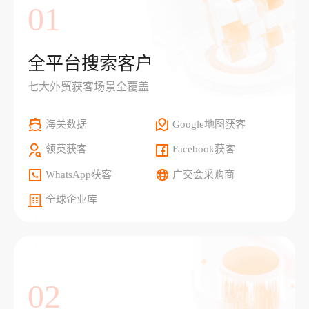
01
全平台搜索客户
七大外贸获客场景全覆盖
海关数据
Google地图获客
领英获客
Facebook获客
WhatsApp获客
广交会采购商
全球企业库
02