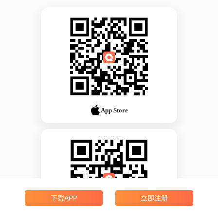
App Store
下载APP
立即注册