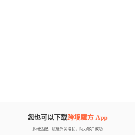
您也可以下载
跨境魔方 App
多端适配，赋能外贸增长，助力客户成功