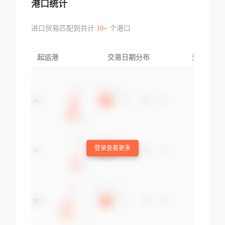
港口统计
进口贸易匹配到共计
10+
个港口
起运港
交易日期分布
交易产品
登录查看更多