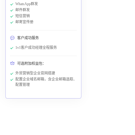
WhatsApp群发
邮件群发
短信营销
邮寄宣传册
客户成功服务
1v1客户成功经理全程服务
可选附加权益包：
外贸营销型企业官网搭建
配置企业域名邮箱，含企业邮箱选取、
配置管理