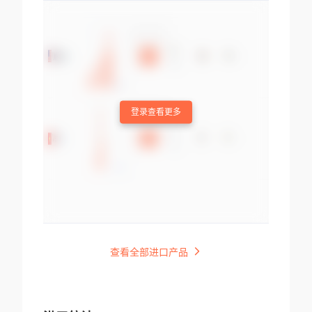
登录查看更多
查看全部进口产品