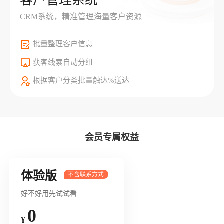
客户管理系统
CRM系统，精准管理海量客户资源
批量整理客户信息
获客线索自动分组
根据客户分类批量触达%送达
会员专属权益
体验版
好不好用先试试看
0
¥