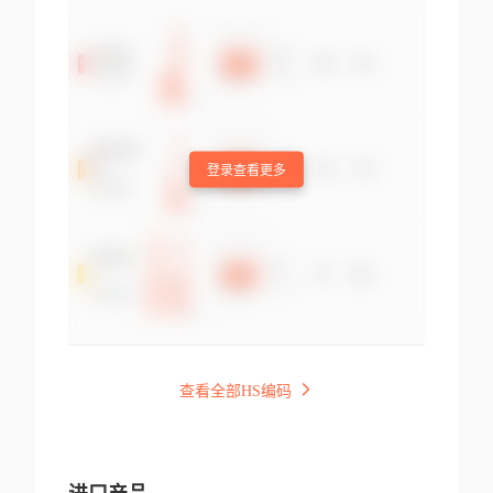
登录查看更多
查看全部HS编码