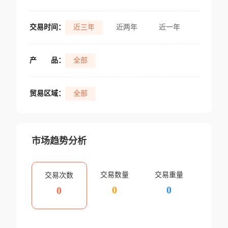
交易时间：
近三年
近两年
近一年
产
品：
全部
贸易区域：
全部
市场趋势分析
交易数量
交易重量
交易次数
0
0
0