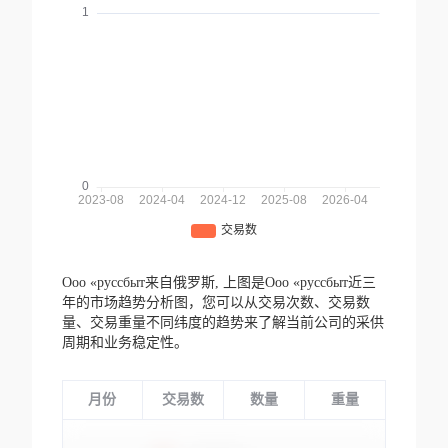
Ооо «руссбыт来自俄罗斯,
上图是Ооо «руссбыт近三
年的市场趋势分析图，您可以从交易次数、交易数
量、交易重量不同纬度的趋势来了解当前公司的采供
周期和业务稳定性。
月份
交易数
数量
重量