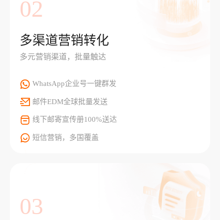
02
多渠道营销转化
多元营销渠道，批量触达
WhatsApp企业号一键群发
邮件EDM全球批量发送
线下邮寄宣传册100%送达
短信营销，多国覆盖
03