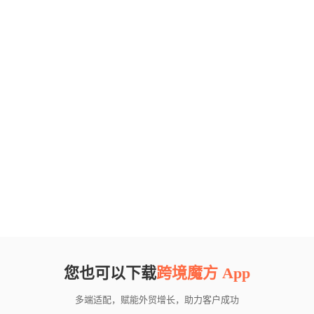
您也可以下载
跨境魔方 App
多端适配，赋能外贸增长，助力客户成功