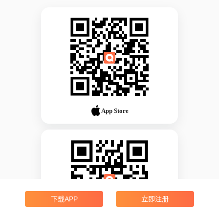
App Store
下载APP
立即注册