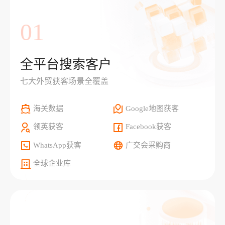
01
全平台搜索客户
七大外贸获客场景全覆盖
海关数据
Google地图获客
领英获客
Facebook获客
WhatsApp获客
广交会采购商
全球企业库