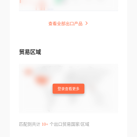
查看全部出口产品
贸易区域
登录查看更多
匹配到共计
10+
个出口贸易国家/区域