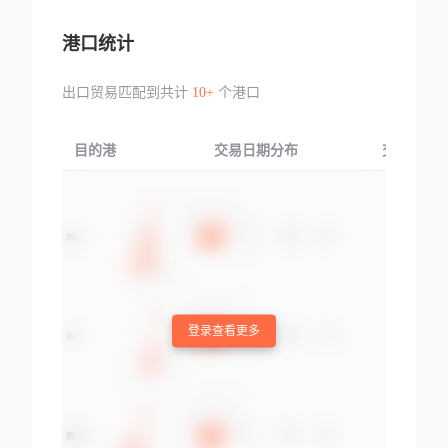
港口统计
出口贸易匹配到共计
10+
个港口
目的港
交易日期分布
交易产品
登录查看更多