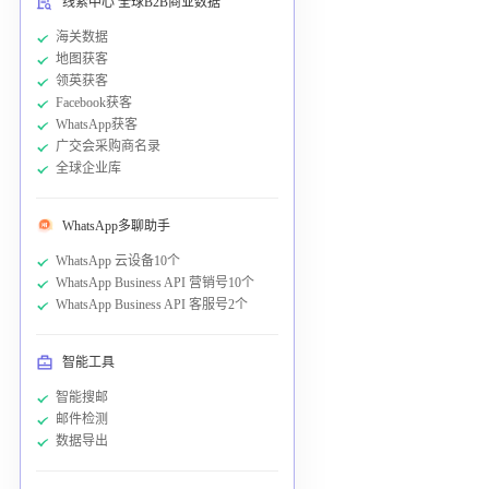
线索中心 全球B2B商业数据
海关数据
地图获客
领英获客
Facebook获客
WhatsApp获客
广交会采购商名录
全球企业库
WhatsApp多聊助手
WhatsApp 云设备10个
WhatsApp Business API 营销号10个
WhatsApp Business API 客服号2个
智能工具
智能搜邮
邮件检测
数据导出