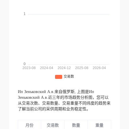
Ип Зеньковский А.в.来自俄罗斯,
上图是Ип
Зеньковский А.в.近三年的市场趋势分析图，您可以
从交易次数、交易数量、交易重量不同纬度的趋势来
了解当前公司的采供周期和业务稳定性。
月份
交易数
数量
重量