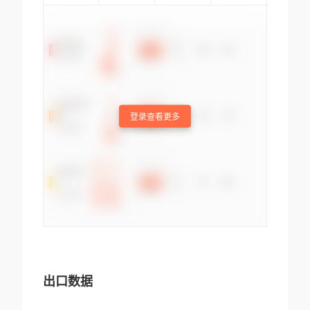
登录查看更多
出口数据