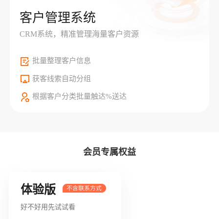
客户管理系统
CRM系统，精准管理海量客户资源
批量整理客户信息
获客线索自动分组
根据客户分类批量触达%送达
会员专属权益
体验版
好不好用先试试看