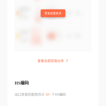
登录查看更多
查看全部贸易伙伴
HS编码
出口贸易匹配到共计
10+
个HS编码