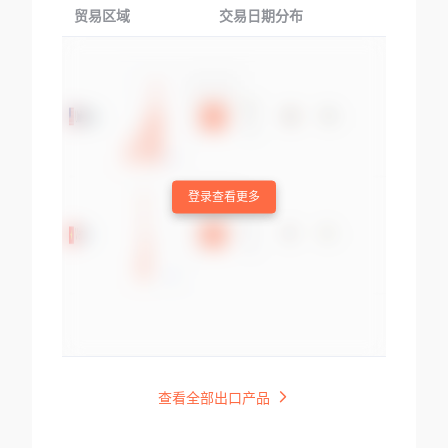
贸易区域
交易日期分布
交易产品
登录查看更多
查看全部出口产品