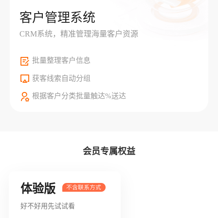
客户管理系统
CRM系统，精准管理海量客户资源
批量整理客户信息
获客线索自动分组
根据客户分类批量触达%送达
会员专属权益
体验版
好不好用先试试看