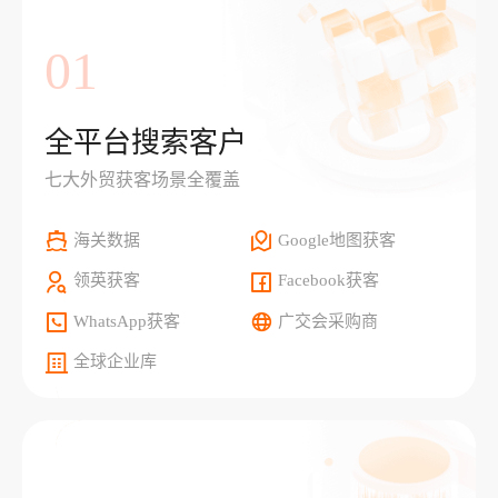
01
全平台搜索客户
七大外贸获客场景全覆盖
海关数据
Google地图获客
领英获客
Facebook获客
WhatsApp获客
广交会采购商
全球企业库