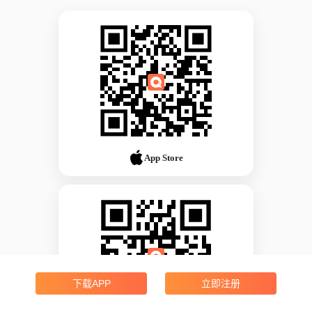
App Store
下载APP
立即注册