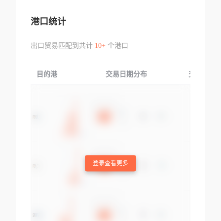
港口统计
出口贸易匹配到共计
10+
个港口
目的港
交易日期分布
交易产品
登录查看更多