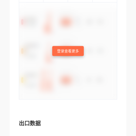
登录查看更多
出口数据