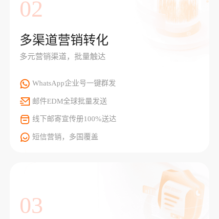
02
多渠道营销转化
多元营销渠道，批量触达
WhatsApp企业号一键群发
邮件EDM全球批量发送
线下邮寄宣传册100%送达
短信营销，多国覆盖
03