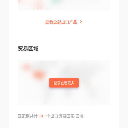
查看全部出口产品
贸易区域
登录查看更多
匹配到共计
10+
个出口贸易国家/区域