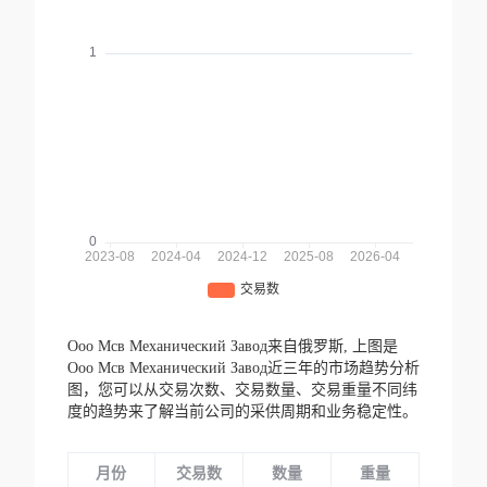
Ооо Мсв Механический Завод来自俄罗斯,
上图是
Ооо Мсв Механический Завод近三年的市场趋势分析
图，您可以从交易次数、交易数量、交易重量不同纬
度的趋势来了解当前公司的采供周期和业务稳定性。
月份
交易数
数量
重量