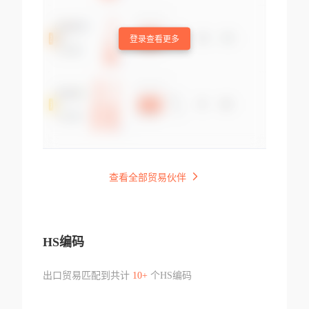
登录查看更多
查看全部贸易伙伴
HS编码
出口贸易匹配到共计
10+
个HS编码