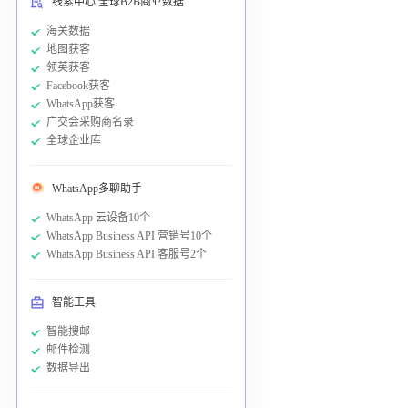
线索中心 全球B2B商业数据
海关数据
地图获客
领英获客
Facebook获客
WhatsApp获客
广交会采购商名录
全球企业库
WhatsApp多聊助手
WhatsApp 云设备10个
WhatsApp Business API 营销号10个
WhatsApp Business API 客服号2个
智能工具
智能搜邮
邮件检测
数据导出