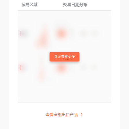
贸易区域
交易日期分布
交易产品
登录查看更多
查看全部出口产品