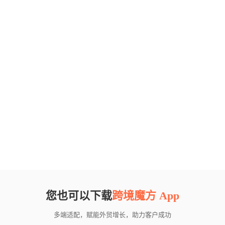
您也可以下载
跨境魔方 App
多端适配，赋能外贸增长，助力客户成功