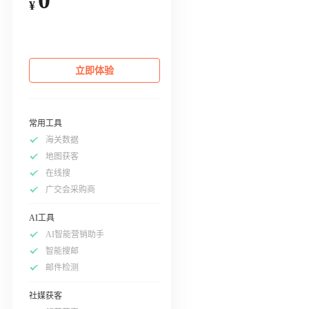
¥
立即体验
常用工具
海关数据
地图获客
在线搜
广交会采购商
AI工具
AI智能营销助手
智能搜邮
邮件检测
社媒获客