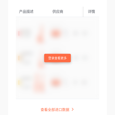
产品描述
供应商
起运国/地区
详情
登录查看更多
查看全部进口数据