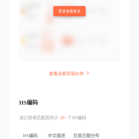
登录查看更多
查看全部贸易伙伴
HS编码
进口贸易匹配到共计
10+
个HS编码
HS编码
中文描述
交易日期分布
TOP