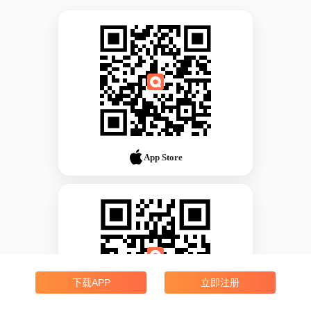
App Store
下载APP
立即注册