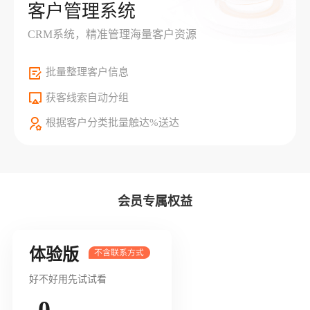
客户管理系统
CRM系统，精准管理海量客户资源
批量整理客户信息
获客线索自动分组
根据客户分类批量触达%送达
会员专属权益
体验版
好不好用先试试看
0