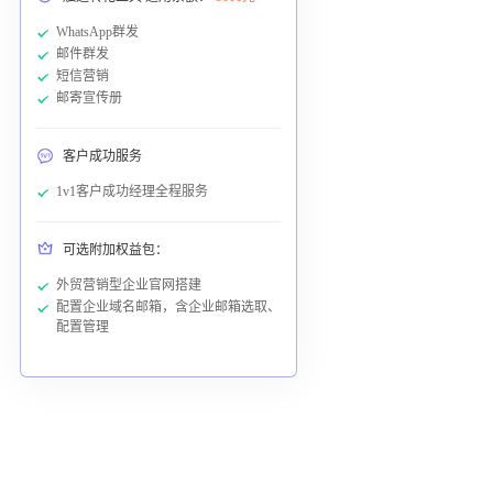
WhatsApp群发
邮件群发
短信营销
邮寄宣传册
客户成功服务
1v1客户成功经理全程服务
可选附加权益包：
外贸营销型企业官网搭建
配置企业域名邮箱，含企业邮箱选取、
配置管理