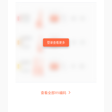
登录查看更多
查看全部HS编码