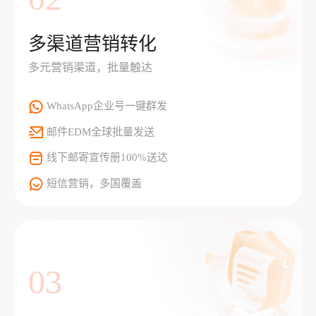
多渠道营销转化
多元营销渠道，批量触达
WhatsApp企业号一键群发
邮件EDM全球批量发送
线下邮寄宣传册100%送达
短信营销，多国覆盖
03