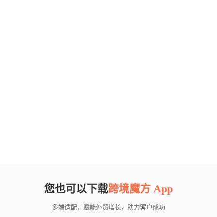
您也可以下载
跨境魔方 App
多端适配，赋能外贸增长，助力客户成功