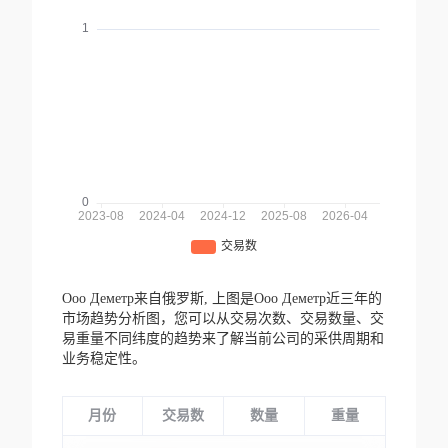
Ооо Деметр来自俄罗斯,
上图是Ооо Деметр近三年的
市场趋势分析图，您可以从交易次数、交易数量、交
易重量不同纬度的趋势来了解当前公司的采供周期和
业务稳定性。
月份
交易数
数量
重量