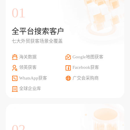
01
全平台搜索客户
七大外贸获客场景全覆盖
海关数据
Google地图获客
领英获客
Facebook获客
WhatsApp获客
广交会采购商
全球企业库
02