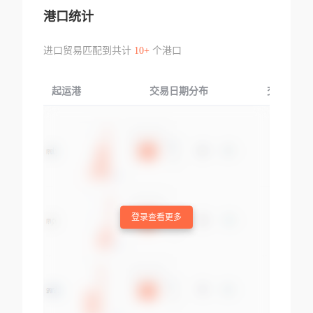
港口统计
进口贸易匹配到共计
10+
个港口
起运港
交易日期分布
交易产品
登录查看更多