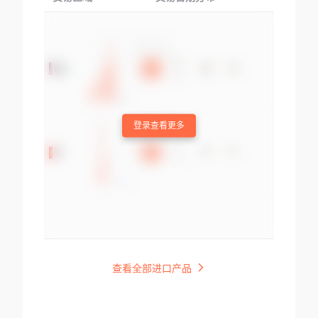
登录查看更多
查看全部进口产品