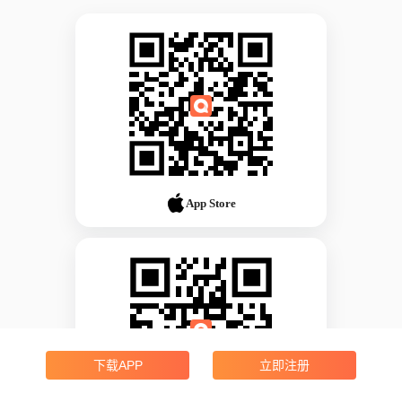
App Store
下载APP
立即注册