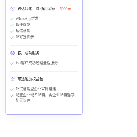
触达转化工具 通用余额：
5000元
WhatsApp群发
邮件群发
短信营销
邮寄宣传册
客户成功服务
1v1客户成功经理全程服务
可选附加权益包：
外贸营销型企业官网搭建
配置企业域名邮箱，含企业邮箱选取、
配置管理