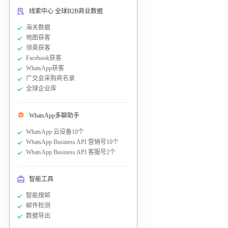
线索中心 全球B2B商业数据
海关数据
地图获客
领英获客
Facebook获客
WhatsApp获客
广交会采购商名录
全球企业库
WhatsApp多聊助手
WhatsApp 云设备10个
WhatsApp Business API 营销号10个
WhatsApp Business API 客服号2个
智能工具
智能搜邮
邮件检测
数据导出