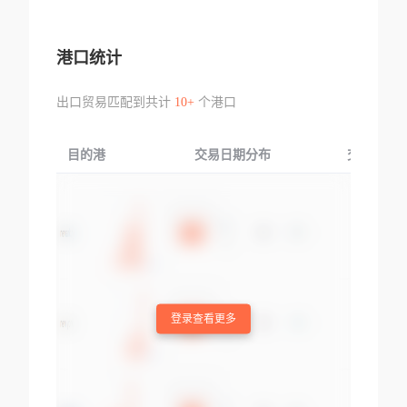
港口统计
出口贸易匹配到共计
10+
个港口
目的港
交易日期分布
交易产品
登录查看更多