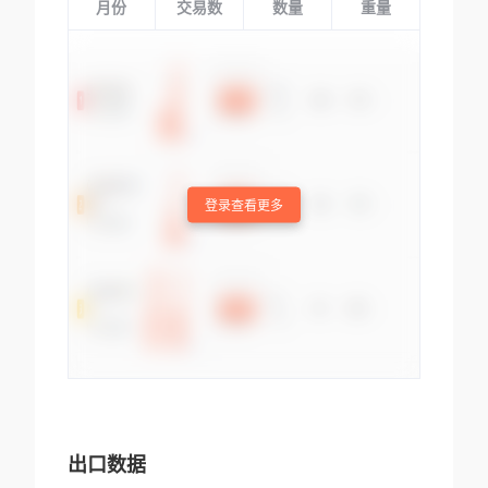
月份
交易数
数量
重量
登录查看更多
出口数据