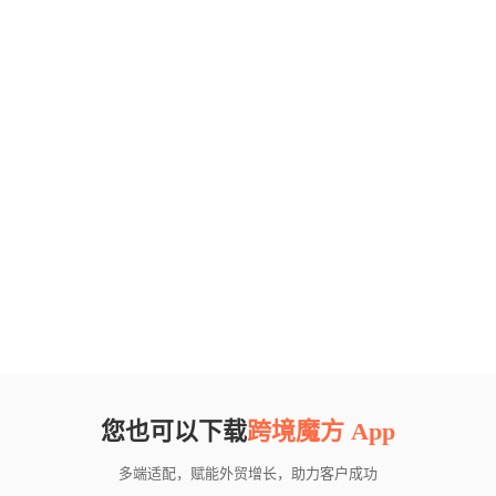
您也可以下载
跨境魔方 App
多端适配，赋能外贸增长，助力客户成功