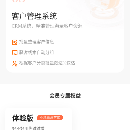
客户管理系统
CRM系统，精准管理海量客户资源
批量整理客户信息
获客线索自动分组
根据客户分类批量触达%送达
会员专属权益
体验版
好不好用先试试看