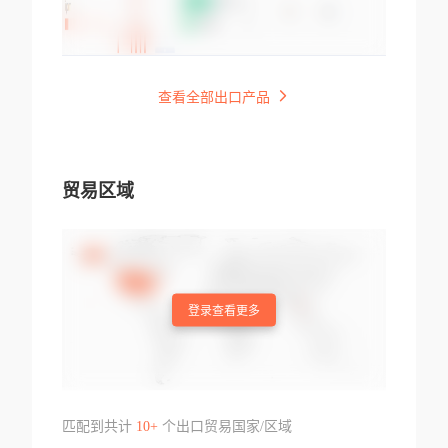
查看全部出口产品
贸易区域
登录查看更多
匹配到共计
10+
个出口贸易国家/区域