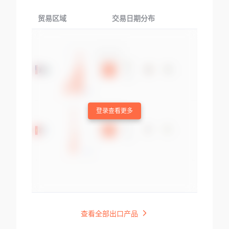
贸易区域
交易日期分布
交易产品
登录查看更多
查看全部出口产品