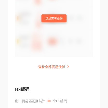
登录查看更多
查看全部贸易伙伴
HS编码
出口贸易匹配到共计
10+
个HS编码