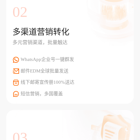
02
多渠道营销转化
多元营销渠道，批量触达
WhatsApp企业号一键群发
邮件EDM全球批量发送
线下邮寄宣传册100%送达
短信营销，多国覆盖
03