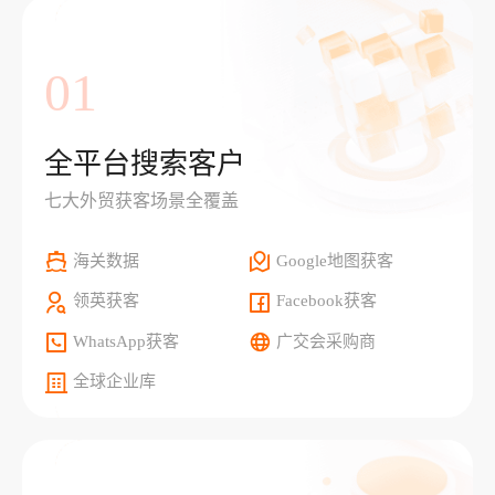
01
全平台搜索客户
七大外贸获客场景全覆盖
海关数据
Google地图获客
领英获客
Facebook获客
WhatsApp获客
广交会采购商
全球企业库