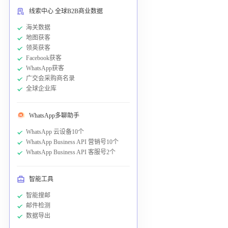
线索中心 全球B2B商业数据
海关数据
地图获客
领英获客
Facebook获客
WhatsApp获客
广交会采购商名录
全球企业库
WhatsApp多聊助手
WhatsApp 云设备10个
WhatsApp Business API 营销号10个
WhatsApp Business API 客服号2个
智能工具
智能搜邮
邮件检测
数据导出