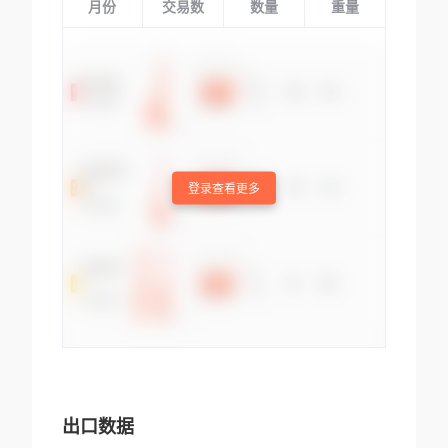
月份
交易数
数量
重量
登录查看更多
出口数据