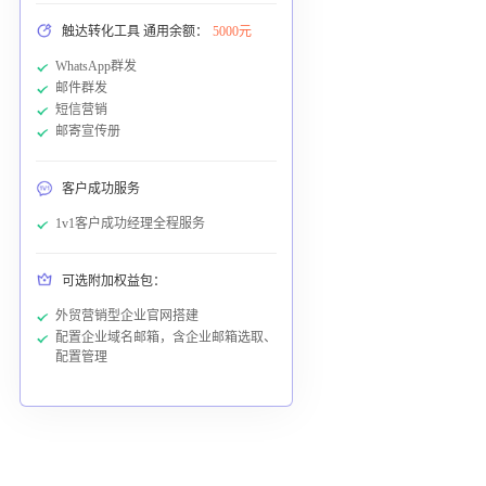
触达转化工具 通用余额：
5000元
WhatsApp群发
邮件群发
短信营销
邮寄宣传册
客户成功服务
1v1客户成功经理全程服务
可选附加权益包：
外贸营销型企业官网搭建
配置企业域名邮箱，含企业邮箱选取、
配置管理