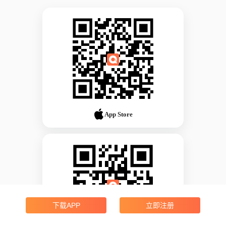
App Store
下载APP
立即注册