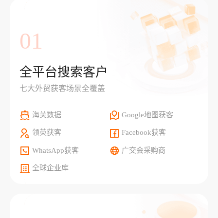
01
全平台搜索客户
七大外贸获客场景全覆盖
海关数据
Google地图获客
领英获客
Facebook获客
WhatsApp获客
广交会采购商
全球企业库