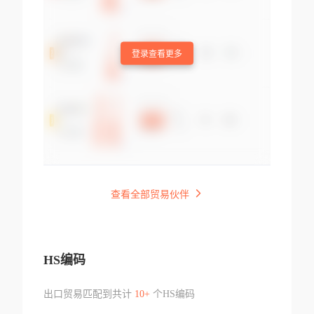
登录查看更多
查看全部贸易伙伴
HS编码
出口贸易匹配到共计
10+
个HS编码