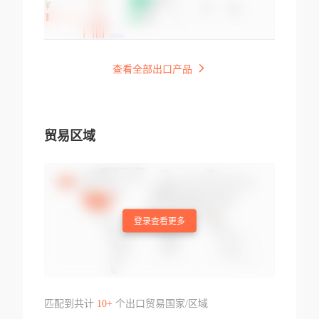
查看全部出口产品
贸易区域
登录查看更多
匹配到共计
10+
个出口贸易国家/区域