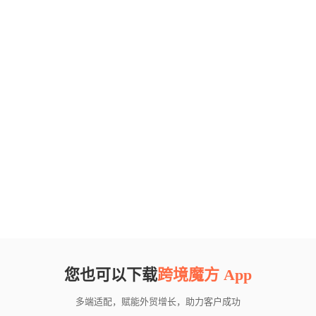
您也可以下载
跨境魔方 App
多端适配，赋能外贸增长，助力客户成功