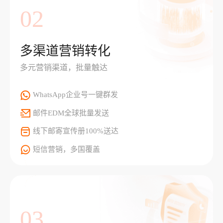
02
多渠道营销转化
多元营销渠道，批量触达
WhatsApp企业号一键群发
邮件EDM全球批量发送
线下邮寄宣传册100%送达
短信营销，多国覆盖
03