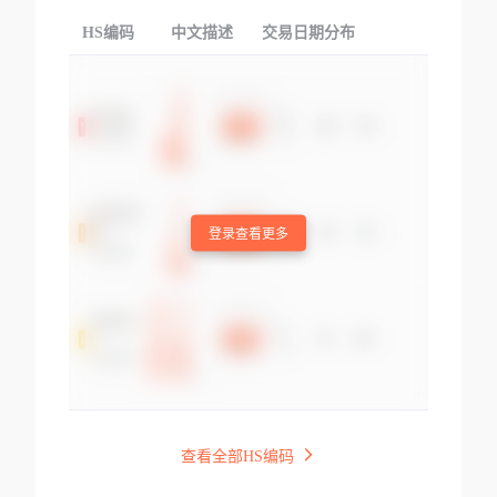
HS编码
中文描述
交易日期分布
TOP
登录查看更多
查看全部HS编码