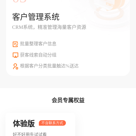
客户管理系统
CRM系统，精准管理海量客户资源
批量整理客户信息
获客线索自动分组
根据客户分类批量触达%送达
会员专属权益
体验版
好不好用先试试看