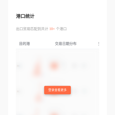
港口统计
出口贸易匹配到共计
10+
个港口
目的港
交易日期分布
交易产品
登录查看更多