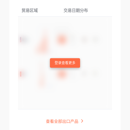
贸易区域
交易日期分布
交易产品
登录查看更多
查看全部出口产品