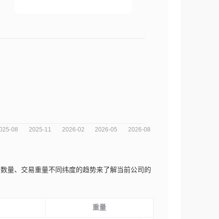
、交易数量、交易重量不同纬度的趋势来了解当前公司的
重量