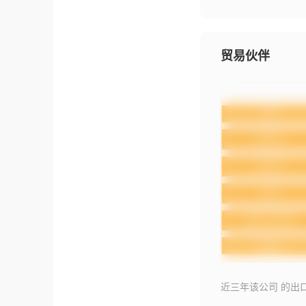
贸易伙伴
近三年该公司 的出