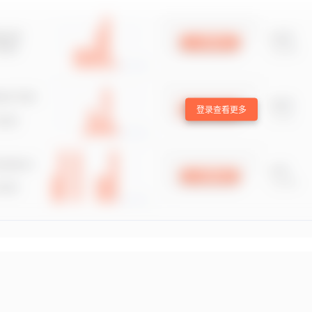
登录查看更多