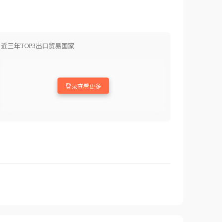
近三年TOP3出口贸易国家
登录查看更多