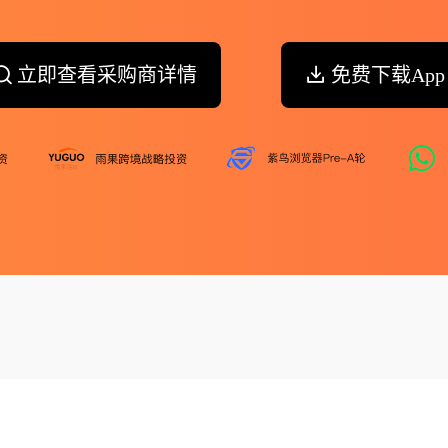
立即查看采购商详情
免费下载App