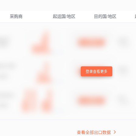
采购商
起运国/地区
目的国/地区
登录查看更多
查看全部出口数据