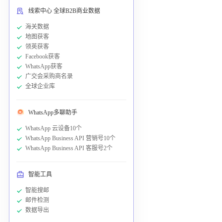
线索中心 全球B2B商业数据
海关数据
地图获客
领英获客
Facebook获客
WhatsApp获客
广交会采购商名录
全球企业库
WhatsApp多聊助手
WhatsApp 云设备10个
WhatsApp Business API 营销号10个
WhatsApp Business API 客服号2个
智能工具
智能搜邮
邮件检测
数据导出