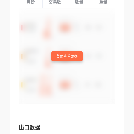
月份
交易数
数量
重量
登录查看更多
出口数据