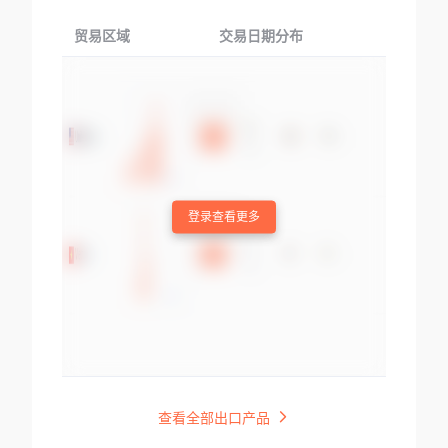
贸易区域
交易日期分布
交易产品
登录查看更多
查看全部出口产品