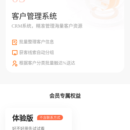
客户管理系统
CRM系统，精准管理海量客户资源
批量整理客户信息
获客线索自动分组
根据客户分类批量触达%送达
会员专属权益
体验版
好不好用先试试看