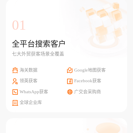
01
全平台搜索客户
七大外贸获客场景全覆盖
海关数据
Google地图获客
领英获客
Facebook获客
WhatsApp获客
广交会采购商
全球企业库