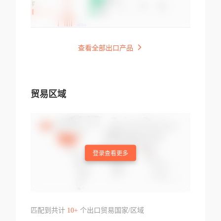
查看全部出口产品
贸易区域
登录查看更多
匹配到共计
10+
个出口贸易国家/区域