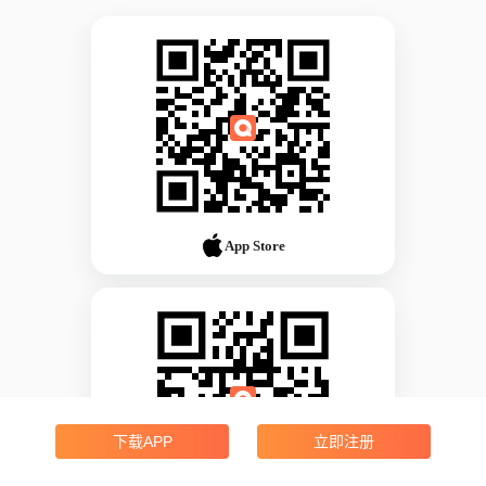
App Store
下载APP
立即注册