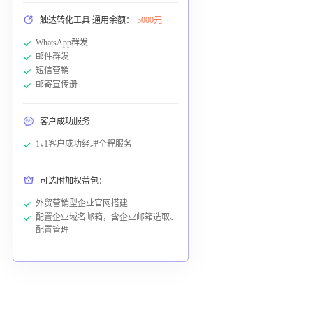
触达转化工具 通用余额：
5000元
WhatsApp群发
邮件群发
短信营销
邮寄宣传册
客户成功服务
1v1客户成功经理全程服务
可选附加权益包：
外贸营销型企业官网搭建
配置企业域名邮箱，含企业邮箱选取、
配置管理