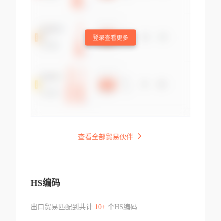
登录查看更多
查看全部贸易伙伴
HS编码
出口贸易匹配到共计
10+
个HS编码