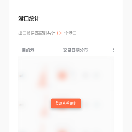
港口统计
出口贸易匹配到共计
10+
个港口
目的港
交易日期分布
交易产品
登录查看更多