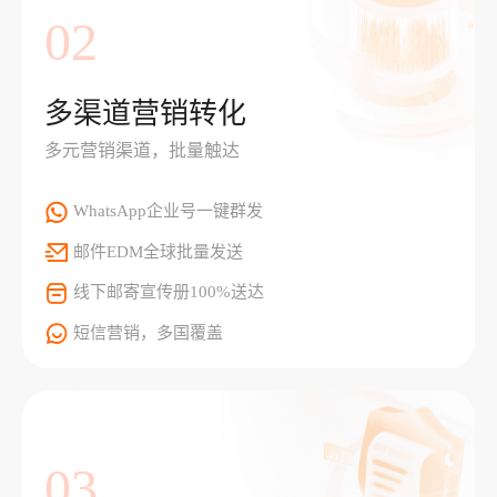
02
多渠道营销转化
多元营销渠道，批量触达
WhatsApp企业号一键群发
邮件EDM全球批量发送
线下邮寄宣传册100%送达
短信营销，多国覆盖
03