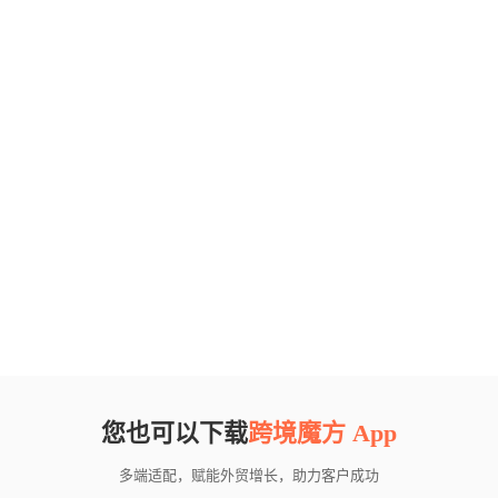
您也可以下载
跨境魔方 App
多端适配，赋能外贸增长，助力客户成功