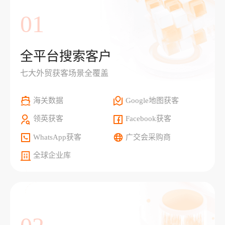
01
全平台搜索客户
七大外贸获客场景全覆盖
海关数据
Google地图获客
领英获客
Facebook获客
WhatsApp获客
广交会采购商
全球企业库