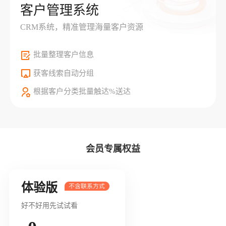
客户管理系统
CRM系统，精准管理海量客户资源
批量整理客户信息
获客线索自动分组
根据客户分类批量触达%送达
会员专属权益
体验版
好不好用先试试看