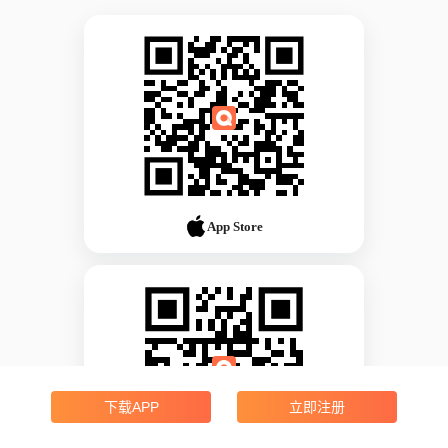
App Store
下载APP
立即注册