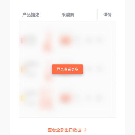
产品描述
采购商
起运国/地区
详情
登录查看更多
查看全部出口数据