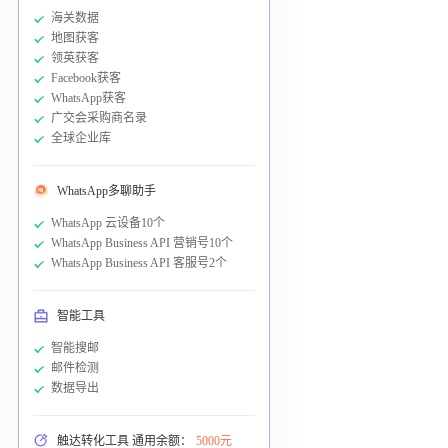
海关数据
地图获客
领英获客
Facebook获客
WhatsApp获客
广交会采购商名录
全球企业库
WhatsApp多聊助手
WhatsApp 云设备10个
WhatsApp Business API 营销号10个
WhatsApp Business API 客服号2个
智能工具
智能搜邮
邮件检测
数据导出
触达转化工具 通用余额：
5000元