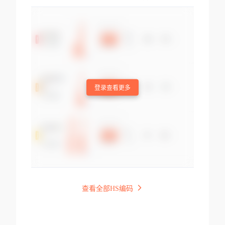
登录查看更多
查看全部HS编码