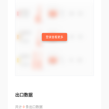
登录查看更多
出口数据
共计
0
条出口数据