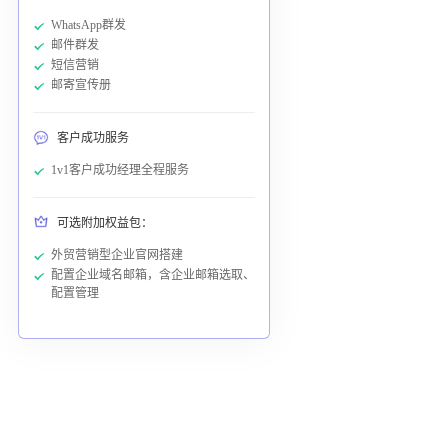
WhatsApp群发
邮件群发
短信营销
邮寄宣传册
客户成功服务
1v1客户成功经理全程服务
可选附加权益包：
外贸营销型企业官网搭建
配置企业域名邮箱，含企业邮箱选取、
配置管理