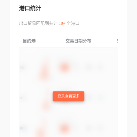
港口统计
出口贸易匹配到共计
10+
个港口
目的港
交易日期分布
交易产品
登录查看更多