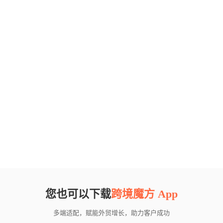
您也可以下载
跨境魔方 App
多端适配，赋能外贸增长，助力客户成功