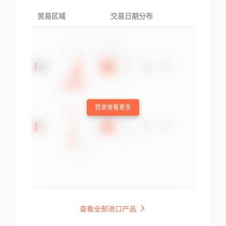
贸易区域
交易日期分布
交易产品
登录查看更多
查看全部进口产品