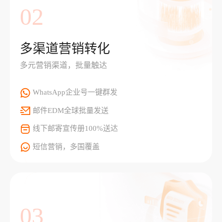
02
多渠道营销转化
多元营销渠道，批量触达
WhatsApp企业号一键群发
邮件EDM全球批量发送
线下邮寄宣传册100%送达
短信营销，多国覆盖
03