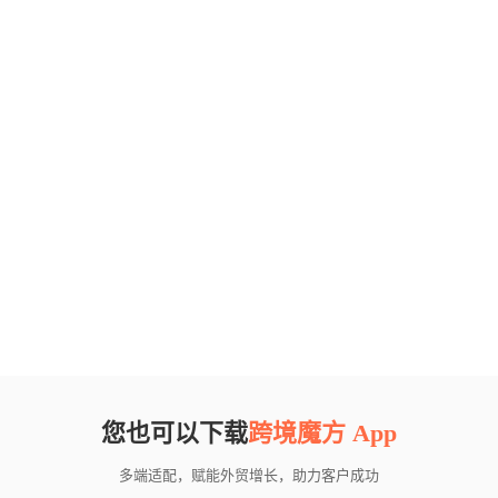
您也可以下载
跨境魔方 App
多端适配，赋能外贸增长，助力客户成功