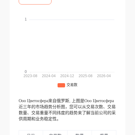
Ооо Цветосфера来自俄罗斯,
上图是Ооо Цветосфера
近三年的市场趋势分析图，您可以从交易次数、交易
数量、交易重量不同纬度的趋势来了解当前公司的采
供周期和业务稳定性。