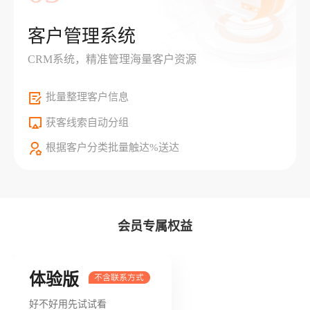
客户管理系统
CRM系统，精准管理海量客户资源
批量整理客户信息
获客线索自动分组
根据客户分类批量触达%送达
会员专属权益
体验版
好不好用先试试看