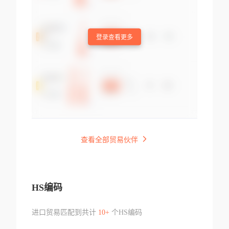
登录查看更多
查看全部贸易伙伴
HS编码
进口贸易匹配到共计
10+
个HS编码