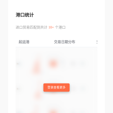
港口统计
进口贸易匹配到共计
10+
个港口
起运港
交易日期分布
交易产品
登录查看更多