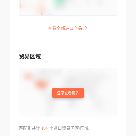
查看全部进口产品
贸易区域
登录查看更多
匹配到共计
10+
个进口贸易国家/区域