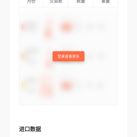
月份
交易数
数量
重量
登录查看更多
进口数据