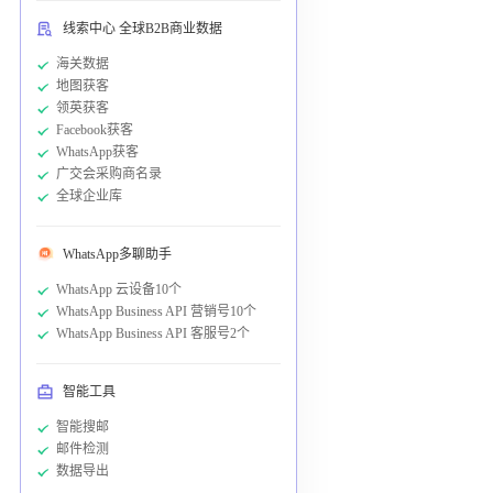
线索中心 全球B2B商业数据
海关数据
地图获客
领英获客
Facebook获客
WhatsApp获客
广交会采购商名录
全球企业库
WhatsApp多聊助手
WhatsApp 云设备10个
WhatsApp Business API 营销号10个
WhatsApp Business API 客服号2个
智能工具
智能搜邮
邮件检测
数据导出