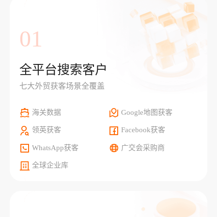
01
全平台搜索客户
七大外贸获客场景全覆盖
海关数据
Google地图获客
领英获客
Facebook获客
WhatsApp获客
广交会采购商
全球企业库