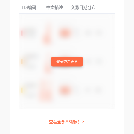
HS编码
中文描述
交易日期分布
TOP
登录查看更多
查看全部HS编码