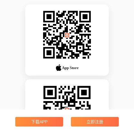
App Store
下载APP
立即注册