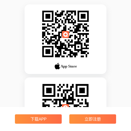
App Store
下载APP
立即注册