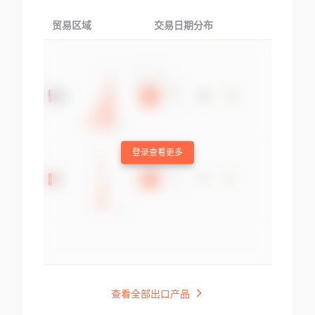
贸易区域
交易日期分布
交易产品
登录查看更多
查看全部出口产品