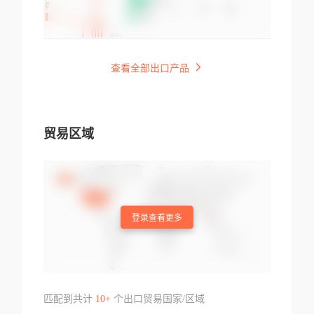
查看全部出口产品
贸易区域
登录查看更多
匹配到共计
10+
个出口贸易国家/区域