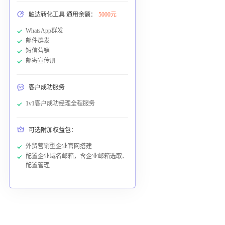
触达转化工具 通用余额：
5000元
WhatsApp群发
邮件群发
短信营销
邮寄宣传册
客户成功服务
1v1客户成功经理全程服务
可选附加权益包：
外贸营销型企业官网搭建
配置企业域名邮箱，含企业邮箱选取、
配置管理