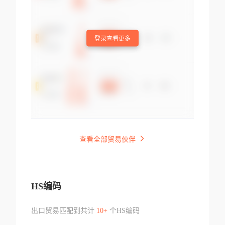
登录查看更多
查看全部贸易伙伴
HS编码
出口贸易匹配到共计
10+
个HS编码