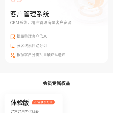
客户管理系统
CRM系统，精准管理海量客户资源
批量整理客户信息
获客线索自动分组
根据客户分类批量触达%送达
会员专属权益
体验版
好不好用先试试看