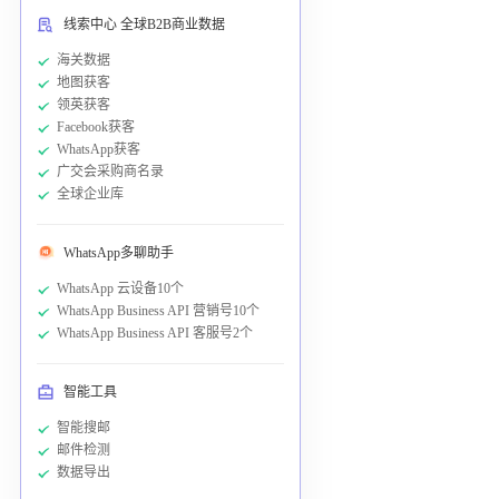
线索中心 全球B2B商业数据
海关数据
地图获客
领英获客
Facebook获客
WhatsApp获客
广交会采购商名录
全球企业库
WhatsApp多聊助手
WhatsApp 云设备10个
WhatsApp Business API 营销号10个
WhatsApp Business API 客服号2个
智能工具
智能搜邮
邮件检测
数据导出