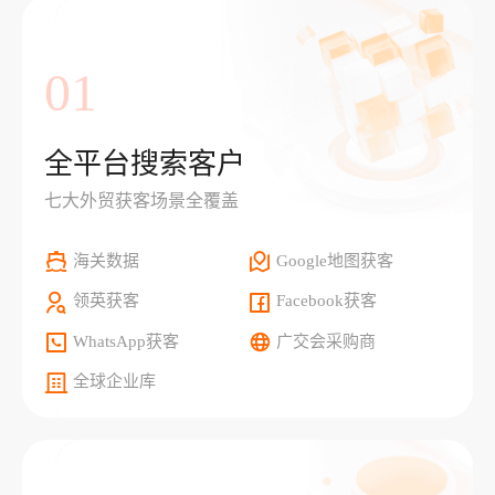
01
全平台搜索客户
七大外贸获客场景全覆盖
海关数据
Google地图获客
领英获客
Facebook获客
WhatsApp获客
广交会采购商
全球企业库