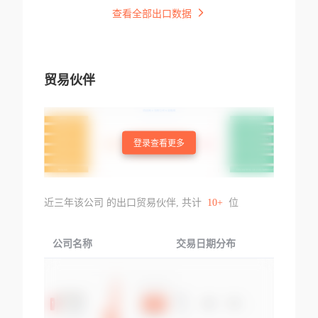
查看全部出口数据
贸易伙伴
登录查看更多
近三年该公司 的出口贸易伙伴, 共计
10+
位
公司名称
交易日期分布
交易