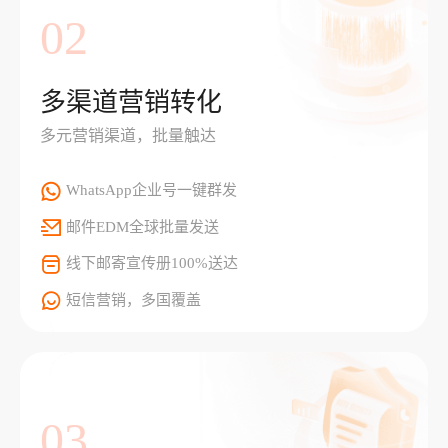
02
多渠道营销转化
多元营销渠道，批量触达
WhatsApp企业号一键群发
邮件EDM全球批量发送
线下邮寄宣传册100%送达
短信营销，多国覆盖
03