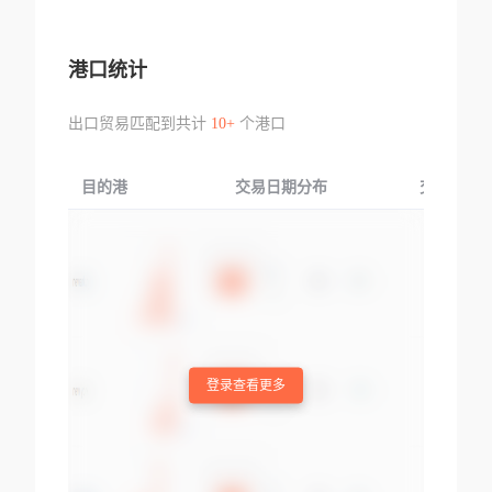
港口统计
出口贸易匹配到共计
10+
个港口
目的港
交易日期分布
交易产品
登录查看更多