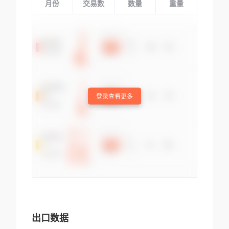
月份
交易数
数量
重量
登录查看更多
出口数据