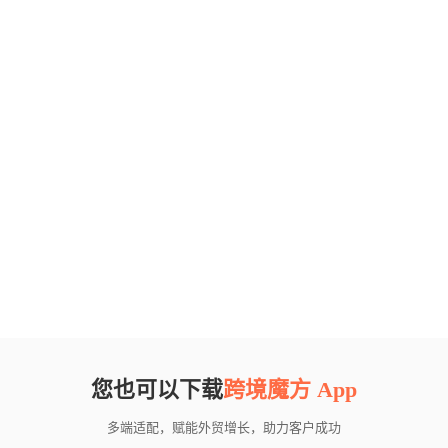
您也可以下载
跨境魔方 App
多端适配，赋能外贸增长，助力客户成功