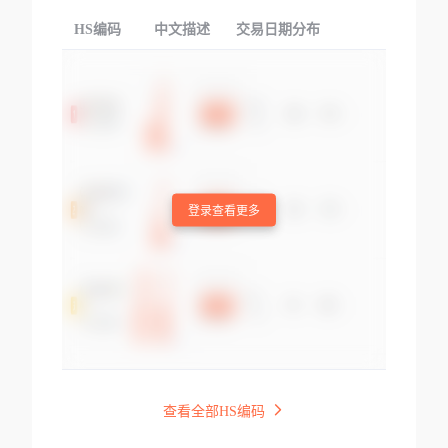
HS编码
中文描述
交易日期分布
TOP
登录查看更多
查看全部HS编码