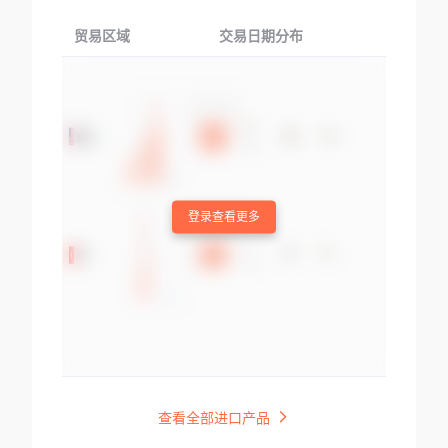
贸易区域
交易日期分布
交易产品
登录查看更多
查看全部进口产品