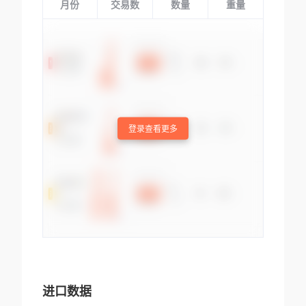
月份
交易数
数量
重量
登录查看更多
进口数据