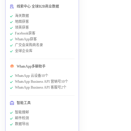
线索中心 全球B2B商业数据
海关数据
地图获客
领英获客
Facebook获客
WhatsApp获客
广交会采购商名录
全球企业库
WhatsApp多聊助手
WhatsApp 云设备10个
WhatsApp Business API 营销号10个
WhatsApp Business API 客服号2个
智能工具
智能搜邮
邮件检测
数据导出