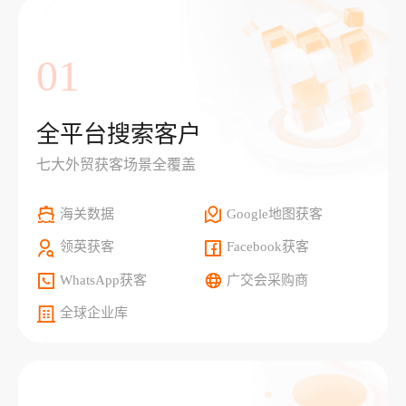
01
全平台搜索客户
七大外贸获客场景全覆盖
海关数据
Google地图获客
领英获客
Facebook获客
WhatsApp获客
广交会采购商
全球企业库