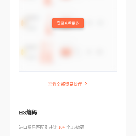
登录查看更多
查看全部贸易伙伴
HS编码
进口贸易匹配到共计
10+
个HS编码