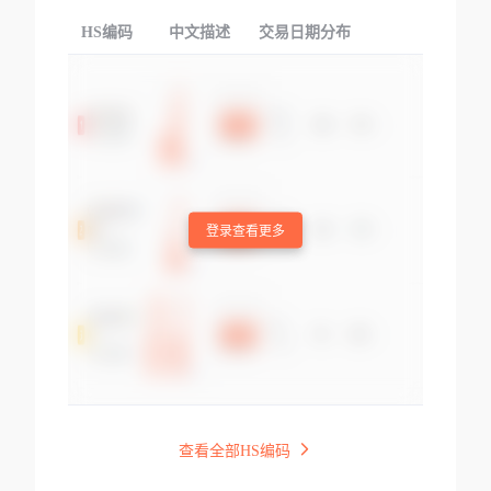
HS编码
中文描述
交易日期分布
TOP
登录查看更多
查看全部HS编码