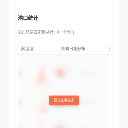
港口统计
进口贸易匹配到共计
10+
个港口
起运港
交易日期分布
交易产品
登录查看更多