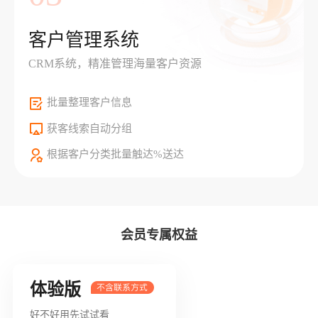
客户管理系统
CRM系统，精准管理海量客户资源
批量整理客户信息
获客线索自动分组
根据客户分类批量触达%送达
会员专属权益
体验版
好不好用先试试看