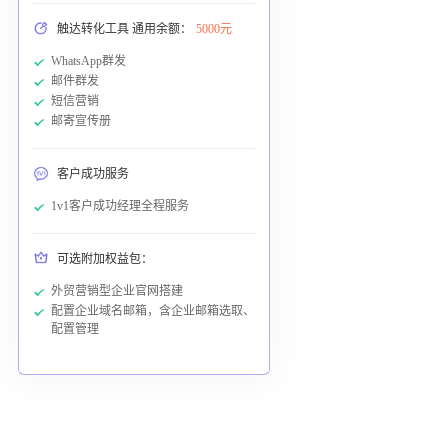
触达转化工具 通用余额：
5000元
WhatsApp群发
邮件群发
短信营销
邮寄宣传册
客户成功服务
1v1客户成功经理全程服务
可选附加权益包：
外贸营销型企业官网搭建
配置企业域名邮箱，含企业邮箱选取、
配置管理