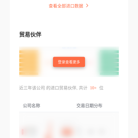
查看全部进口数据
贸易伙伴
登录查看更多
近三年该公司 的进口贸易伙伴, 共计
10+
位
公司名称
交易日期分布
交易