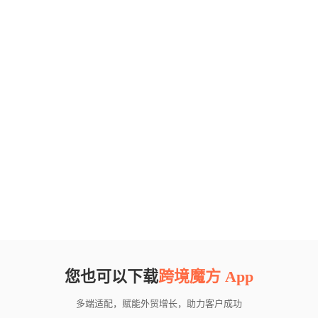
您也可以下载
跨境魔方 App
多端适配，赋能外贸增长，助力客户成功