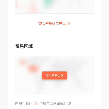
查看全部进口产品
贸易区域
登录查看更多
匹配到共计
10+
个进口贸易国家/区域