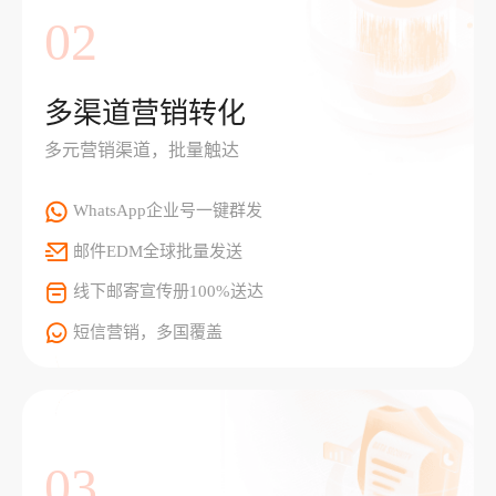
02
多渠道营销转化
多元营销渠道，批量触达
WhatsApp企业号一键群发
邮件EDM全球批量发送
线下邮寄宣传册100%送达
短信营销，多国覆盖
03