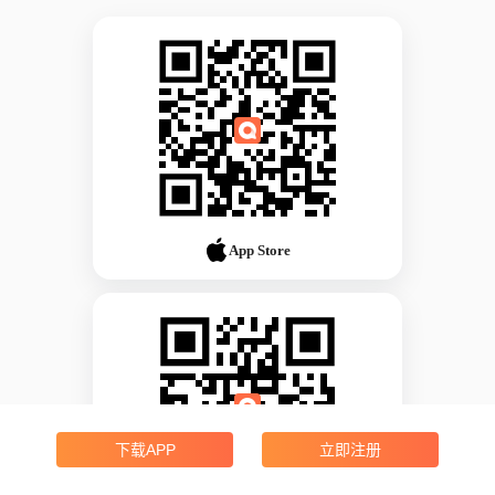
App Store
下载APP
立即注册