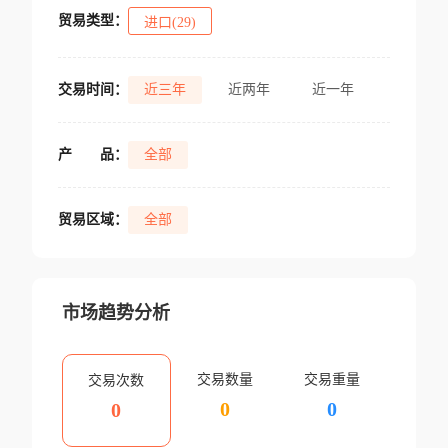
贸易类型：
进口(29)
交易时间：
近三年
近两年
近一年
产
品：
全部
贸易区域：
全部
市场趋势分析
交易数量
交易重量
交易次数
0
0
0