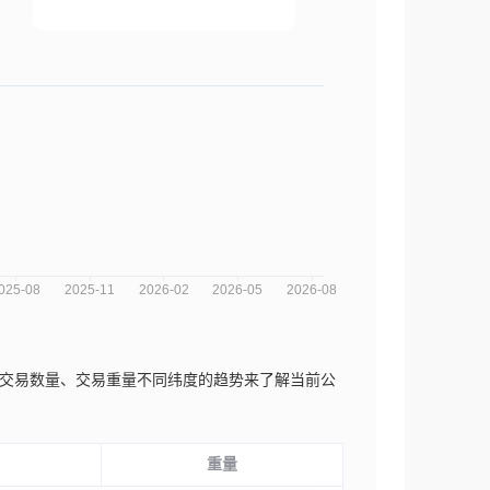
次数、交易数量、交易重量不同纬度的趋势来了解当前公
重量