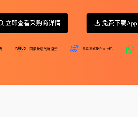
立即查看采购商详情
免费下载App