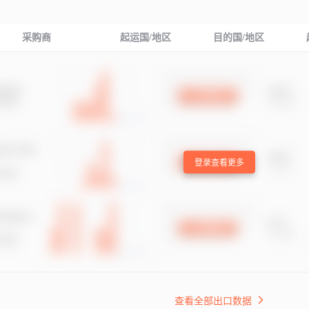
采购商
起运国/地区
目的国/地区
登录查看更多
查看全部出口数据