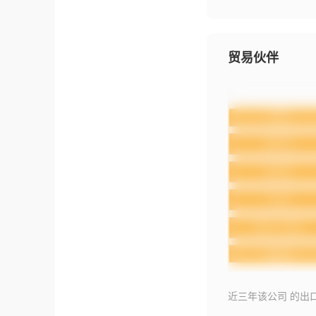
贸易伙伴
近三年该公司 的出