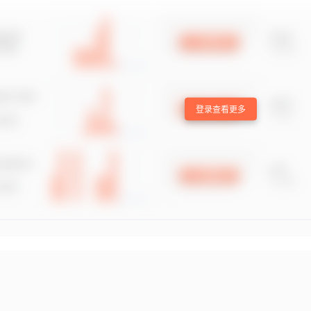
登录查看更多