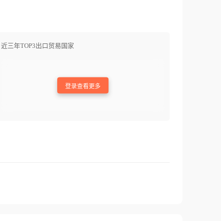
近三年TOP3出口贸易国家
登录查看更多