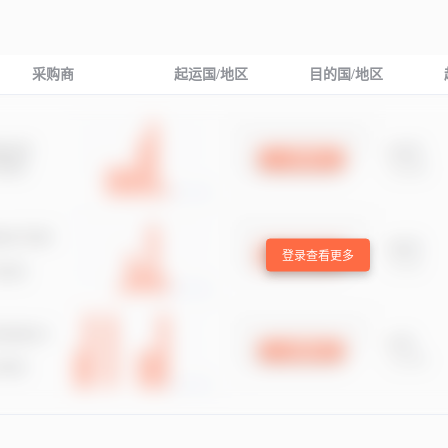
采购商
起运国/地区
目的国/地区
登录查看更多