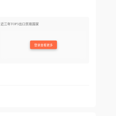
近三年TOP3出口贸易国家
登录查看更多