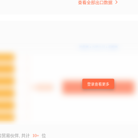
查看全部出口数据
登录查看更多
口贸易伙伴, 共计
10+
位