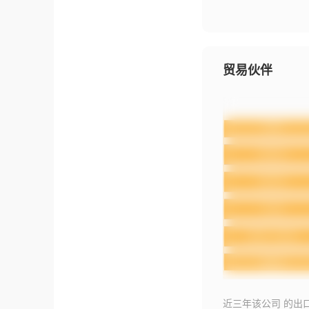
贸易伙伴
近三年该公司 的出