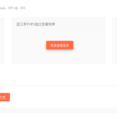
ая, 109 оф. 301
近三年TOP3出口交易伙伴
登录查看更多
方式