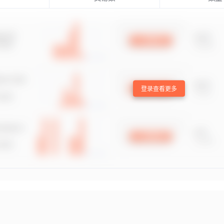
登录查看更多