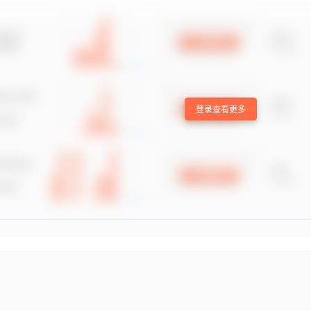
登录查看更多