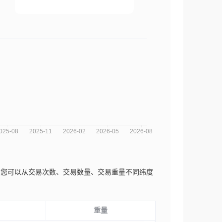
势分析图，您可以从交易次数、交易数量、交易重量不同纬度
重量