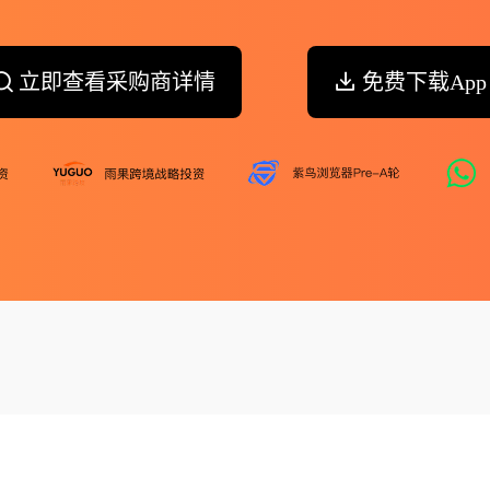
立即查看采购商详情
免费下载App