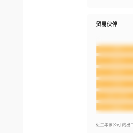
贸易伙伴
近三年该公司 的出