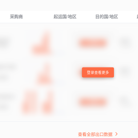
采购商
起运国/地区
目的国/地区
登录查看更多
查看全部出口数据