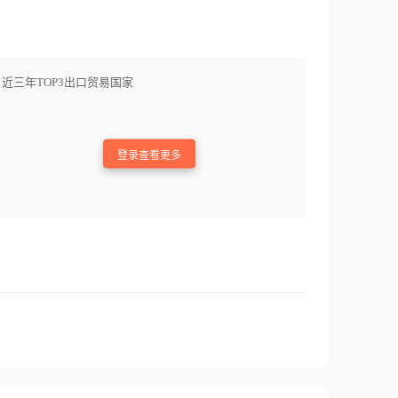
近三年TOP3出口贸易国家
登录查看更多