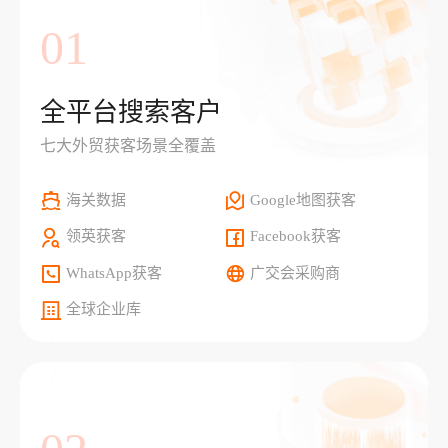
01
全平台搜索客户
七大外贸获客场景全覆盖
海关数据
Google地图获客
领英获客
Facebook获客
WhatsApp获客
广交会采购商
全球企业库