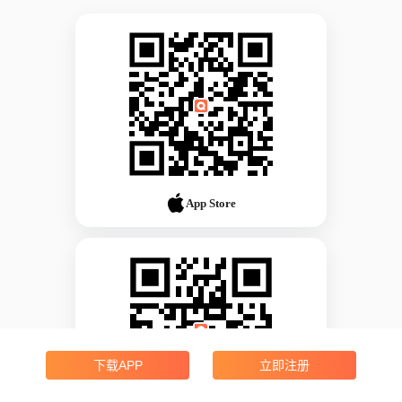
App Store
下载APP
立即注册