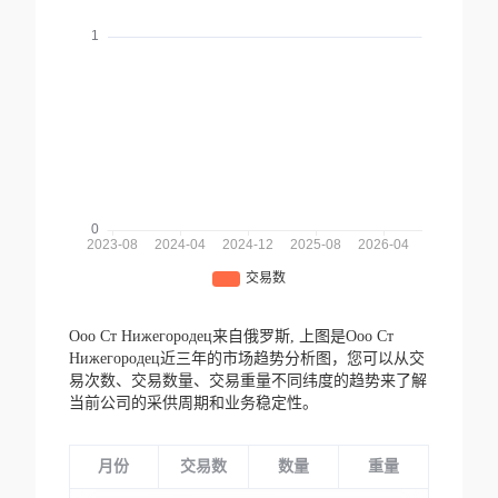
Ооо Ст Нижегородец来自俄罗斯,
上图是Ооо Ст
Нижегородец近三年的市场趋势分析图，您可以从交
易次数、交易数量、交易重量不同纬度的趋势来了解
当前公司的采供周期和业务稳定性。
月份
交易数
数量
重量