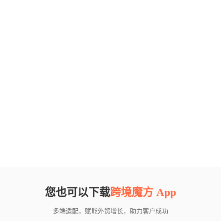
您也可以下载
跨境魔方 App
多端适配，赋能外贸增长，助力客户成功