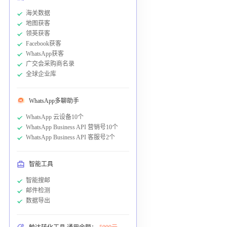
海关数据
地图获客
领英获客
Facebook获客
WhatsApp获客
广交会采购商名录
全球企业库
WhatsApp多聊助手
WhatsApp 云设备10个
WhatsApp Business API 营销号10个
WhatsApp Business API 客服号2个
智能工具
智能搜邮
邮件检测
数据导出