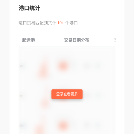
港口统计
进口贸易匹配到共计
10+
个港口
起运港
交易日期分布
交易产品
登录查看更多