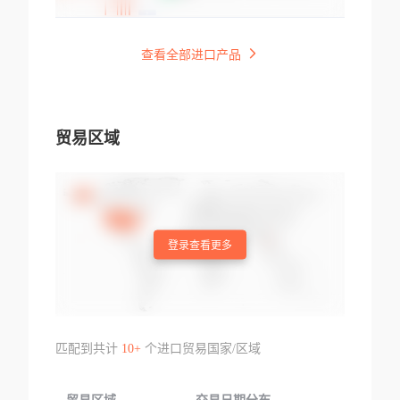
查看全部进口产品
贸易区域
登录查看更多
匹配到共计
10+
个进口贸易国家/区域