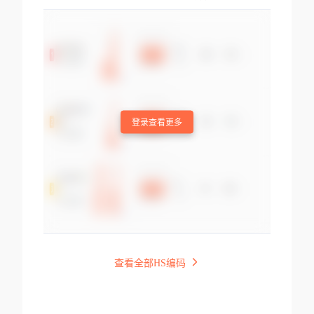
登录查看更多
查看全部HS编码