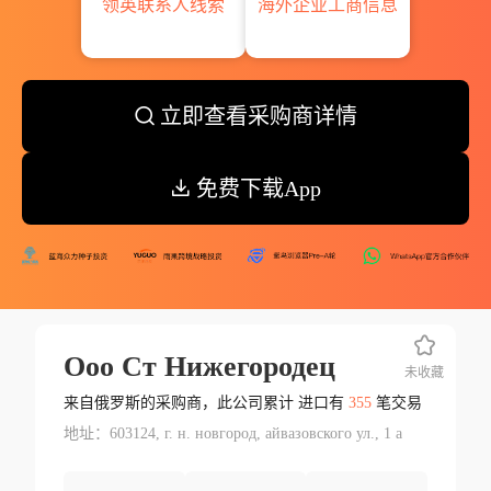
领英联系人线索
海外企业工商信息
立即查看采购商详情
免费下载App
Ооо Ст Нижегородец
未收藏
来自俄罗斯的采购商，此公司累计 进口有
355
笔交易
地址：603124, г. н. новгород, айвазовского ул., 1 а