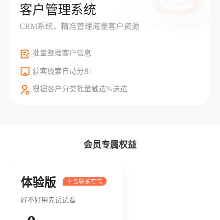
客户管理系统
CRM系统，精准管理海量客户资源
批量整理客户信息
获客线索自动分组
根据客户分类批量触达%送达
会员专属权益
体验版
好不好用先试试看