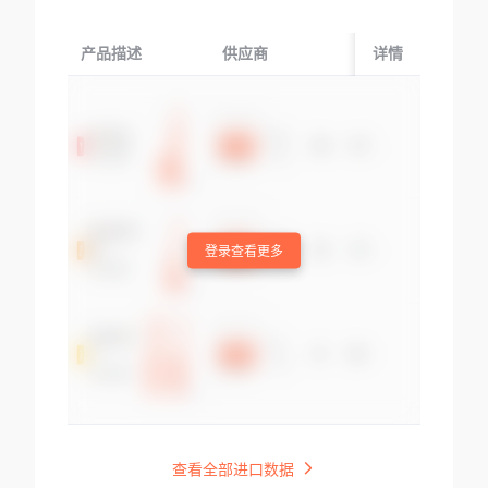
产品描述
供应商
起运国/地区
详情
登录查看更多
查看全部进口数据