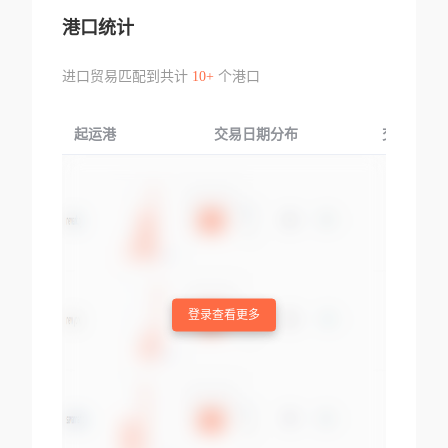
港口统计
进口贸易匹配到共计
10+
个港口
起运港
交易日期分布
交易产品
登录查看更多