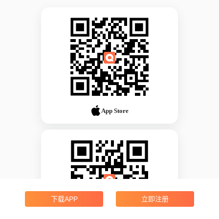
App Store
下载APP
立即注册