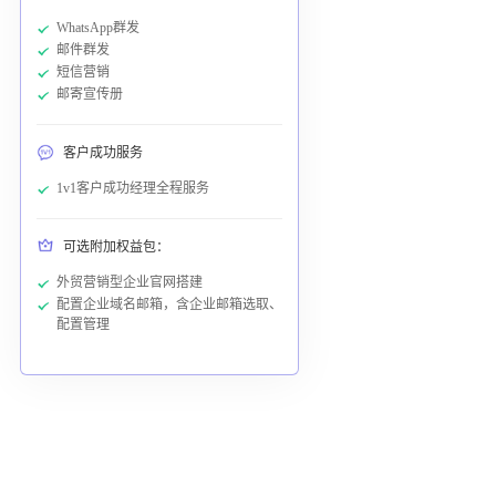
WhatsApp群发
邮件群发
短信营销
邮寄宣传册
客户成功服务
1v1客户成功经理全程服务
可选附加权益包：
外贸营销型企业官网搭建
配置企业域名邮箱，含企业邮箱选取、
配置管理