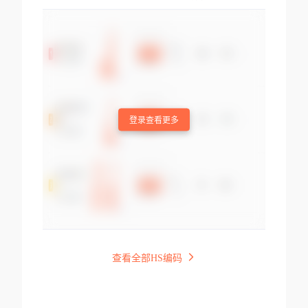
登录查看更多
查看全部HS编码