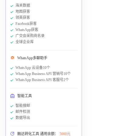
海关数据
地图获客
领英获客
Facebook获客
WhatsApp获客
广交会采购商名录
全球企业库
WhatsApp多聊助手
WhatsApp 云设备10个
WhatsApp Business API 营销号10个
WhatsApp Business API 客服号2个
智能工具
智能搜邮
邮件检测
数据导出
触达转化工具 通用余额：
5000元