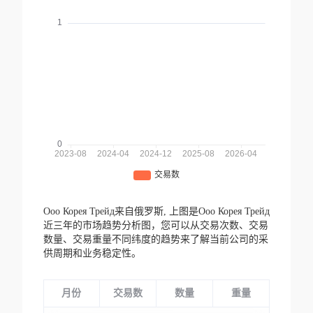
Ооо Корея Трейд来自俄罗斯,
上图是Ооо Корея Трейд
近三年的市场趋势分析图，您可以从交易次数、交易
数量、交易重量不同纬度的趋势来了解当前公司的采
供周期和业务稳定性。
月份
交易数
数量
重量