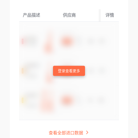
产品描述
供应商
起运国/地区
详情
登录查看更多
查看全部进口数据