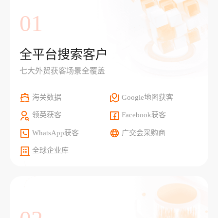
01
全平台搜索客户
七大外贸获客场景全覆盖
海关数据
Google地图获客
领英获客
Facebook获客
WhatsApp获客
广交会采购商
全球企业库