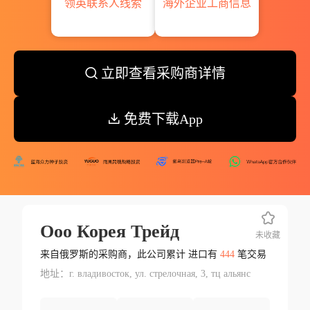
领英联系人线索
海外企业工商信息
立即查看采购商详情
免费下载App
Ооо Корея Трейд
未收藏
来自俄罗斯的采购商，此公司累计 进口有
444
笔交易
地址：г. владивосток, ул. стрелочная, 3, тц альянс