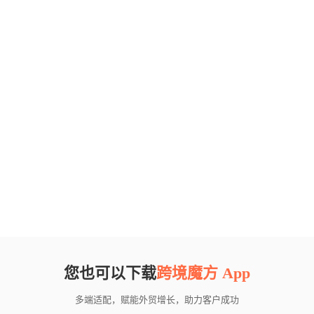
您也可以下载
跨境魔方 App
多端适配，赋能外贸增长，助力客户成功