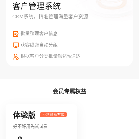
客户管理系统
CRM系统，精准管理海量客户资源
批量整理客户信息
获客线索自动分组
根据客户分类批量触达%送达
会员专属权益
体验版
好不好用先试试看