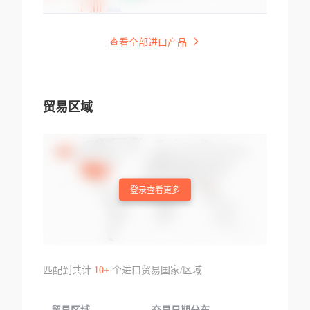
查看全部进口产品
贸易区域
登录查看更多
匹配到共计
10+
个进口贸易国家/区域