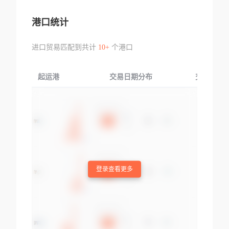
港口统计
进口贸易匹配到共计
10+
个港口
起运港
交易日期分布
交易产品
登录查看更多