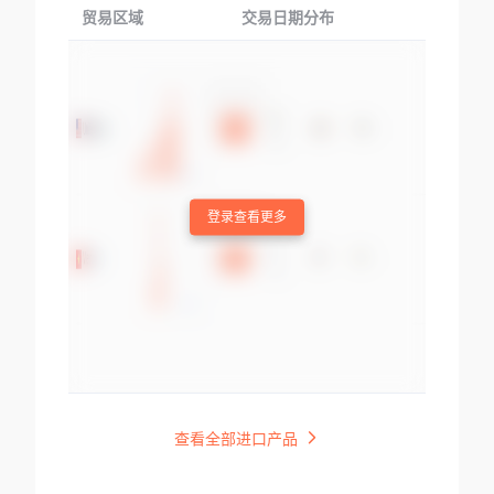
贸易区域
交易日期分布
交易产品
登录查看更多
查看全部进口产品