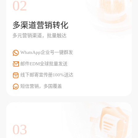
02
多渠道营销转化
多元营销渠道，批量触达
WhatsApp企业号一键群发
邮件EDM全球批量发送
线下邮寄宣传册100%送达
短信营销，多国覆盖
03