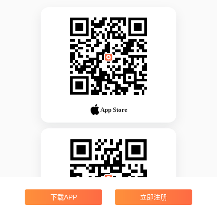
App Store
下载APP
立即注册