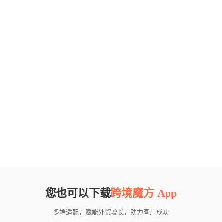
您也可以下载
跨境魔方 App
多端适配，赋能外贸增长，助力客户成功