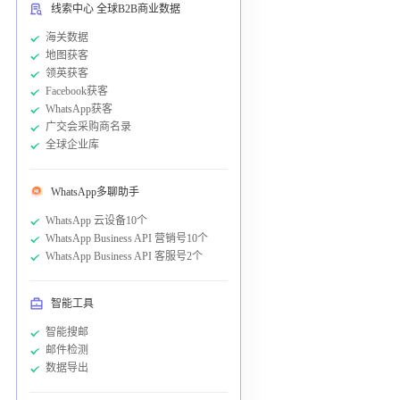
线索中心 全球B2B商业数据
海关数据
地图获客
领英获客
Facebook获客
WhatsApp获客
广交会采购商名录
全球企业库
WhatsApp多聊助手
WhatsApp 云设备10个
WhatsApp Business API 营销号10个
WhatsApp Business API 客服号2个
智能工具
智能搜邮
邮件检测
数据导出