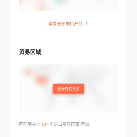
查看全部进口产品
贸易区域
登录查看更多
匹配到共计
10+
个进口贸易国家/区域