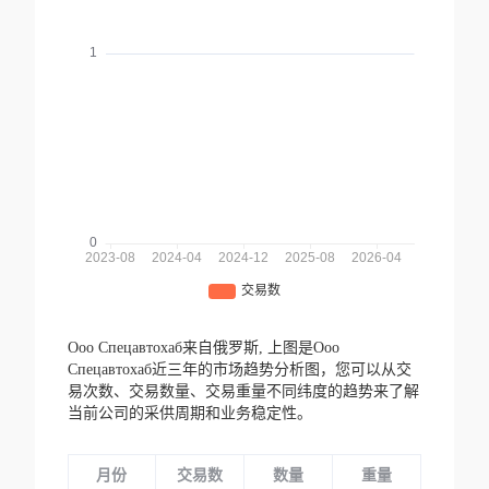
Ооо Спецавтохаб来自俄罗斯,
上图是Ооо
Спецавтохаб近三年的市场趋势分析图，您可以从交
易次数、交易数量、交易重量不同纬度的趋势来了解
当前公司的采供周期和业务稳定性。
月份
交易数
数量
重量