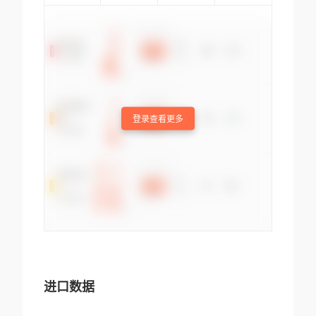
登录查看更多
进口数据