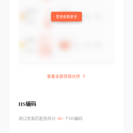
登录查看更多
查看全部贸易伙伴
HS编码
进口贸易匹配到共计
10+
个HS编码