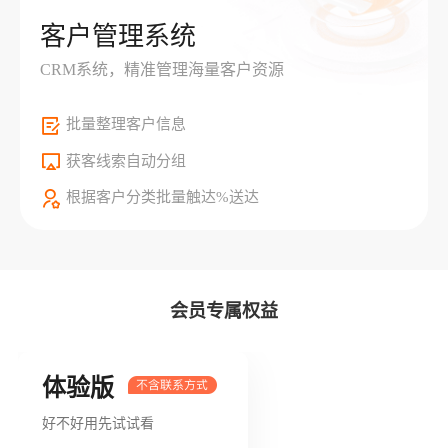
客户管理系统
CRM系统，精准管理海量客户资源
批量整理客户信息
获客线索自动分组
根据客户分类批量触达%送达
会员专属权益
体验版
好不好用先试试看