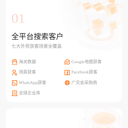
01
全平台搜索客户
七大外贸获客场景全覆盖
海关数据
Google地图获客
领英获客
Facebook获客
WhatsApp获客
广交会采购商
全球企业库