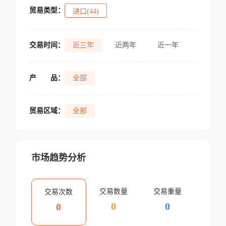
贸易类型：
进口(44)
交易时间：
近三年
近两年
近一年
产
品：
全部
贸易区域：
全部
市场趋势分析
交易数量
交易重量
交易次数
0
0
0