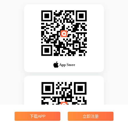
App Store
下载APP
立即注册