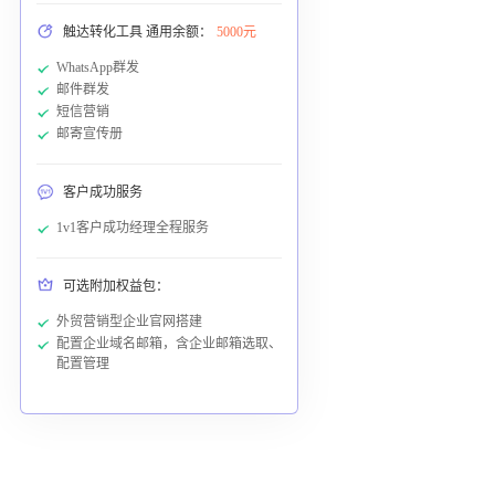
触达转化工具 通用余额：
5000元
WhatsApp群发
邮件群发
短信营销
邮寄宣传册
客户成功服务
1v1客户成功经理全程服务
可选附加权益包：
外贸营销型企业官网搭建
配置企业域名邮箱，含企业邮箱选取、
配置管理