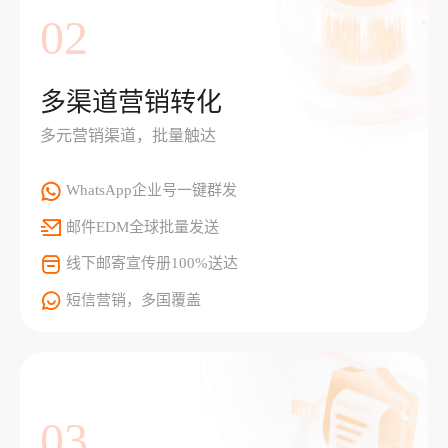
02
多渠道营销转化
多元营销渠道，批量触达
WhatsApp企业号一键群发
邮件EDM全球批量发送
线下邮寄宣传册100%送达
短信营销，多国覆盖
03