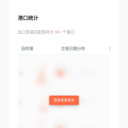
港口统计
出口贸易匹配到共计
10+
个港口
目的港
交易日期分布
交易产品
登录查看更多