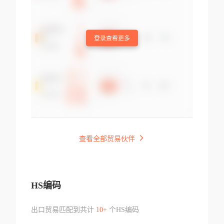
登录查看更多
查看全部贸易伙伴
HS编码
出口贸易匹配到共计
10+
个HS编码