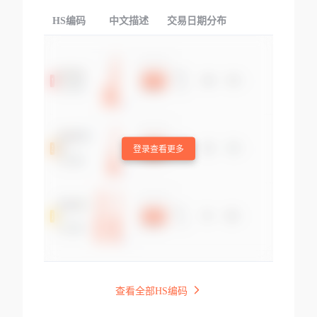
HS编码
中文描述
交易日期分布
TOP
登录查看更多
查看全部HS编码