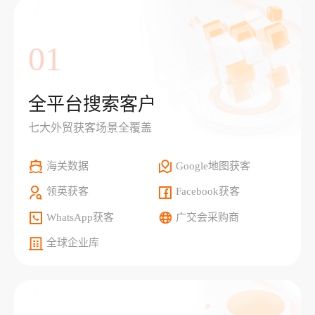
01
全平台搜索客户
七大外贸获客场景全覆盖
海关数据
Google地图获客
领英获客
Facebook获客
WhatsApp获客
广交会采购商
全球企业库