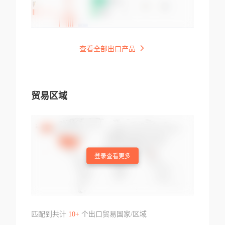
查看全部出口产品
贸易区域
登录查看更多
匹配到共计
10+
个出口贸易国家/区域