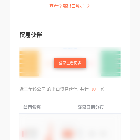
查看全部出口数据
贸易伙伴
登录查看更多
近三年该公司 的出口贸易伙伴, 共计
10+
位
公司名称
交易日期分布
交易