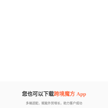
您也可以下载
跨境魔方 App
多端适配，赋能外贸增长，助力客户成功