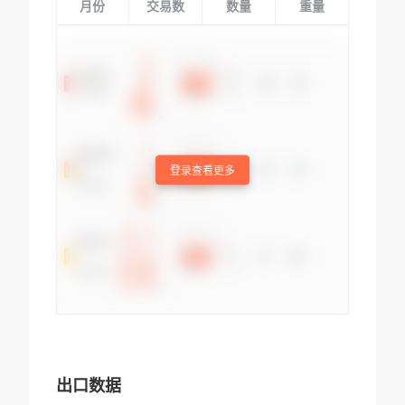
月份
交易数
数量
重量
登录查看更多
出口数据