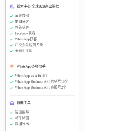
线索中心 全球B2B商业数据
海关数据
地图获客
领英获客
Facebook获客
WhatsApp获客
广交会采购商名录
全球企业库
WhatsApp多聊助手
WhatsApp 云设备10个
WhatsApp Business API 营销号10个
WhatsApp Business API 客服号2个
智能工具
智能搜邮
邮件检测
数据导出