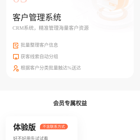
客户管理系统
CRM系统，精准管理海量客户资源
批量整理客户信息
获客线索自动分组
根据客户分类批量触达%送达
会员专属权益
体验版
好不好用先试试看