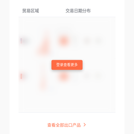
贸易区域
交易日期分布
交易产品
登录查看更多
查看全部出口产品