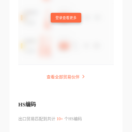
登录查看更多
查看全部贸易伙伴
HS编码
出口贸易匹配到共计
10+
个HS编码