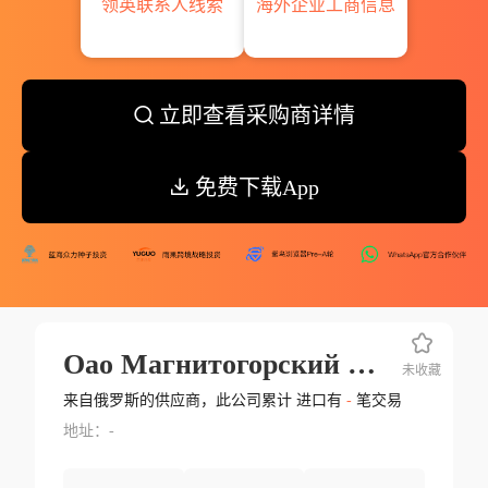
领英联系人线索
海外企业工商信息
立即查看采购商详情
免费下载App
Оао Магнитогорский Метизо Калибровочный Завод
未收藏
来自俄罗斯的供应商，此公司累计 进口有
-
笔交易
地址：-