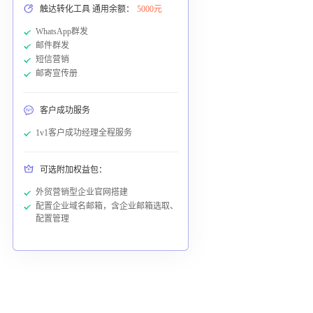
触达转化工具 通用余额：
5000元
WhatsApp群发
邮件群发
短信营销
邮寄宣传册
客户成功服务
1v1客户成功经理全程服务
可选附加权益包：
外贸营销型企业官网搭建
配置企业域名邮箱，含企业邮箱选取、
配置管理