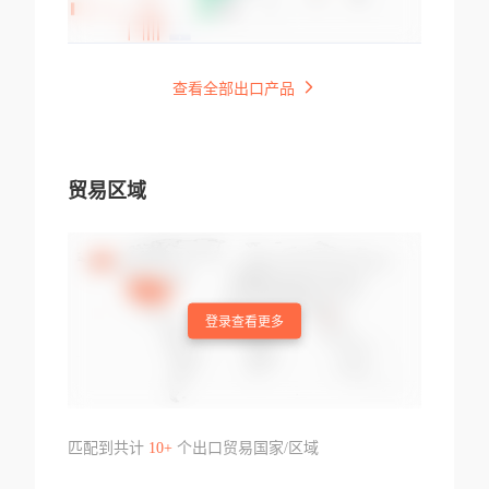
查看全部出口产品
贸易区域
登录查看更多
匹配到共计
10+
个出口贸易国家/区域