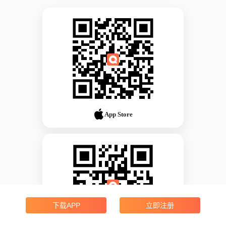
App Store
下载APP
立即注册