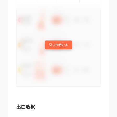
登录查看更多
出口数据