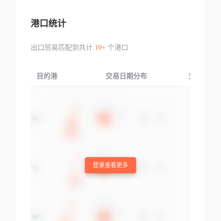
港口统计
出口贸易匹配到共计
10+
个港口
目的港
交易日期分布
交易产品
登录查看更多