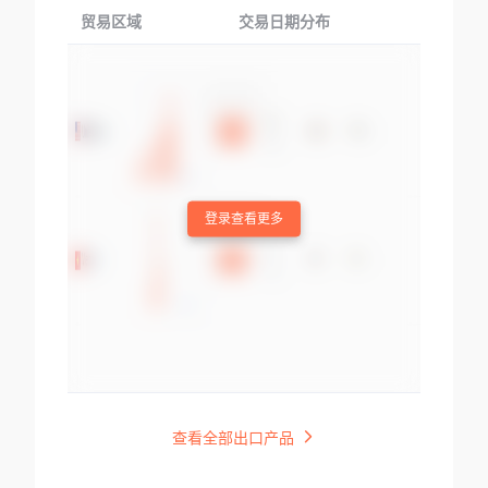
贸易区域
交易日期分布
交易产品
登录查看更多
查看全部出口产品