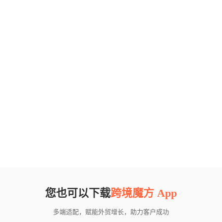
您也可以下载
跨境魔方 App
多端适配，赋能外贸增长，助力客户成功