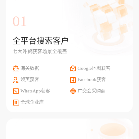
01
全平台搜索客户
七大外贸获客场景全覆盖
海关数据
Google地图获客
领英获客
Facebook获客
WhatsApp获客
广交会采购商
全球企业库