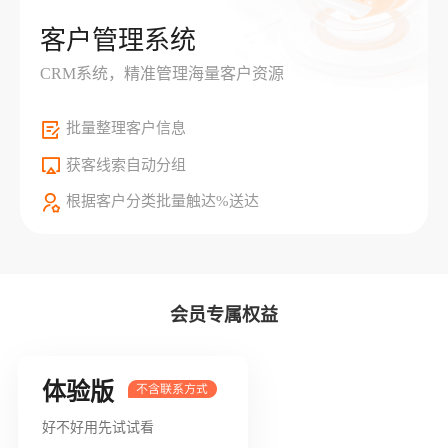
客户管理系统
CRM系统，精准管理海量客户资源
批量整理客户信息
获客线索自动分组
根据客户分类批量触达%送达
会员专属权益
体验版
好不好用先试试看