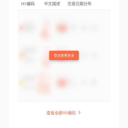
HS编码
中文描述
交易日期分布
TOP
登录查看更多
查看全部HS编码