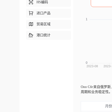
HS编码
进口产品
贸易区域
港口统计
Ооо Сбг来自俄罗斯
周期和业务稳定性
月