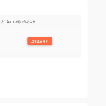
近三年TOP3进口贸易国家
登录查看更多