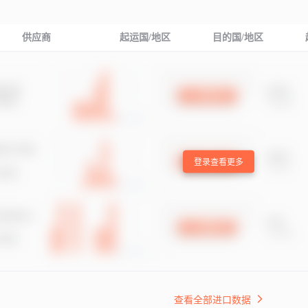
供应商
起运国/地区
目的国/地区
登录查看更多
查看全部进口数据