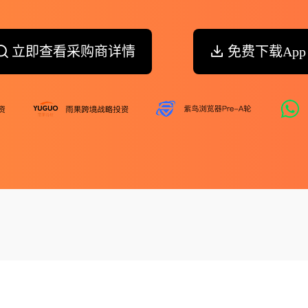
立即查看采购商详情
免费下载App