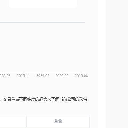
数量、交易重量不同纬度的趋势来了解当前公司的采供
重量