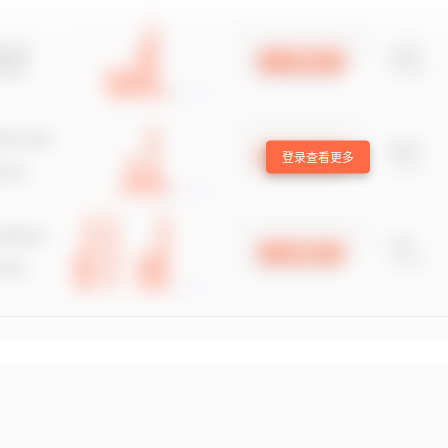
登录查看更多