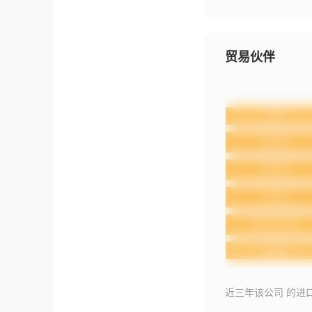
贸易伙伴
近三年该公司 的进