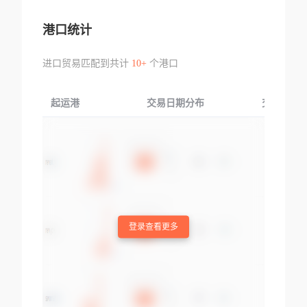
港口统计
进口贸易匹配到共计
10+
个港口
起运港
交易日期分布
交易产品
登录查看更多