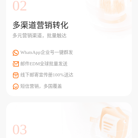
02
多渠道营销转化
多元营销渠道，批量触达
WhatsApp企业号一键群发
邮件EDM全球批量发送
线下邮寄宣传册100%送达
短信营销，多国覆盖
03