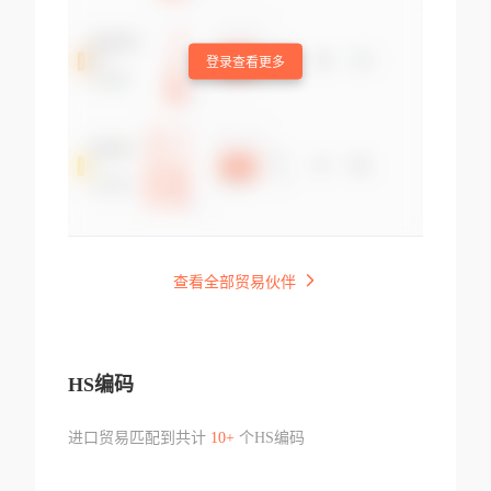
登录查看更多
查看全部贸易伙伴
HS编码
进口贸易匹配到共计
10+
个HS编码