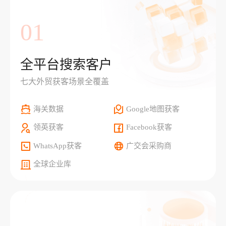
01
全平台搜索客户
七大外贸获客场景全覆盖
海关数据
Google地图获客
领英获客
Facebook获客
WhatsApp获客
广交会采购商
全球企业库