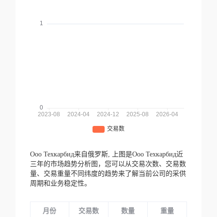
Ооо Техкарбид来自俄罗斯,
上图是Ооо Техкарбид近
三年的市场趋势分析图，您可以从交易次数、交易数
量、交易重量不同纬度的趋势来了解当前公司的采供
周期和业务稳定性。
月份
交易数
数量
重量