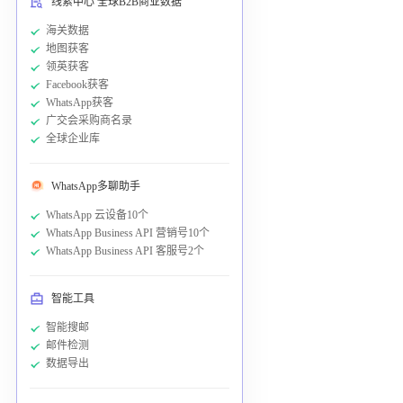
线索中心 全球B2B商业数据
海关数据
地图获客
领英获客
Facebook获客
WhatsApp获客
广交会采购商名录
全球企业库
WhatsApp多聊助手
WhatsApp 云设备10个
WhatsApp Business API 营销号10个
WhatsApp Business API 客服号2个
智能工具
智能搜邮
邮件检测
数据导出