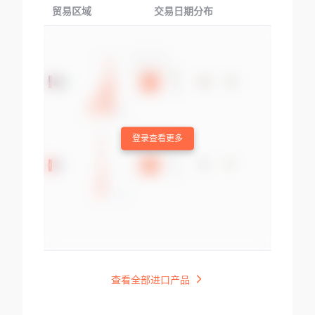
贸易区域
交易日期分布
交易产品
登录查看更多
查看全部进口产品