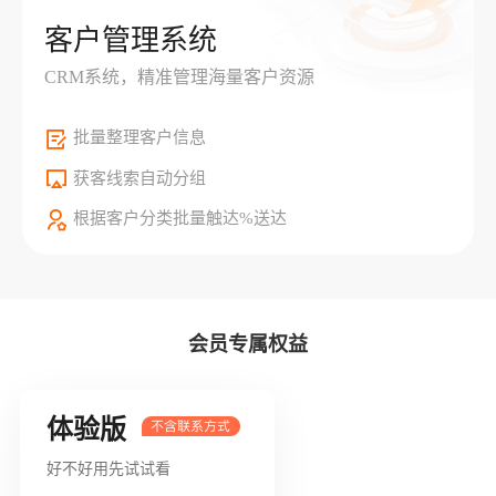
客户管理系统
CRM系统，精准管理海量客户资源
批量整理客户信息
获客线索自动分组
根据客户分类批量触达%送达
会员专属权益
体验版
好不好用先试试看