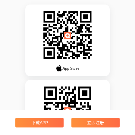
App Store
下载APP
立即注册