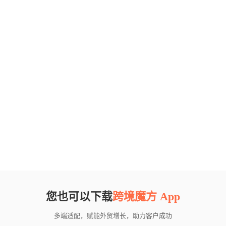
您也可以下载
跨境魔方 App
多端适配，赋能外贸增长，助力客户成功