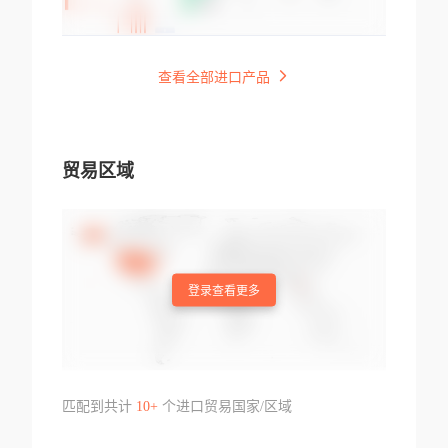
查看全部进口产品
贸易区域
登录查看更多
匹配到共计
10+
个进口贸易国家/区域