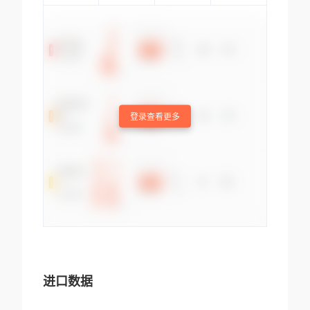
登录查看更多
进口数据