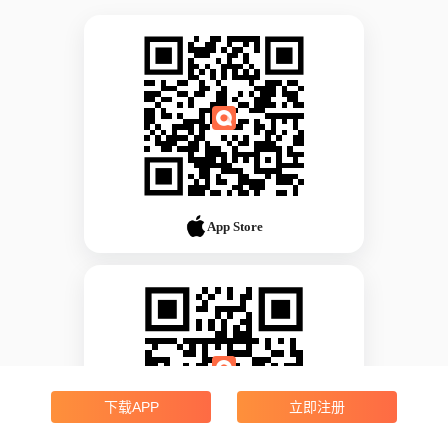
App Store
下载APP
立即注册