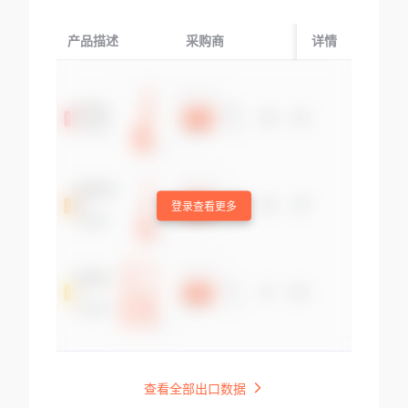
产品描述
采购商
起运国/地区
详情
登录查看更多
查看全部出口数据