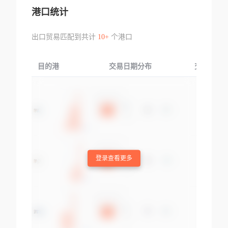
港口统计
出口贸易匹配到共计
10+
个港口
目的港
交易日期分布
交易产品
登录查看更多