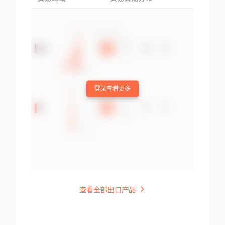
登录查看更多
查看全部出口产品