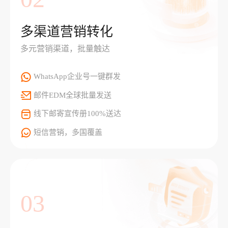
多渠道营销转化
多元营销渠道，批量触达
WhatsApp企业号一键群发
邮件EDM全球批量发送
线下邮寄宣传册100%送达
短信营销，多国覆盖
03