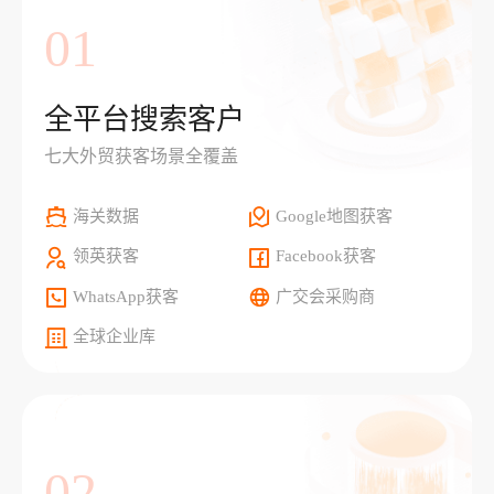
01
全平台搜索客户
七大外贸获客场景全覆盖
海关数据
Google地图获客
领英获客
Facebook获客
WhatsApp获客
广交会采购商
全球企业库
02