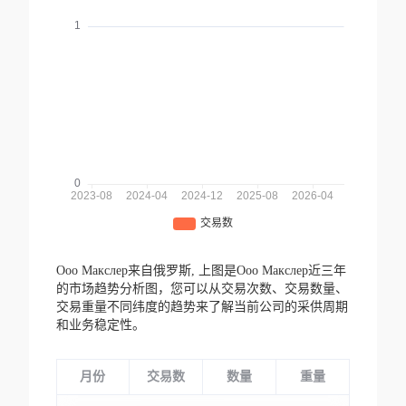
Ооо Макслер来自俄罗斯,
上图是Ооо Макслер近三年
的市场趋势分析图，您可以从交易次数、交易数量、
交易重量不同纬度的趋势来了解当前公司的采供周期
和业务稳定性。
月份
交易数
数量
重量