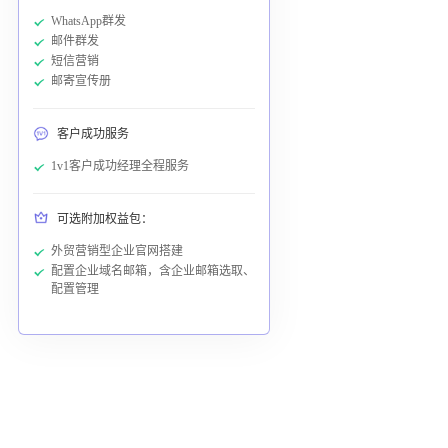
WhatsApp群发
邮件群发
短信营销
邮寄宣传册
客户成功服务
1v1客户成功经理全程服务
可选附加权益包：
外贸营销型企业官网搭建
配置企业域名邮箱，含企业邮箱选取、
配置管理