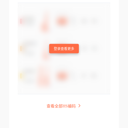
登录查看更多
查看全部HS编码