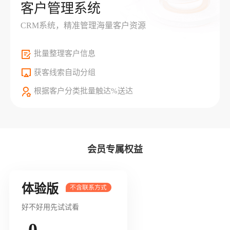
客户管理系统
CRM系统，精准管理海量客户资源
批量整理客户信息
获客线索自动分组
根据客户分类批量触达%送达
会员专属权益
体验版
好不好用先试试看
0