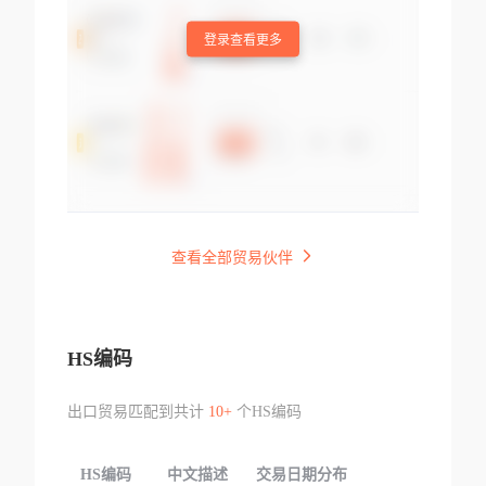
登录查看更多
查看全部贸易伙伴
HS编码
出口贸易匹配到共计
10+
个HS编码
HS编码
中文描述
交易日期分布
TOP