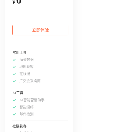
¥
立即体验
常用工具
海关数据
地图获客
在线搜
广交会采购商
AI工具
AI智能营销助手
智能搜邮
邮件检测
社媒获客