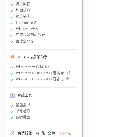
海关数据
地图获客
领英获客
Facebook获客
WhatsApp获客
广交会采购商名录
全球企业库
WhatsApp多聊助手
WhatsApp 云设备10个
WhatsApp Business API 营销号10个
WhatsApp Business API 客服号2个
智能工具
智能搜邮
邮件检测
数据导出
触达转化工具 通用余额：
5000元