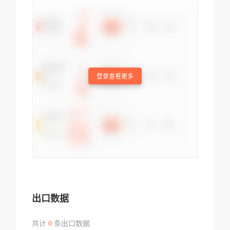
登录查看更多
出口数据
共计
0
条出口数据