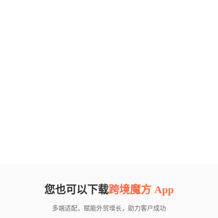
您也可以下载
跨境魔方 App
多端适配，赋能外贸增长，助力客户成功