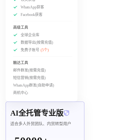
WhatsApp获客
Facebook获客
高级工具
全球企业库
数据导出(按需充值)
免费子账号
(5个)
触达工具
邮件群发(按需充值)
短信营销(按需充值)
WhatsApp群发(自助申请)
商机中心
AI全托管专业版
适合多人外贸团队、内贸转型用户