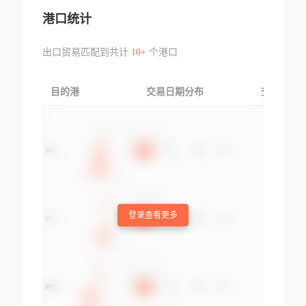
港口统计
出口贸易匹配到共计
10+
个港口
目的港
交易日期分布
交易产品
登录查看更多