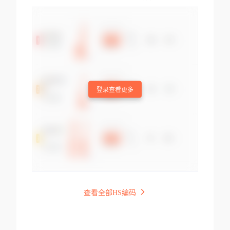
登录查看更多
查看全部HS编码