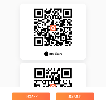
App Store
下载APP
立即注册