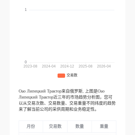
Оао Липецкий Трактор来自俄罗斯,
上图是Оао
Липецкий Трактор近三年的市场趋势分析图，您可
以从交易次数、交易数量、交易重量不同纬度的趋势
来了解当前公司的采供周期和业务稳定性。
月份
交易数
数量
重量