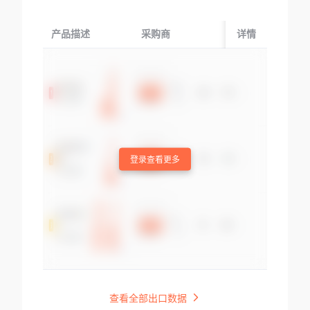
产品描述
采购商
起运国/地区
详情
登录查看更多
查看全部出口数据