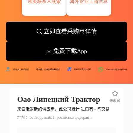
领英联系人线索
海外企业工商信息
立即查看采购商详情
免费下载App
Оао Липецкий Трактор
未收藏
来自俄罗斯的供应商，此公司累计 进口有
-
笔交易
地址：озаводськаб.1, російська федерація