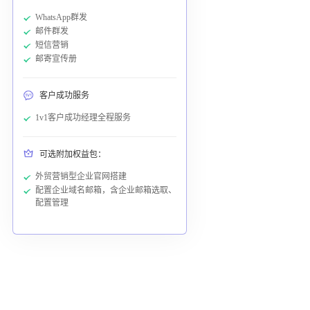
WhatsApp群发
邮件群发
短信营销
邮寄宣传册
客户成功服务
1v1客户成功经理全程服务
可选附加权益包：
外贸营销型企业官网搭建
配置企业域名邮箱，含企业邮箱选取、
配置管理