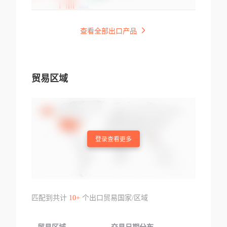
查看全部出口产品
贸易区域
登录查看更多
匹配到共计
10+
个出口贸易国家/区域