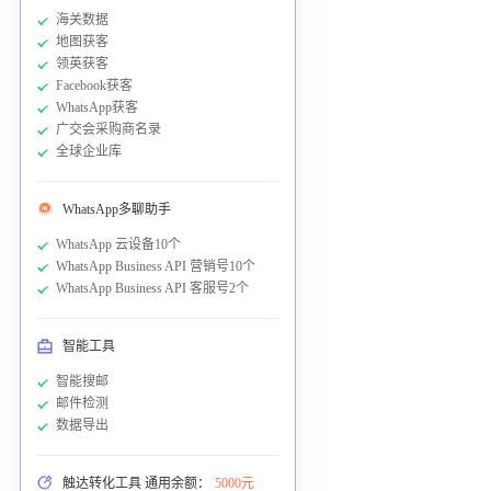
海关数据
地图获客
领英获客
Facebook获客
WhatsApp获客
广交会采购商名录
全球企业库
WhatsApp多聊助手
WhatsApp 云设备10个
WhatsApp Business API 营销号10个
WhatsApp Business API 客服号2个
智能工具
智能搜邮
邮件检测
数据导出
触达转化工具 通用余额：
5000元