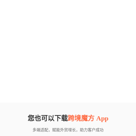
您也可以下载
跨境魔方 App
多端适配，赋能外贸增长，助力客户成功