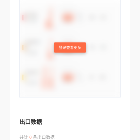
登录查看更多
出口数据
共计
0
条出口数据