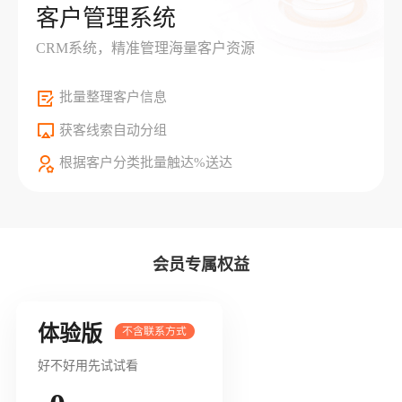
客户管理系统
CRM系统，精准管理海量客户资源
批量整理客户信息
获客线索自动分组
根据客户分类批量触达%送达
会员专属权益
体验版
好不好用先试试看