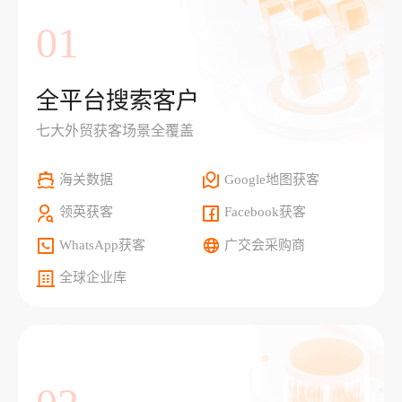
01
全平台搜索客户
七大外贸获客场景全覆盖
海关数据
Google地图获客
领英获客
Facebook获客
WhatsApp获客
广交会采购商
全球企业库