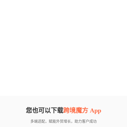
您也可以下载
跨境魔方 App
多端适配，赋能外贸增长，助力客户成功