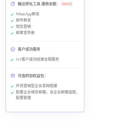
触达转化工具 通用余额：
5000元
WhatsApp群发
邮件群发
短信营销
邮寄宣传册
客户成功服务
1v1客户成功经理全程服务
可选附加权益包：
外贸营销型企业官网搭建
配置企业域名邮箱，含企业邮箱选取、
配置管理