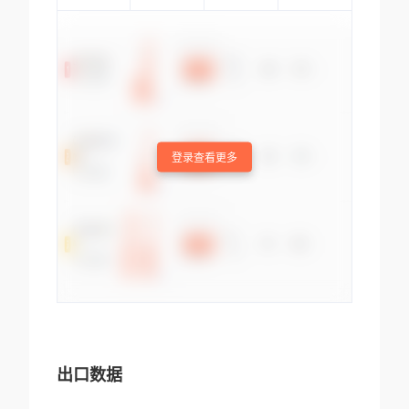
登录查看更多
出口数据