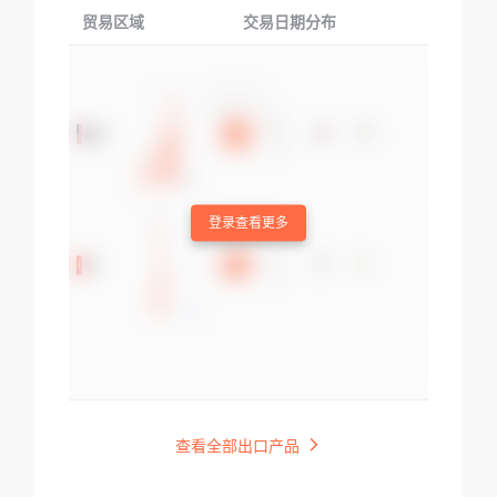
贸易区域
交易日期分布
交易产品
登录查看更多
查看全部出口产品