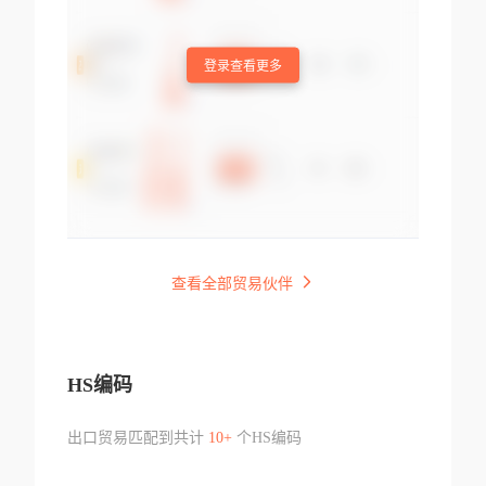
登录查看更多
查看全部贸易伙伴
HS编码
出口贸易匹配到共计
10+
个HS编码