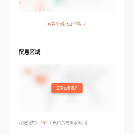
查看全部出口产品
贸易区域
登录查看更多
匹配到共计
10+
个出口贸易国家/区域