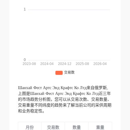
Шанхай Фест Артс Энд Крафтс Ко Лтд来自俄罗斯,
上图是Шанхай Фест Артс Энд Крафтс Ко Лтд近三年
的市场趋势分析图，您可以从交易次数、交易数量、
交易重量不同纬度的趋势来了解当前公司的采供周期
和业务稳定性。
月份
交易数
数量
重量