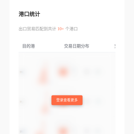
港口统计
出口贸易匹配到共计
10+
个港口
目的港
交易日期分布
交易产品
登录查看更多