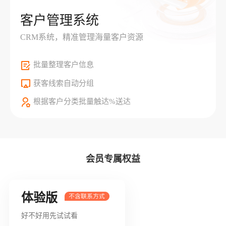
客户管理系统
CRM系统，精准管理海量客户资源
批量整理客户信息
获客线索自动分组
根据客户分类批量触达%送达
会员专属权益
体验版
好不好用先试试看