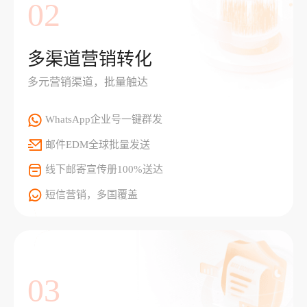
02
多渠道营销转化
多元营销渠道，批量触达
WhatsApp企业号一键群发
邮件EDM全球批量发送
线下邮寄宣传册100%送达
短信营销，多国覆盖
03