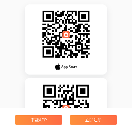
App Store
下载APP
立即注册