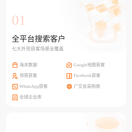
01
全平台搜索客户
七大外贸获客场景全覆盖
海关数据
Google地图获客
领英获客
Facebook获客
WhatsApp获客
广交会采购商
全球企业库