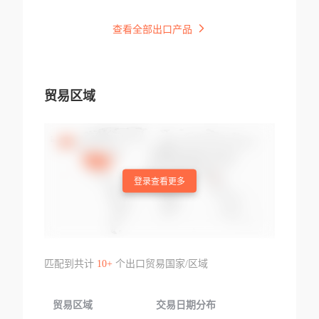
查看全部出口产品
贸易区域
登录查看更多
匹配到共计
10+
个出口贸易国家/区域
贸易区域
交易日期分布
交易产品