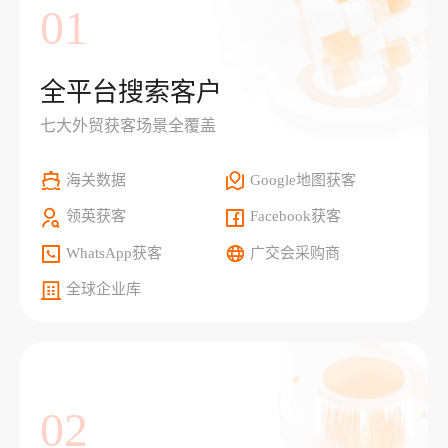
01
全平台搜索客户
七大外贸获客场景全覆盖
海关数据
Google地图获客
领英获客
Facebook获客
WhatsApp获客
广交会采购商
全球企业库
02