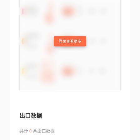
登录查看更多
出口数据
共计
0
条出口数据