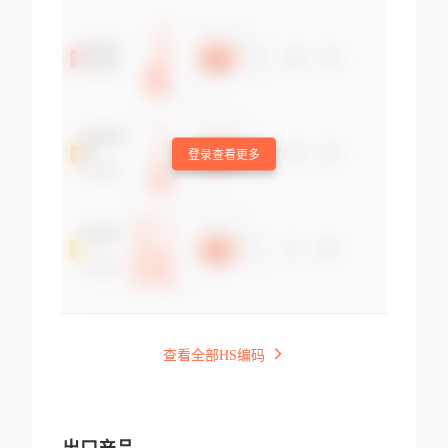
登录查看更多
查看全部HS编码