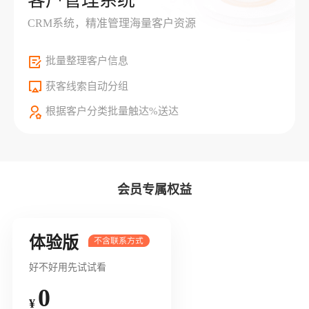
客户管理系统
CRM系统，精准管理海量客户资源
批量整理客户信息
获客线索自动分组
根据客户分类批量触达%送达
会员专属权益
体验版
好不好用先试试看
0
¥