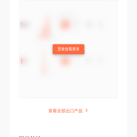
登录查看更多
查看全部出口产品