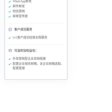
WhatsApp群发
邮件群发
短信营销
邮寄宣传册
客户成功服务
1v1客户成功经理全程服务
可选附加权益包：
外贸营销型企业官网搭建
配置企业域名邮箱，含企业邮箱选取、
配置管理