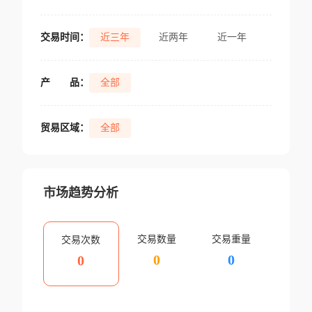
交易时间：
近三年
近两年
近一年
产
品：
全部
贸易区域：
全部
市场趋势分析
交易数量
交易重量
交易次数
0
0
0