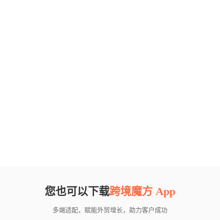
您也可以下载
跨境魔方 App
多端适配，赋能外贸增长，助力客户成功