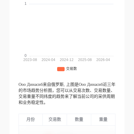
Ооо Динасиб来自俄罗斯,
上图是Ооо Динасиб近三年
的市场趋势分析图，您可以从交易次数、交易数量、
交易重量不同纬度的趋势来了解当前公司的采供周期
和业务稳定性。
月份
交易数
数量
重量