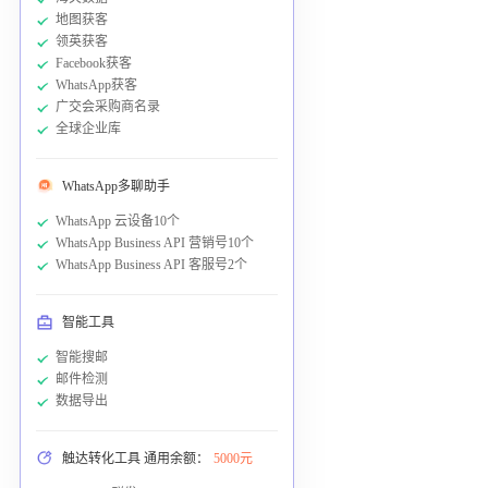
地图获客
领英获客
Facebook获客
WhatsApp获客
广交会采购商名录
全球企业库
WhatsApp多聊助手
WhatsApp 云设备10个
WhatsApp Business API 营销号10个
WhatsApp Business API 客服号2个
智能工具
智能搜邮
邮件检测
数据导出
触达转化工具 通用余额：
5000元