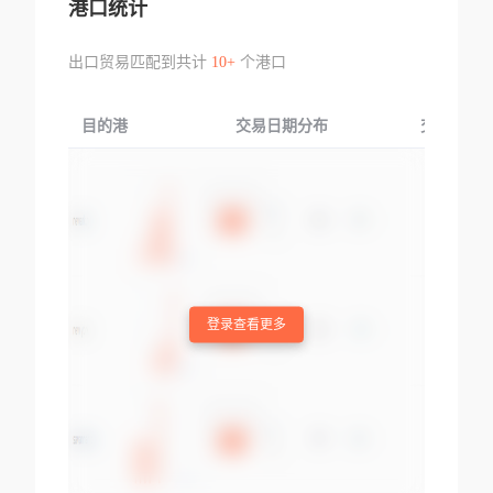
港口统计
出口贸易匹配到共计
10+
个港口
目的港
交易日期分布
交易产品
登录查看更多