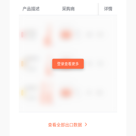
产品描述
采购商
起运国/地区
详情
登录查看更多
查看全部出口数据