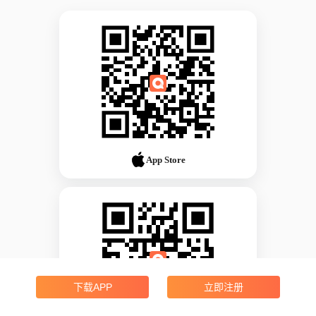
App Store
下载APP
立即注册