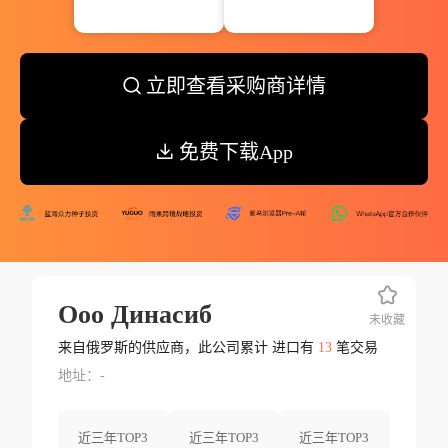
立即查看采购商详情
免费下载App
Ооо Динасиб
未收藏
来自俄罗斯的供应商，此公司累计 进口有
13
笔交易
地址：-
近三年TOP3
近三年TOP3
近三年TOP3