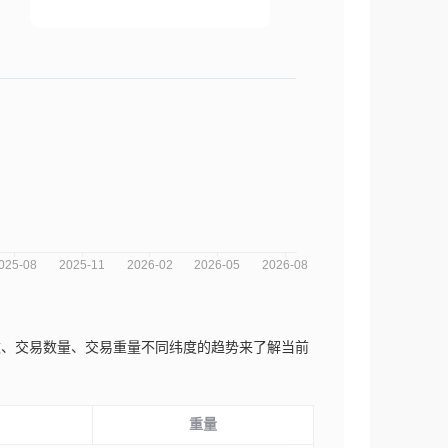
易次数、交易数量、交易重量不同纬度的趋势来了解当前
重量