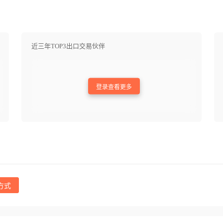
近三年TOP3出口交易伙伴
登录查看更多
方式