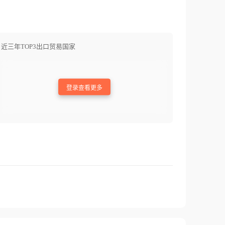
近三年TOP3出口贸易国家
登录查看更多