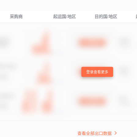
采购商
起运国/地区
目的国/地区
登录查看更多
查看全部出口数据