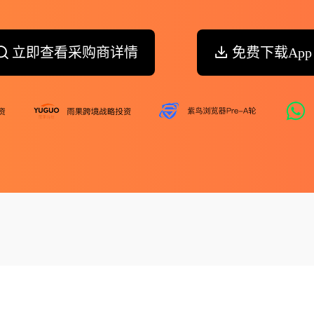
立即查看采购商详情
免费下载App