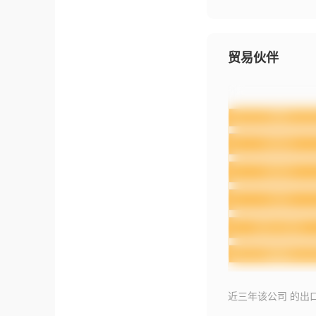
贸易伙伴
近三年该公司 的出