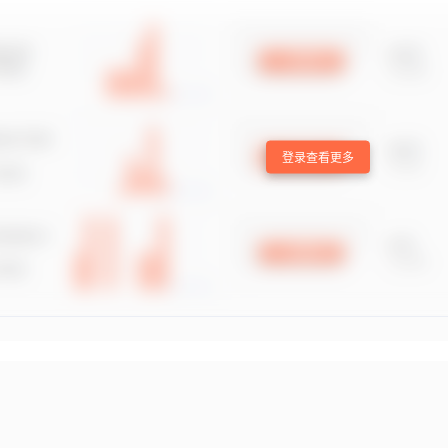
登录查看更多