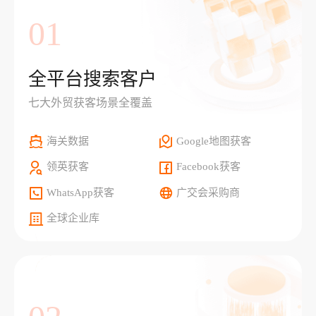
01
全平台搜索客户
七大外贸获客场景全覆盖
海关数据
Google地图获客
领英获客
Facebook获客
WhatsApp获客
广交会采购商
全球企业库