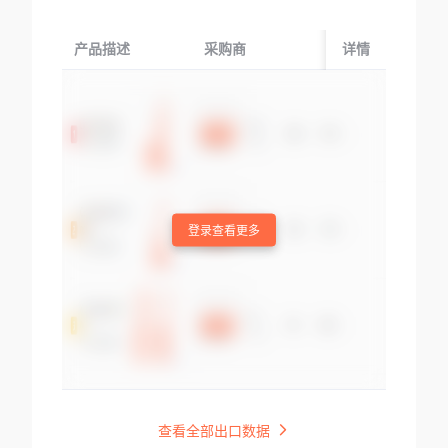
产品描述
采购商
起运国/地区
详情
登录查看更多
查看全部出口数据