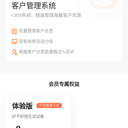
客户管理系统
CRM系统，精准管理海量客户资源
批量整理客户信息
获客线索自动分组
根据客户分类批量触达%送达
会员专属权益
体验版
好不好用先试试看