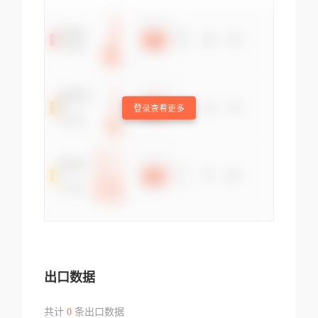
登录查看更多
出口数据
共计
0
条出口数据