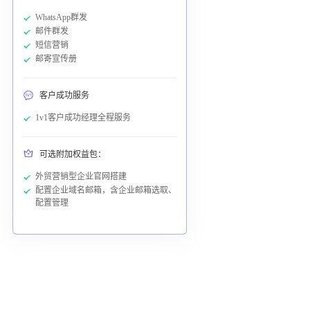
WhatsApp群发
邮件群发
短信营销
邮寄宣传册
客户成功服务
1v1客户成功经理全程服务
可选附加权益包：
外贸营销型企业官网搭建
配置企业域名邮箱，含企业邮箱选取、
配置管理