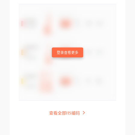
登录查看更多
查看全部HS编码