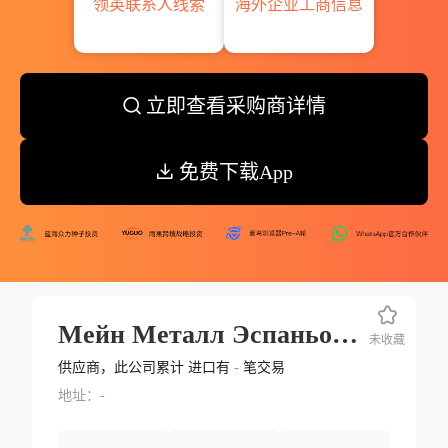
领英联系人线索
海外企业工商信息
立即查看采购商详情
免费下载App
Мейн Металл Эспаньола
未收藏
供应商，此公司累计 进口有
-
笔交易
地址：-