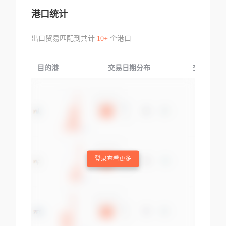
港口统计
出口贸易匹配到共计
10+
个港口
目的港
交易日期分布
交易产品
登录查看更多