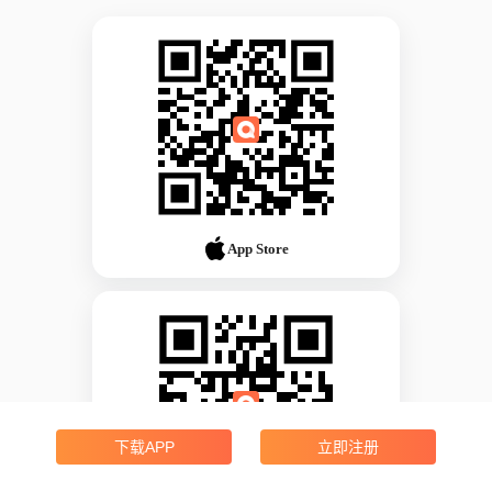
App Store
下载APP
立即注册