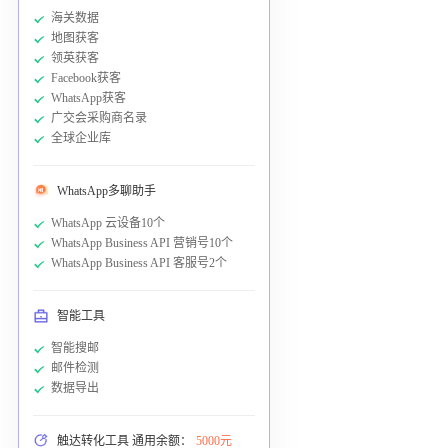
海关数据
地图获客
领英获客
Facebook获客
WhatsApp获客
广交会采购商名录
全球企业库
WhatsApp多聊助手
WhatsApp 云设备10个
WhatsApp Business API 营销号10个
WhatsApp Business API 客服号2个
智能工具
智能搜邮
邮件检测
数据导出
触达转化工具 通用余额：
5000元