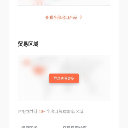
查看全部出口产品
贸易区域
登录查看更多
匹配到共计
10+
个出口贸易国家/区域