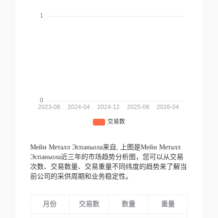
Мейн Металл Эспаньола来自,
上图是Мейн Металл
Эспаньола近三年的市场趋势分析图，您可以从交易
次数、交易数量、交易重量不同纬度的趋势来了解当
前公司的采供周期和业务稳定性。
月份
交易数
数量
重量