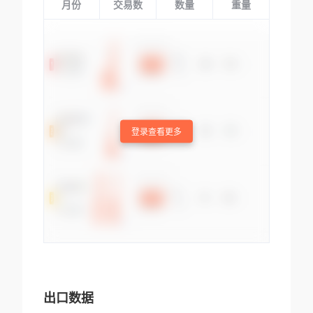
月份
交易数
数量
重量
登录查看更多
出口数据