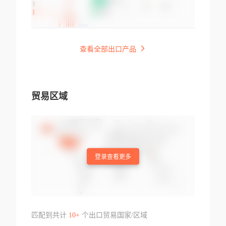
查看全部出口产品
贸易区域
登录查看更多
匹配到共计
10+
个出口贸易国家/区域