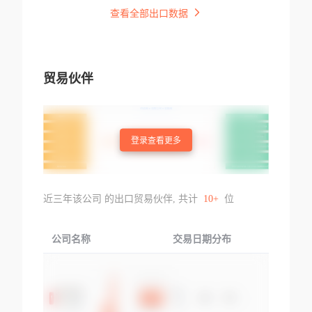
查看全部出口数据
贸易伙伴
登录查看更多
近三年该公司 的出口贸易伙伴, 共计
10+
位
公司名称
交易日期分布
交易