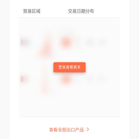
贸易区域
交易日期分布
交易产品
登录查看更多
查看全部出口产品