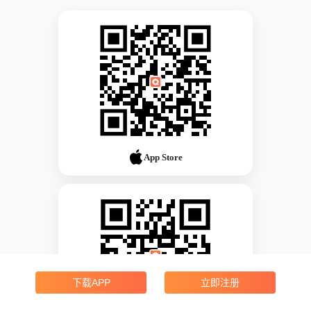
App Store
下载APP
立即注册