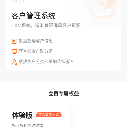
客户管理系统
CRM系统，精准管理海量客户资源
批量整理客户信息
获客线索自动分组
根据客户分类批量触达%送达
会员专属权益
体验版
好不好用先试试看