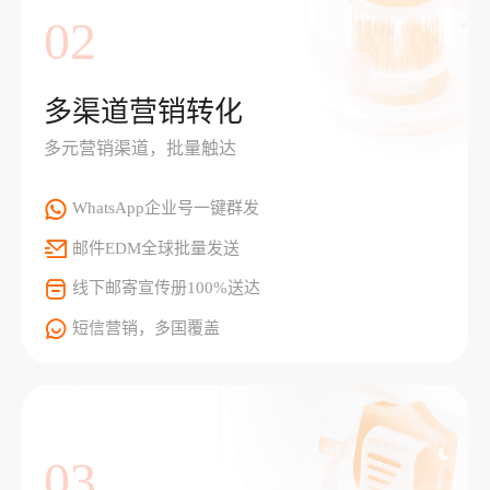
02
多渠道营销转化
多元营销渠道，批量触达
WhatsApp企业号一键群发
邮件EDM全球批量发送
线下邮寄宣传册100%送达
短信营销，多国覆盖
03