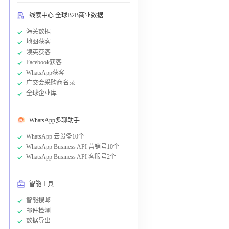
线索中心 全球B2B商业数据
海关数据
地图获客
领英获客
Facebook获客
WhatsApp获客
广交会采购商名录
全球企业库
WhatsApp多聊助手
WhatsApp 云设备10个
WhatsApp Business API 营销号10个
WhatsApp Business API 客服号2个
智能工具
智能搜邮
邮件检测
数据导出