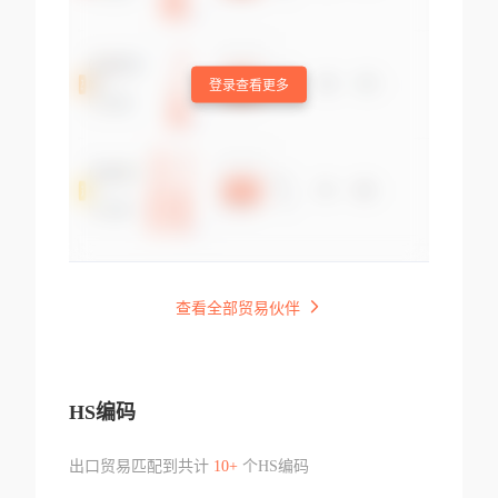
登录查看更多
查看全部贸易伙伴
HS编码
出口贸易匹配到共计
10+
个HS编码