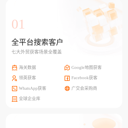
01
全平台搜索客户
七大外贸获客场景全覆盖
海关数据
Google地图获客
领英获客
Facebook获客
WhatsApp获客
广交会采购商
全球企业库