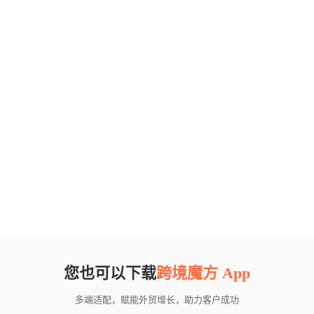
您也可以下载
跨境魔方 App
多端适配，赋能外贸增长，助力客户成功