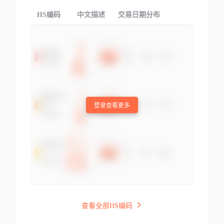
HS编码
中文描述
交易日期分布
TOP
登录查看更多
查看全部HS编码