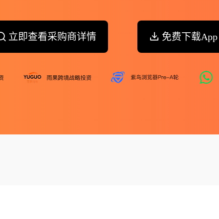
立即查看采购商详情
免费下载App