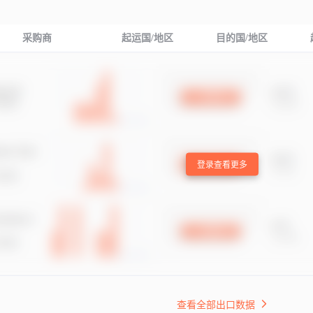
采购商
起运国/地区
目的国/地区
登录查看更多
查看全部出口数据