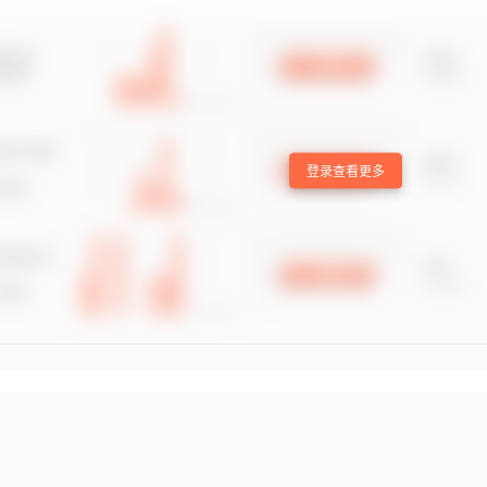
登录查看更多