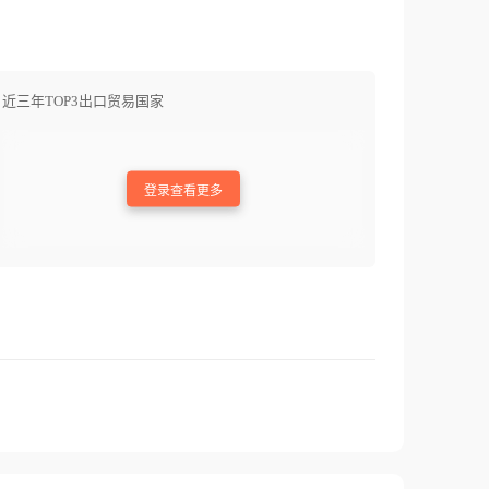
近三年TOP3出口贸易国家
登录查看更多