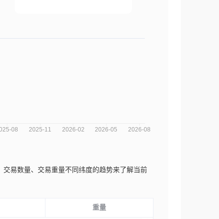
次数、交易数量、交易重量不同纬度的趋势来了解当前
重量