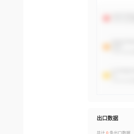
出口数据
共计
0
条出口数据