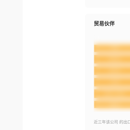
贸易伙伴
近三年该公司 的出