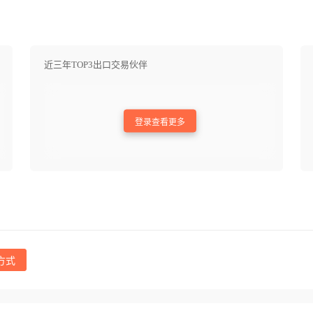
近三年TOP3出口交易伙伴
登录查看更多
方式