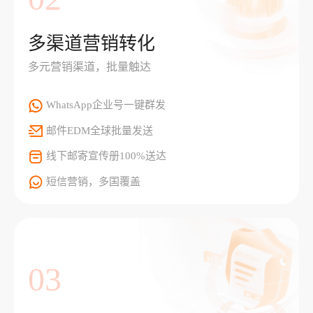
多渠道营销转化
多元营销渠道，批量触达
WhatsApp企业号一键群发
邮件EDM全球批量发送
线下邮寄宣传册100%送达
短信营销，多国覆盖
03