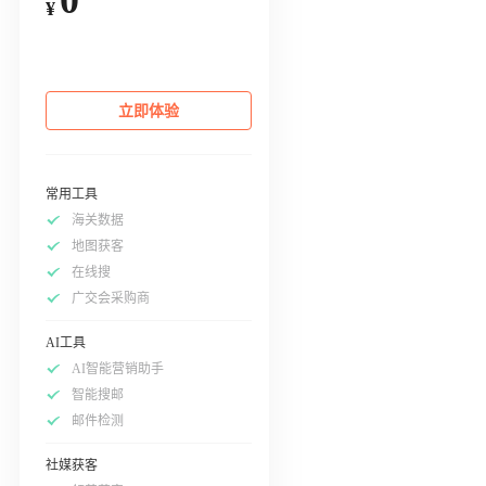
¥
立即体验
常用工具
海关数据
地图获客
在线搜
广交会采购商
AI工具
AI智能营销助手
智能搜邮
邮件检测
社媒获客