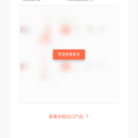
登录查看更多
查看全部出口产品