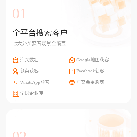
01
全平台搜索客户
七大外贸获客场景全覆盖
海关数据
Google地图获客
领英获客
Facebook获客
WhatsApp获客
广交会采购商
全球企业库
02