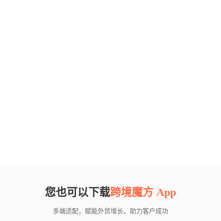
您也可以下载
跨境魔方 App
多端适配，赋能外贸增长，助力客户成功