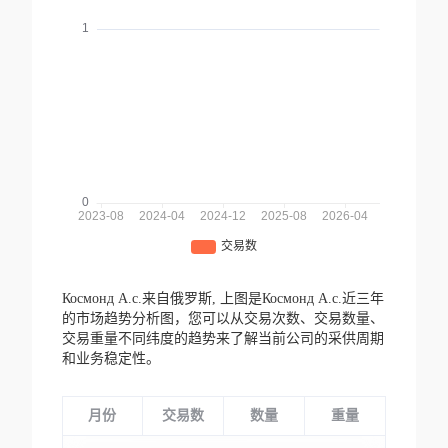
Космонд А.с.来自俄罗斯,
上图是Космонд А.с.近三年
的市场趋势分析图，您可以从交易次数、交易数量、
交易重量不同纬度的趋势来了解当前公司的采供周期
和业务稳定性。
月份
交易数
数量
重量