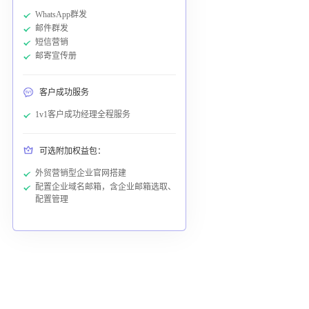
WhatsApp群发
邮件群发
短信营销
邮寄宣传册
客户成功服务
1v1客户成功经理全程服务
可选附加权益包：
外贸营销型企业官网搭建
配置企业域名邮箱，含企业邮箱选取、
配置管理