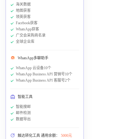
海关数据
地图获客
领英获客
Facebook获客
WhatsApp获客
广交会采购商名录
全球企业库
WhatsApp多聊助手
WhatsApp 云设备10个
WhatsApp Business API 营销号10个
WhatsApp Business API 客服号2个
智能工具
智能搜邮
邮件检测
数据导出
触达转化工具 通用余额：
5000元