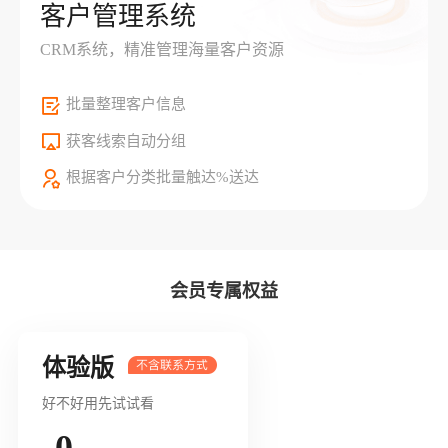
客户管理系统
CRM系统，精准管理海量客户资源
批量整理客户信息
获客线索自动分组
根据客户分类批量触达%送达
会员专属权益
体验版
好不好用先试试看
0