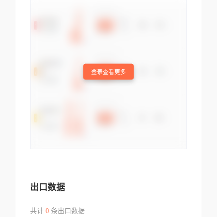
登录查看更多
出口数据
共计
0
条出口数据