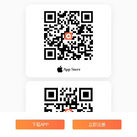
App Store
下载APP
立即注册