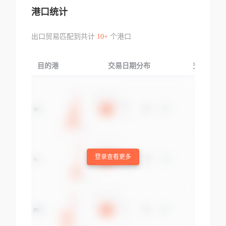
港口统计
出口贸易匹配到共计
10+
个港口
目的港
交易日期分布
交易产品
登录查看更多