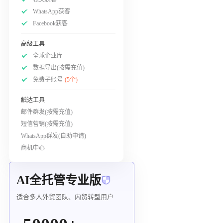
WhatsApp获客
Facebook获客
高级工具
全球企业库
数据导出(按需充值)
免费子账号
(5个)
触达工具
邮件群发(按需充值)
短信营销(按需充值)
WhatsApp群发(自助申请)
商机中心
AI全托管专业版
适合多人外贸团队、内贸转型用户