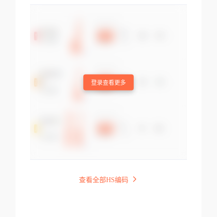
登录查看更多
查看全部HS编码