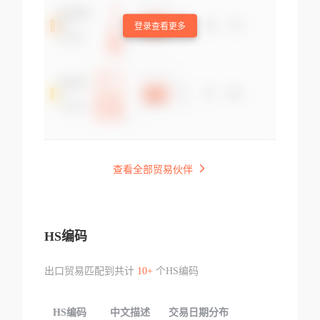
登录查看更多
查看全部贸易伙伴
HS编码
出口贸易匹配到共计
10+
个HS编码
HS编码
中文描述
交易日期分布
TOP