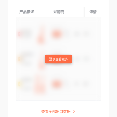
产品描述
采购商
起运国/地区
详情
登录查看更多
查看全部出口数据