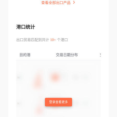
查看全部出口产品
港口统计
出口贸易匹配到共计
10+
个港口
目的港
交易日期分布
交易产品
登录查看更多