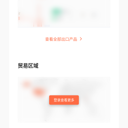
查看全部出口产品
贸易区域
登录查看更多