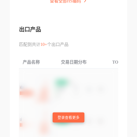
查看全部HS编码
出口产品
匹配到共计
10+
个出口产品
产品名称
交易日期分布
TOP3交易国
登录查看更多