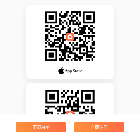
App Store
下载APP
立即注册