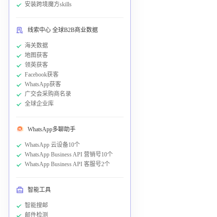
安装跨境魔方skills
线索中心 全球B2B商业数据
海关数据
地图获客
领英获客
Facebook获客
WhatsApp获客
广交会采购商名录
全球企业库
WhatsApp多聊助手
WhatsApp 云设备10个
WhatsApp Business API 营销号10个
WhatsApp Business API 客服号2个
智能工具
智能搜邮
邮件检测