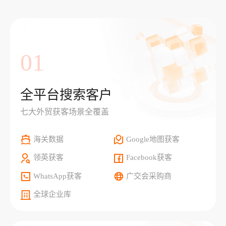
01
全平台搜索客户
七大外贸获客场景全覆盖
海关数据
Google地图获客
领英获客
Facebook获客
WhatsApp获客
广交会采购商
全球企业库