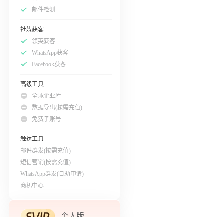
邮件检测
社媒获客
领英获客
WhatsApp获客
Facebook获客
高级工具
全球企业库
数据导出(按需充值)
免费子账号
触达工具
邮件群发(按需充值)
短信营销(按需充值)
WhatsApp群发(自助申请)
商机中心
个人版