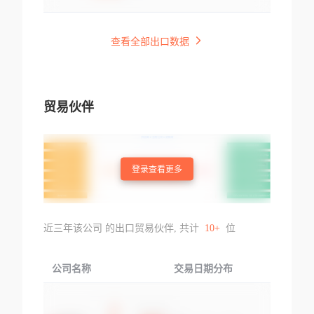
查看全部出口数据
贸易伙伴
登录查看更多
近三年该公司 的出口贸易伙伴, 共计
10+
位
公司名称
交易日期分布
交易