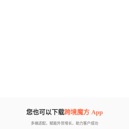
您也可以下载
跨境魔方 App
多端适配，赋能外贸增长，助力客户成功