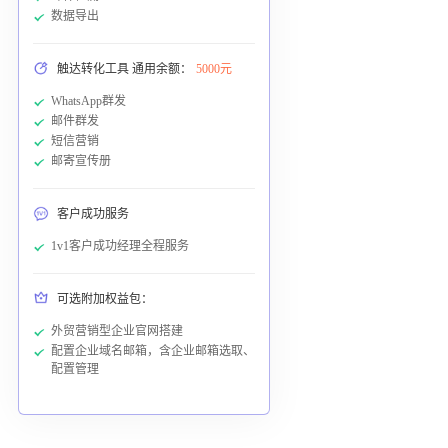
数据导出
触达转化工具 通用余额：
5000元
WhatsApp群发
邮件群发
短信营销
邮寄宣传册
客户成功服务
1v1客户成功经理全程服务
可选附加权益包：
外贸营销型企业官网搭建
配置企业域名邮箱，含企业邮箱选取、
配置管理