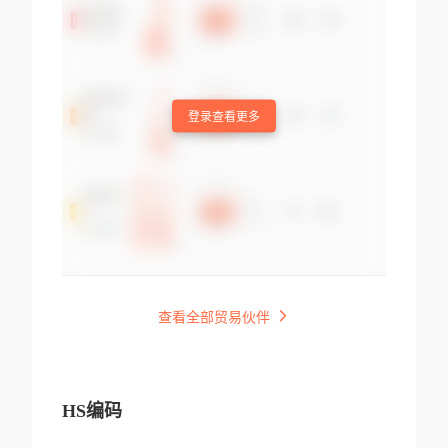
登录查看更多
查看全部贸易伙伴
HS编码