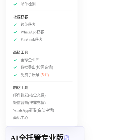
邮件检测
社媒获客
领英获客
WhatsApp获客
Facebook获客
高级工具
全球企业库
数据导出(按需充值)
免费子账号
(5个)
触达工具
邮件群发(按需充值)
短信营销(按需充值)
WhatsApp群发(自助申请)
商机中心
AI全托管专业版