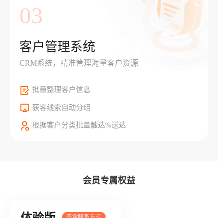
03
客户管理系统
CRM系统，精准管理海量客户资源
批量整理客户信息
获客线索自动分组
根据客户分类批量触达%送达
会员专属权益
体验版