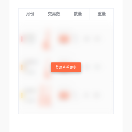
月份
交易数
数量
重量
登录查看更多