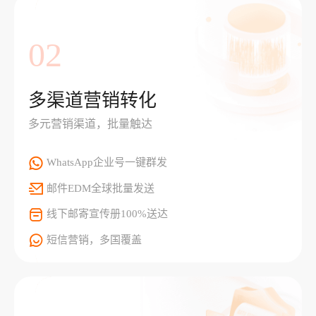
02
多渠道营销转化
多元营销渠道，批量触达
WhatsApp企业号一键群发
邮件EDM全球批量发送
线下邮寄宣传册100%送达
短信营销，多国覆盖