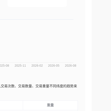
您可以从交易次数、交易数量、交易重量不同纬度的趋势来
重量