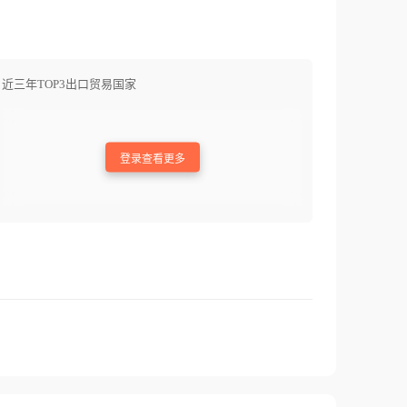
近三年TOP3出口贸易国家
登录查看更多