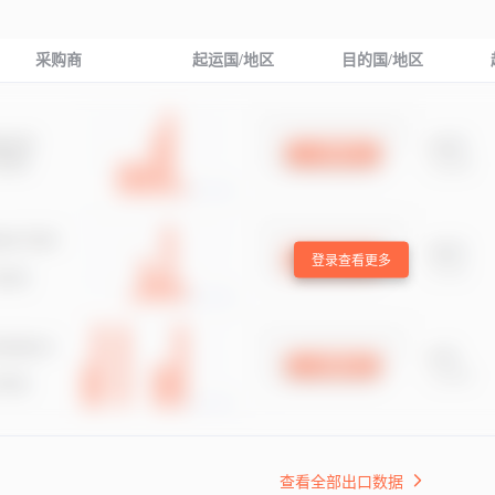
采购商
起运国/地区
目的国/地区
登录查看更多
查看全部出口数据