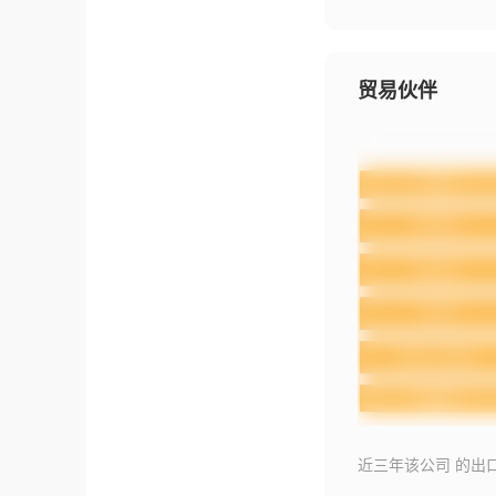
贸易伙伴
近三年该公司 的出