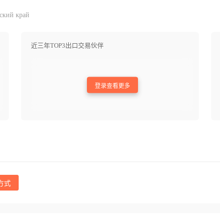
рский край
近三年TOP3出口交易伙伴
登录查看更多
方式