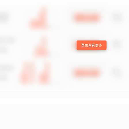
登录查看更多