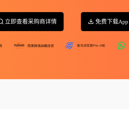
立即查看采购商详情
免费下载App