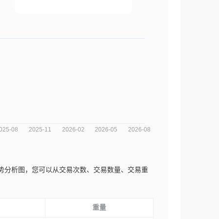
近三年的市场趋势分析图，您可以从交易次数、交易数量、交易重
重量