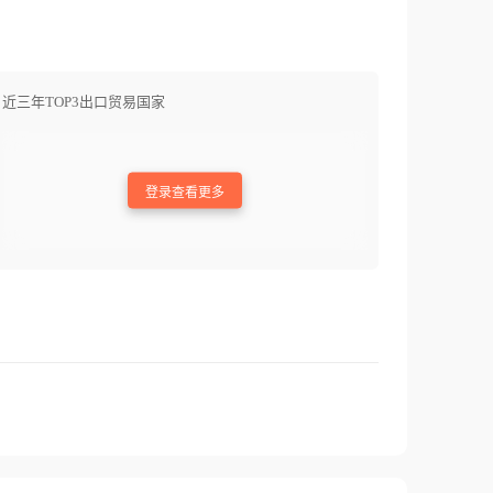
近三年TOP3出口贸易国家
登录查看更多