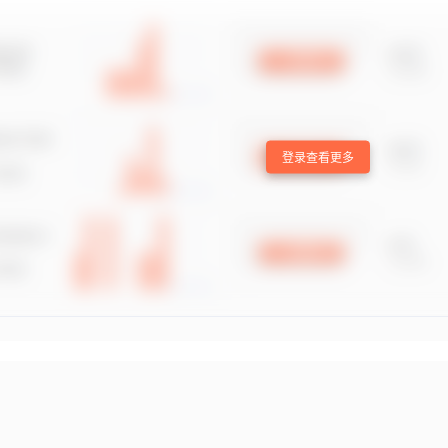
登录查看更多