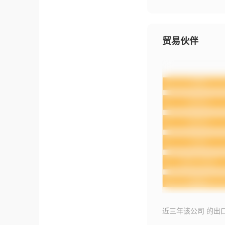
贸易伙伴
近三年该公司 的出