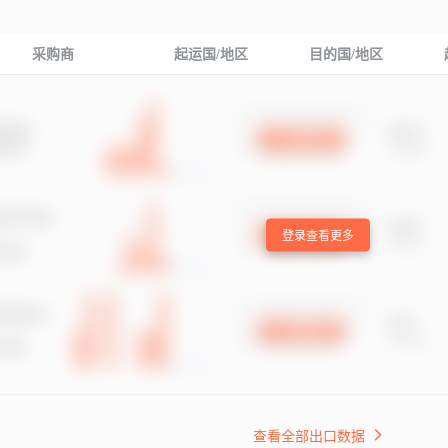
采购商
起运国/地区
目的国/地区
登录查看更多
查看全部出口数据