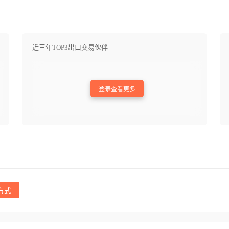
近三年TOP3出口交易伙伴
登录查看更多
方式