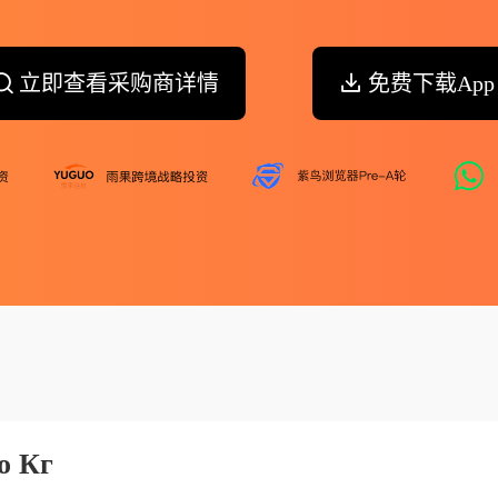
立即查看采购商详情
免费下载App
о Кг