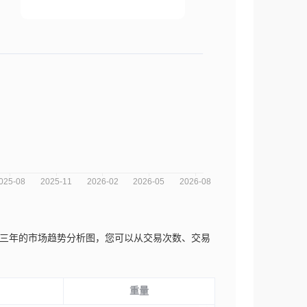
Systems P近三年的市场趋势分析图，您可以从交易次数、交易
重量