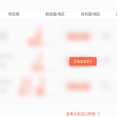
供应商
起运国/地区
目的国/地区
登录查看更多
查看全部进口数据