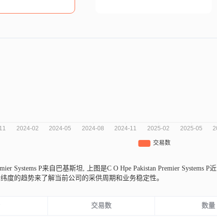
 Premier Systems P来自巴基斯坦,
上图是C O Hpe Pakistan Premier 
同纬度的趋势来了解当前公司的采供周期和业务稳定性。
份
交易数
数量