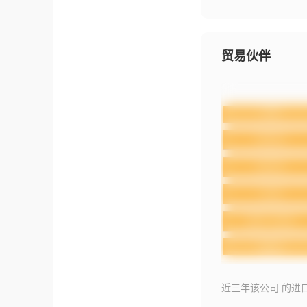
贸易伙伴
近三年该公司 的进