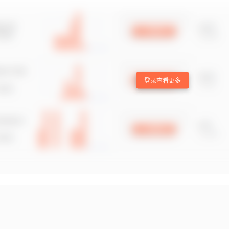
登录查看更多