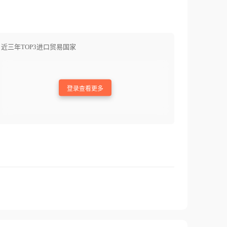
近三年TOP3进口贸易国家
登录查看更多