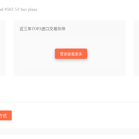
d #503 5/f bus plaza
近三年TOP3进口交易伙伴
登录查看更多
方式