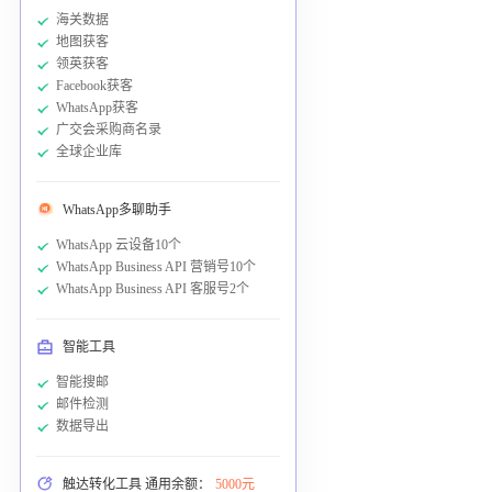
海关数据
地图获客
领英获客
Facebook获客
WhatsApp获客
广交会采购商名录
全球企业库
WhatsApp多聊助手
WhatsApp 云设备10个
WhatsApp Business API 营销号10个
WhatsApp Business API 客服号2个
智能工具
智能搜邮
邮件检测
数据导出
触达转化工具 通用余额：
5000元