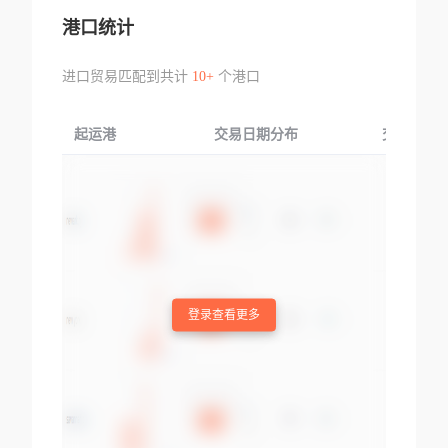
港口统计
进口贸易匹配到共计
10+
个港口
起运港
交易日期分布
交易产品
登录查看更多