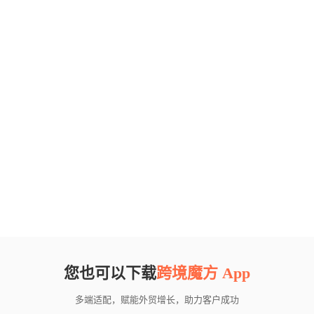
您也可以下载
跨境魔方 App
多端适配，赋能外贸增长，助力客户成功