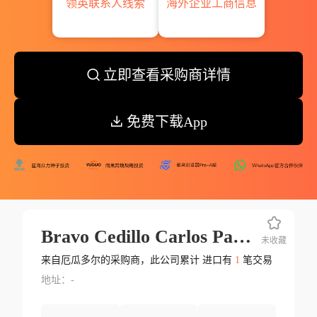
领英联系人线索
海外企业工商信息
立即查看采购商详情
免费下载App
Bravo Cedillo Carlos Patricio
未收藏
来自厄瓜多尔的采购商，此公司累计 进口有
1
笔交易
地址：-