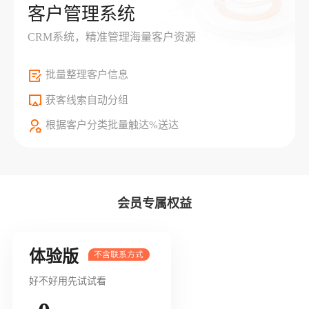
客户管理系统
CRM系统，精准管理海量客户资源
批量整理客户信息
获客线索自动分组
根据客户分类批量触达%送达
会员专属权益
体验版
好不好用先试试看