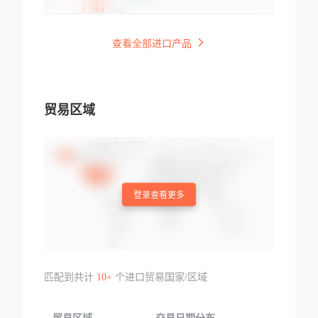
查看全部进口产品
贸易区域
登录查看更多
匹配到共计
10+
个进口贸易国家/区域