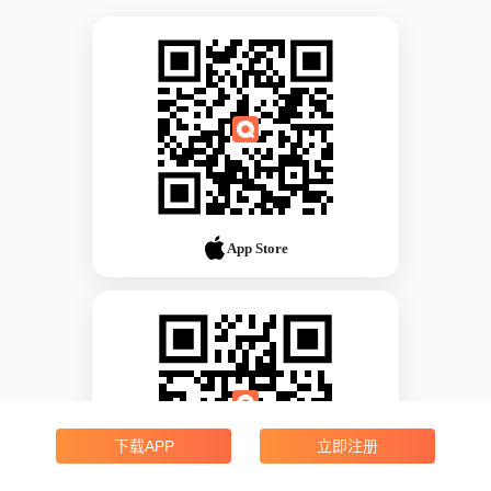
App Store
下载APP
立即注册