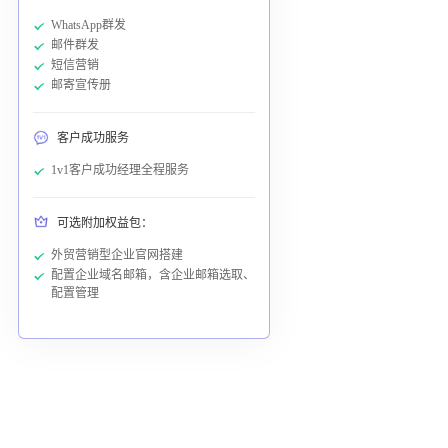
WhatsApp群发
邮件群发
短信营销
邮寄宣传册
客户成功服务
1v1客户成功经理全程服务
可选附加权益包：
外贸营销型企业官网搭建
配置企业域名邮箱，含企业邮箱选取、
配置管理