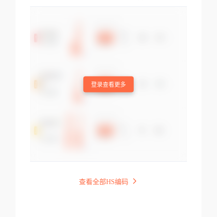
登录查看更多
查看全部HS编码