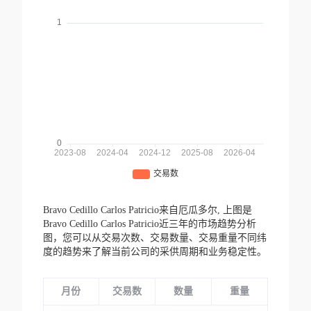
Bravo Cedillo Carlos Patricio来自厄瓜多尔,
上图是
Bravo Cedillo Carlos Patricio近三年的市场趋势分析
图，您可以从交易次数、交易数量、交易重量不同纬
度的趋势来了解当前公司的采供周期和业务稳定性。
月份
交易数
数量
重量