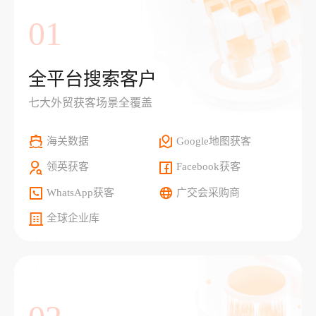
01
全平台搜索客户
七大外贸获客场景全覆盖
海关数据
Google地图获客
领英获客
Facebook获客
WhatsApp获客
广交会采购商
全球企业库