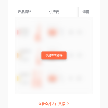
产品描述
供应商
起运国/地区
详情
登录查看更多
查看全部进口数据