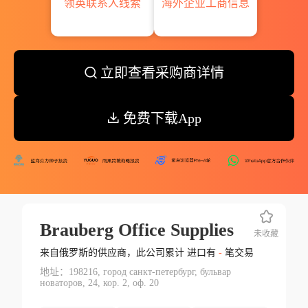
领英联系人线索
海外企业工商信息
立即查看采购商详情
免费下载App
Brauberg Office Supplies
未收藏
来自俄罗斯的供应商，此公司累计 进口有
-
笔交易
地址：198216, город санкт-петербург, бульвар
новаторов, 24, кор. 2, оф. 20