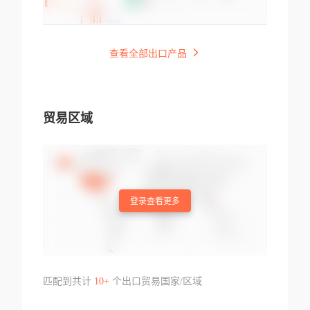
查看全部出口产品
贸易区域
登录查看更多
匹配到共计
10+
个出口贸易国家/区域