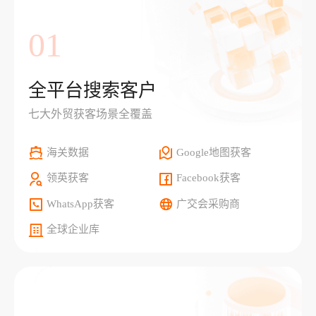
01
全平台搜索客户
七大外贸获客场景全覆盖
海关数据
Google地图获客
领英获客
Facebook获客
WhatsApp获客
广交会采购商
全球企业库