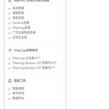
线索中心 全球B2B商业数据
海关数据
地图获客
领英获客
Facebook获客
WhatsApp获客
广交会采购商名录
全球企业库
WhatsApp多聊助手
WhatsApp 云设备10个
WhatsApp Business API 营销号10个
WhatsApp Business API 客服号2个
智能工具
智能搜邮
邮件检测
数据导出