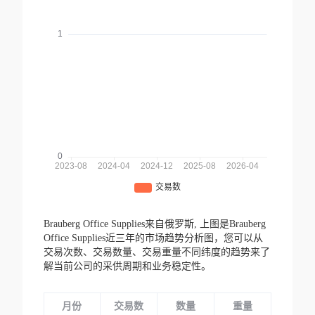
Brauberg Office Supplies来自俄罗斯,
上图是Brauberg
Office Supplies近三年的市场趋势分析图，您可以从
交易次数、交易数量、交易重量不同纬度的趋势来了
解当前公司的采供周期和业务稳定性。
月份
交易数
数量
重量