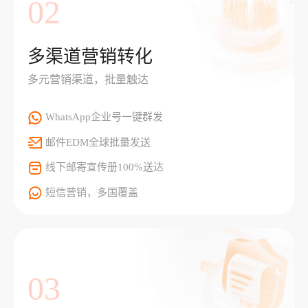
02
多渠道营销转化
多元营销渠道，批量触达
WhatsApp企业号一键群发
邮件EDM全球批量发送
线下邮寄宣传册100%送达
短信营销，多国覆盖
03