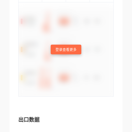
登录查看更多
出口数据