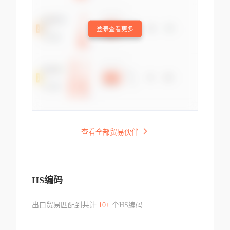
登录查看更多
查看全部贸易伙伴
HS编码
出口贸易匹配到共计
10+
个HS编码