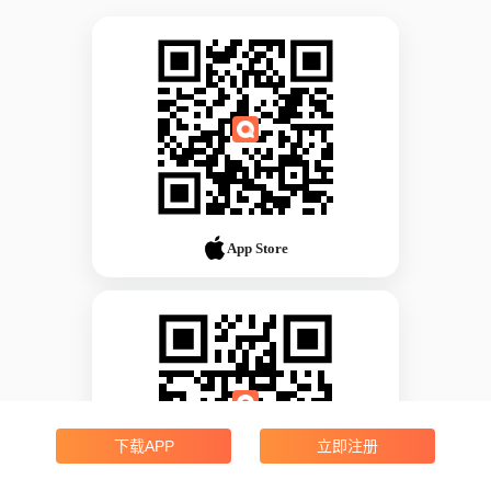
App Store
下载APP
立即注册