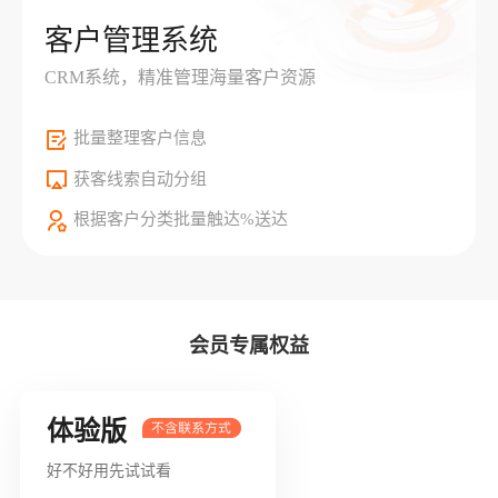
客户管理系统
CRM系统，精准管理海量客户资源
批量整理客户信息
获客线索自动分组
根据客户分类批量触达%送达
会员专属权益
体验版
好不好用先试试看