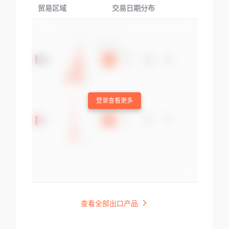
贸易区域
交易日期分布
交易产品
登录查看更多
查看全部出口产品