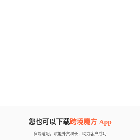
您也可以下载
跨境魔方 App
多端适配，赋能外贸增长，助力客户成功