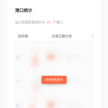
港口统计
出口贸易匹配到共计
10+
个港口
目的港
交易日期分布
交易产品
登录查看更多