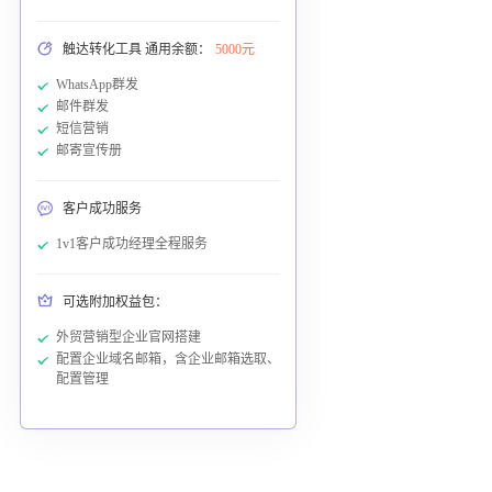
触达转化工具 通用余额：
5000元
WhatsApp群发
邮件群发
短信营销
邮寄宣传册
客户成功服务
1v1客户成功经理全程服务
可选附加权益包：
外贸营销型企业官网搭建
配置企业域名邮箱，含企业邮箱选取、
配置管理