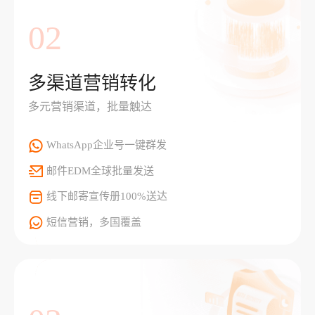
02
多渠道营销转化
多元营销渠道，批量触达
WhatsApp企业号一键群发
邮件EDM全球批量发送
线下邮寄宣传册100%送达
短信营销，多国覆盖