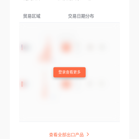
贸易区域
交易日期分布
交易产品
登录查看更多
查看全部出口产品