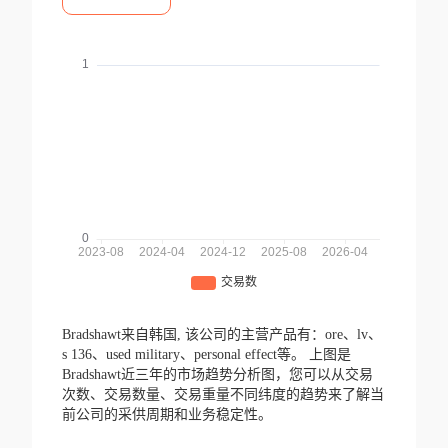
Bradshawt来自韩国,
该公司的主营产品有：ore、lv、
s 136、used military、personal effect等。
上图是
Bradshawt近三年的市场趋势分析图，您可以从交易
次数、交易数量、交易重量不同纬度的趋势来了解当
前公司的采供周期和业务稳定性。