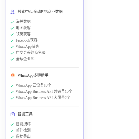
线索中心 全球B2B商业数据
海关数据
地图获客
领英获客
Facebook获客
WhatsApp获客
广交会采购商名录
全球企业库
WhatsApp多聊助手
WhatsApp 云设备10个
WhatsApp Business API 营销号10个
WhatsApp Business API 客服号2个
智能工具
智能搜邮
邮件检测
数据导出