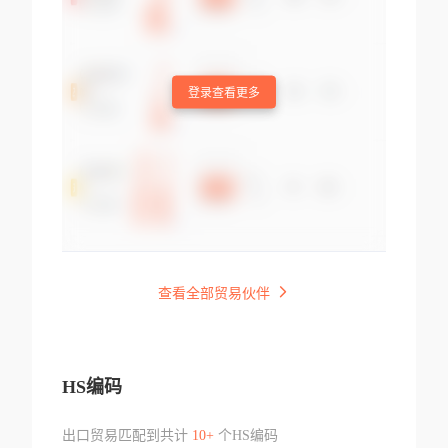
登录查看更多
查看全部贸易伙伴
HS编码
出口贸易匹配到共计
10+
个HS编码