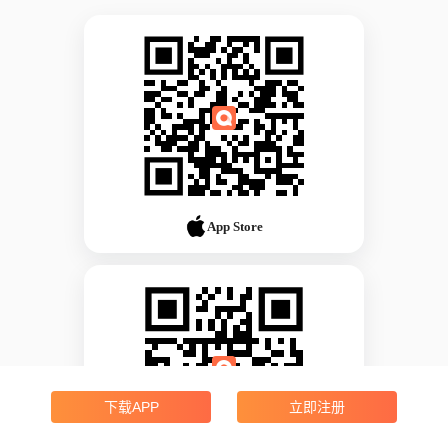
App Store
下载APP
立即注册