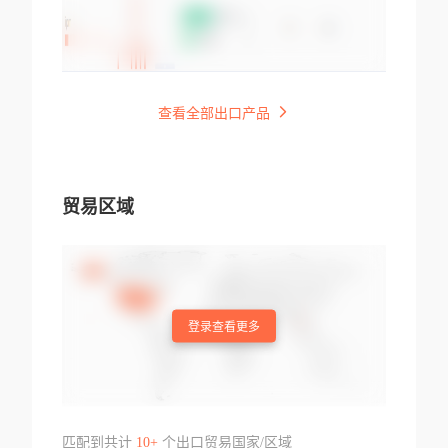
查看全部出口产品
贸易区域
登录查看更多
匹配到共计
10+
个出口贸易国家/区域