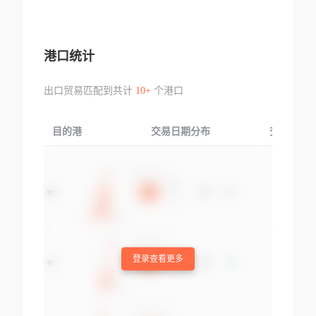
港口统计
出口贸易匹配到共计
10+
个港口
目的港
交易日期分布
交易产品
登录查看更多