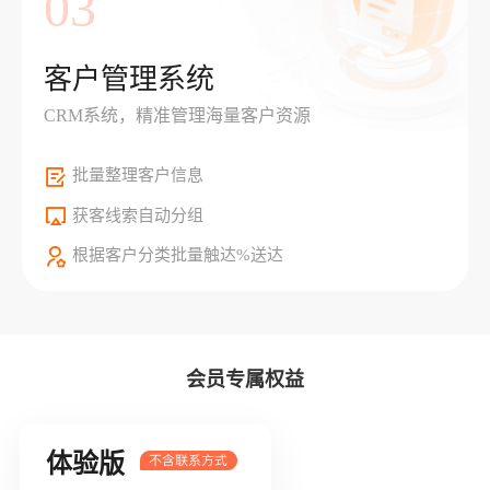
03
客户管理系统
CRM系统，精准管理海量客户资源
批量整理客户信息
获客线索自动分组
根据客户分类批量触达%送达
会员专属权益
体验版