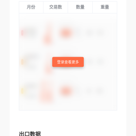
月份
交易数
数量
重量
登录查看更多
出口数据