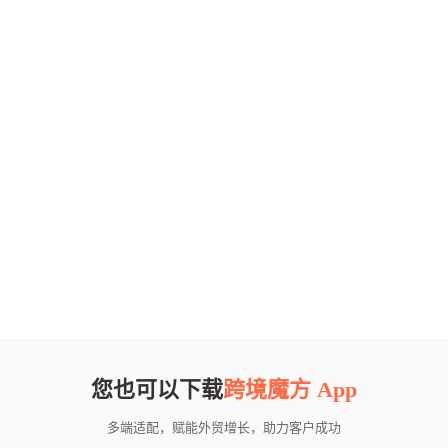
您也可以下载
跨境魔方 App
多端适配，赋能外贸增长，助力客户成功