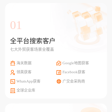
01
全平台搜索客户
七大外贸获客场景全覆盖
海关数据
Google地图获客
领英获客
Facebook获客
WhatsApp获客
广交会采购商
全球企业库