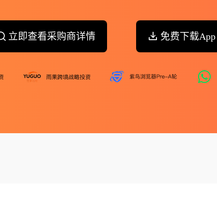
立即查看采购商详情
免费下载App