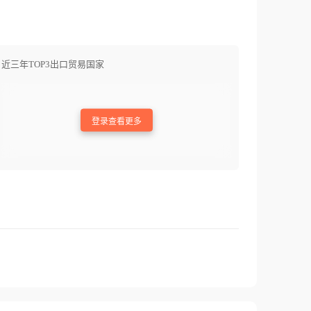
近三年TOP3出口贸易国家
登录查看更多