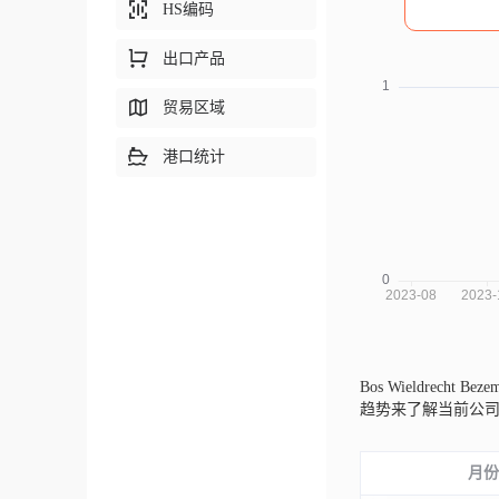
HS编码
出口产品
贸易区域
港口统计
Bos Wieldrecht 
趋势来了解当前公
月