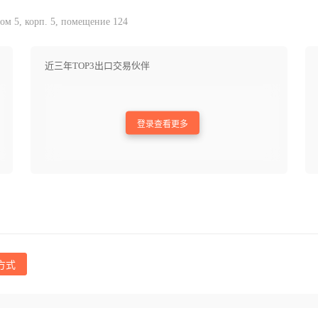
ом 5, корп. 5, помещение 124
近三年TOP3出口交易伙伴
登录查看更多
方式