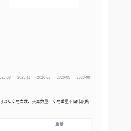
分析图，您可以从交易次数、交易数量、交易重量不同纬度的
重量