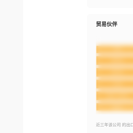
贸易伙伴
近三年该公司 的出