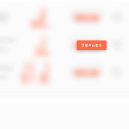
登录查看更多