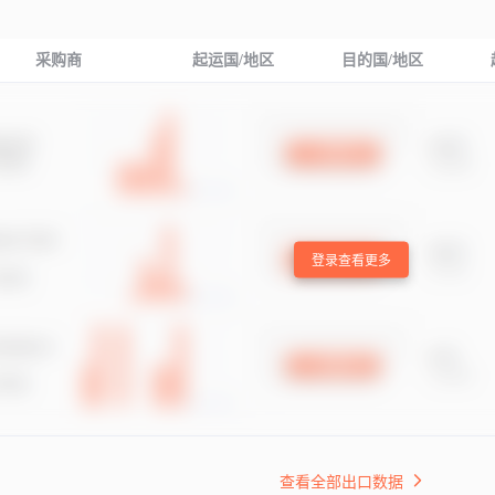
采购商
起运国/地区
目的国/地区
登录查看更多
查看全部出口数据