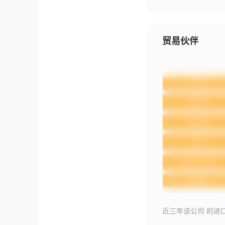
贸易伙伴
近三年该公司 的进