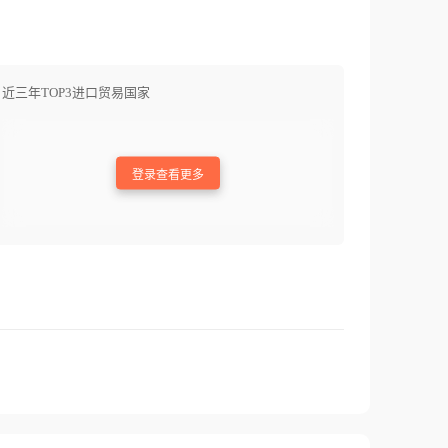
近三年TOP3进口贸易国家
登录查看更多