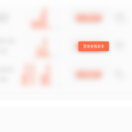
登录查看更多