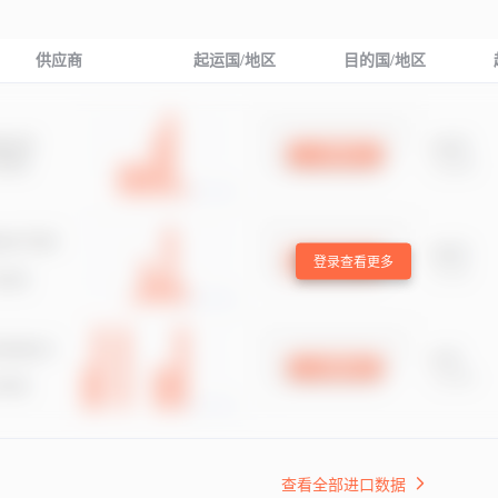
供应商
起运国/地区
目的国/地区
登录查看更多
查看全部进口数据