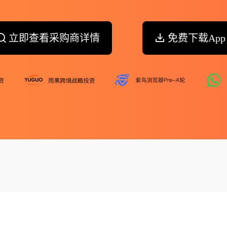
立即查看采购商详情
免费下载App