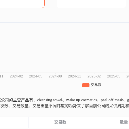
公司的主营产品有：cleansing towel、make up cosmetics、peel off mask
易次数、交易数量、交易重量不同纬度的趋势来了解当前公司的采供周期
份
交易数
数量