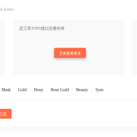
f korea
近三年TOP3进口交易伙伴
登录查看更多
f Mask
Gold
Hony
Rose Gold
Beauty
Sym
方式