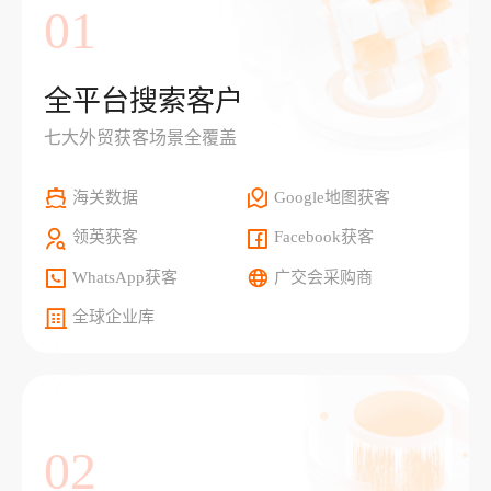
01
全平台搜索客户
七大外贸获客场景全覆盖
海关数据
Google地图获客
领英获客
Facebook获客
WhatsApp获客
广交会采购商
全球企业库
02