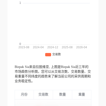
Bizpak Sia来自拉脱维亚,
上图是Bizpak Sia近三年的
市场趋势分析图，您可以从交易次数、交易数量、交
易重量不同纬度的趋势来了解当前公司的采供周期和
业务稳定性。
月份
交易数
数量
重量