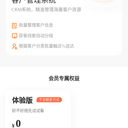
客户管理系统
CRM系统，精准管理海量客户资源
批量整理客户信息
获客线索自动分组
根据客户分类批量触达%送达
会员专属权益
体验版
好不好用先试试看
0
¥