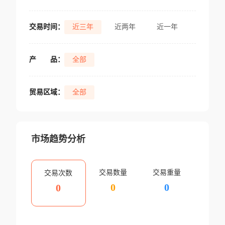
交易时间：
近三年
近两年
近一年
产
品：
全部
贸易区域：
全部
市场趋势分析
交易数量
交易重量
交易次数
0
0
0