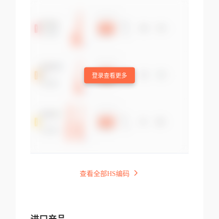
登录查看更多
查看全部HS编码