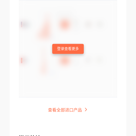
登录查看更多
查看全部进口产品