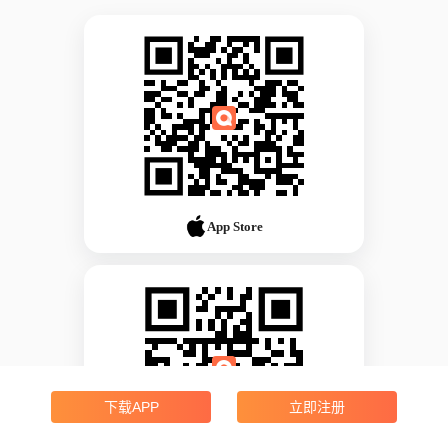
App Store
下载APP
立即注册