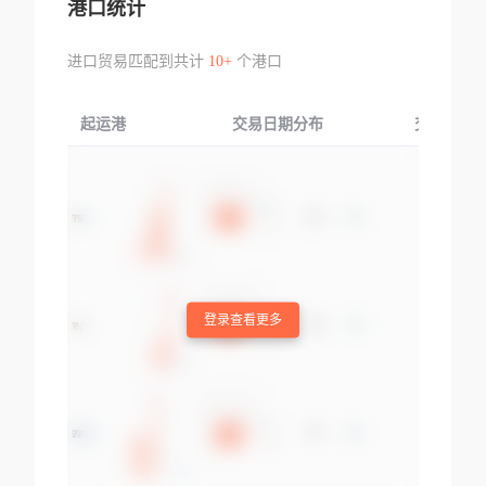
港口统计
进口贸易匹配到共计
10+
个港口
起运港
交易日期分布
交易产品
登录查看更多