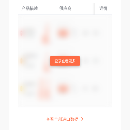
产品描述
供应商
起运国/地区
详情
登录查看更多
查看全部进口数据