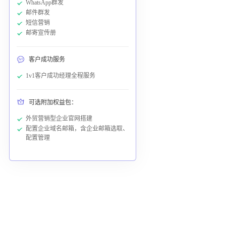
WhatsApp群发
邮件群发
短信营销
邮寄宣传册
客户成功服务
1v1客户成功经理全程服务
可选附加权益包：
外贸营销型企业官网搭建
配置企业域名邮箱，含企业邮箱选取、
配置管理