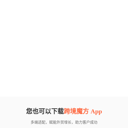
您也可以下载
跨境魔方 App
多端适配，赋能外贸增长，助力客户成功