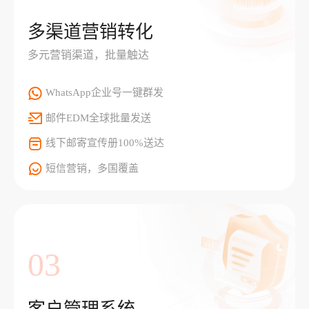
多渠道营销转化
多元营销渠道，批量触达
WhatsApp企业号一键群发
邮件EDM全球批量发送
线下邮寄宣传册100%送达
短信营销，多国覆盖
03