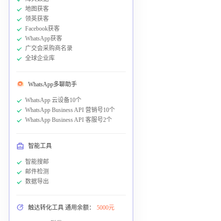
地图获客
领英获客
Facebook获客
WhatsApp获客
广交会采购商名录
全球企业库
WhatsApp多聊助手
WhatsApp 云设备10个
WhatsApp Business API 营销号10个
WhatsApp Business API 客服号2个
智能工具
智能搜邮
邮件检测
数据导出
触达转化工具 通用余额：
5000元