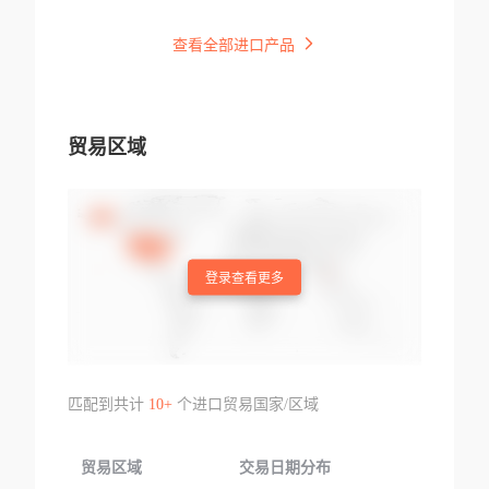
查看全部进口产品
贸易区域
登录查看更多
匹配到共计
10+
个进口贸易国家/区域
贸易区域
交易日期分布
交易产品