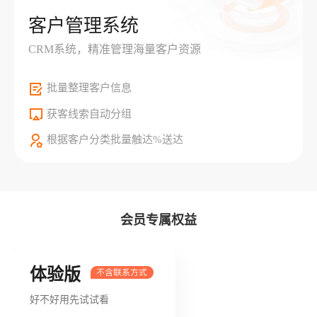
客户管理系统
CRM系统，精准管理海量客户资源
批量整理客户信息
获客线索自动分组
根据客户分类批量触达%送达
会员专属权益
体验版
好不好用先试试看