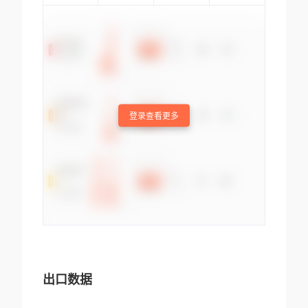
登录查看更多
出口数据