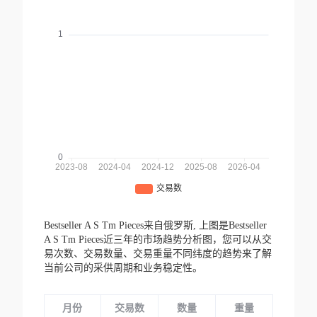
Bestseller A S Tm Pieces来自俄罗斯,
上图是Bestseller
A S Tm Pieces近三年的市场趋势分析图，您可以从交
易次数、交易数量、交易重量不同纬度的趋势来了解
当前公司的采供周期和业务稳定性。
月份
交易数
数量
重量