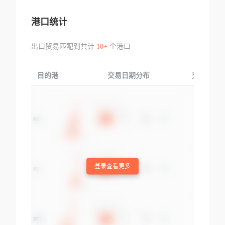
港口统计
出口贸易匹配到共计
10+
个港口
目的港
交易日期分布
交易产品
登录查看更多