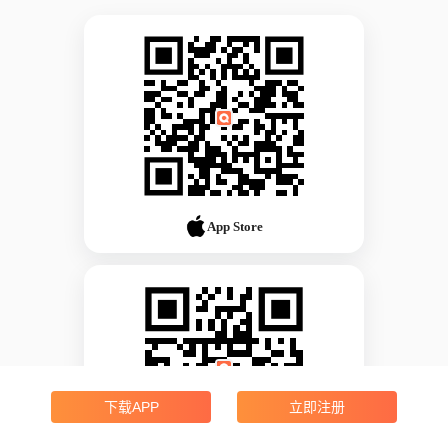
App Store
下载APP
立即注册