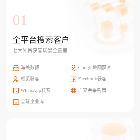
01
全平台搜索客户
七大外贸获客场景全覆盖
海关数据
Google地图获客
领英获客
Facebook获客
WhatsApp获客
广交会采购商
全球企业库