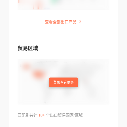
查看全部出口产品
贸易区域
登录查看更多
匹配到共计
10+
个出口贸易国家/区域