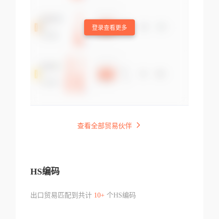
登录查看更多
查看全部贸易伙伴
HS编码
出口贸易匹配到共计
10+
个HS编码