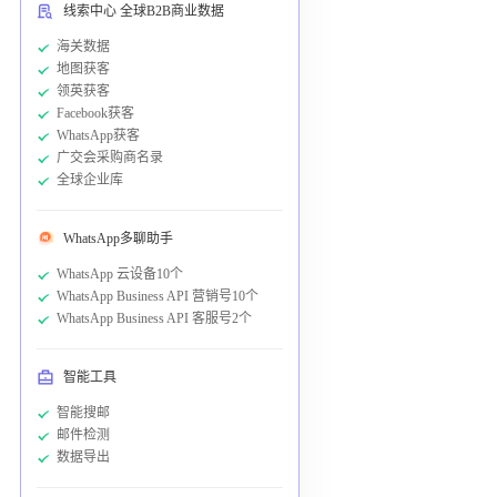
线索中心 全球B2B商业数据
海关数据
地图获客
领英获客
Facebook获客
WhatsApp获客
广交会采购商名录
全球企业库
WhatsApp多聊助手
WhatsApp 云设备10个
WhatsApp Business API 营销号10个
WhatsApp Business API 客服号2个
智能工具
智能搜邮
邮件检测
数据导出