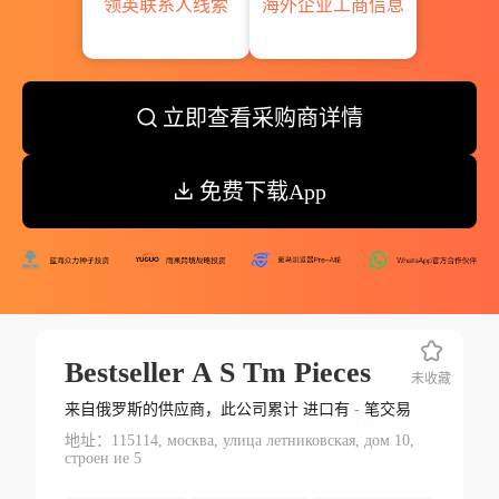
领英联系人线索
海外企业工商信息
立即查看采购商详情
免费下载App
Bestseller A S Tm Pieces
未收藏
来自俄罗斯的供应商，此公司累计 进口有
-
笔交易
地址：115114, москва, улица летниковская, дом 10,
строен ие 5