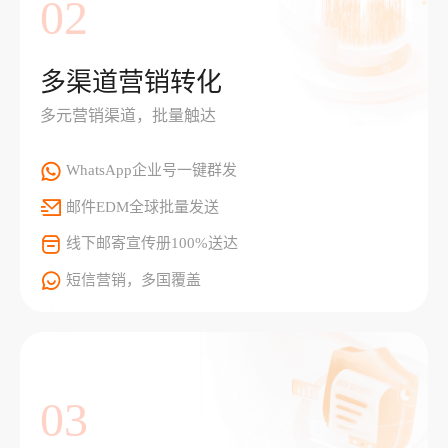
02
多渠道营销转化
多元营销渠道，批量触达
WhatsApp企业号一键群发
邮件EDM全球批量发送
线下邮寄宣传册100%送达
短信营销，多国覆盖
03