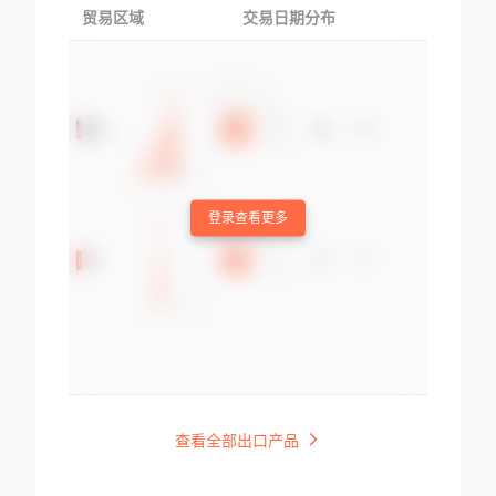
贸易区域
交易日期分布
交易产品
登录查看更多
查看全部出口产品