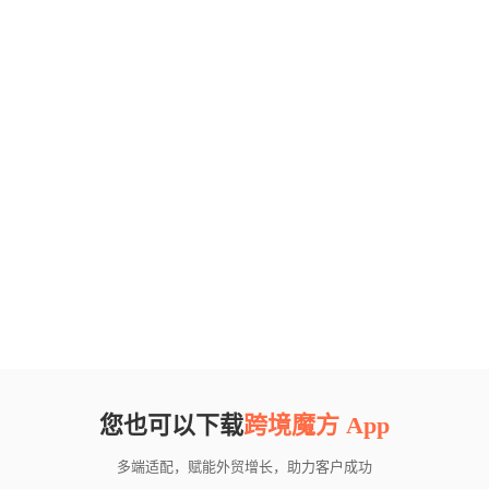
您也可以下载
跨境魔方 App
多端适配，赋能外贸增长，助力客户成功