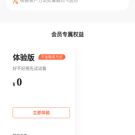
根据客户分类批量触达%送达
会员专属权益
体验版
好不好用先试试看
0
¥
立即体验