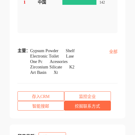
1
中国
142
主营：
Gypsum Powder
Shelf
全部
Electronic Toilet
Lase
One Pc
Acessories
Zirconium Silicate
K2
Art Basin
Xt
存入CRM
监控企业
智能搜邮
挖掘联系方式