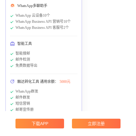
WhatsApp多聊助手
WhatsApp 云设备10个
WhatsApp Business API 营销号10个
WhatsApp Business API 客服号2个
智能工具
智能搜邮
邮件检测
免费数据导出
触达转化工具 通用余额：
5000元
WhatsApp群发
邮件群发
短信营销
邮寄宣传册
下载APP
立即注册
客户成功服务
1v1客户成功经理全程服务