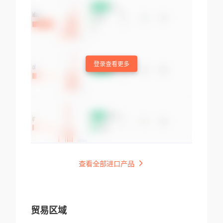
登录查看更多
查看全部进口产品
贸易区域