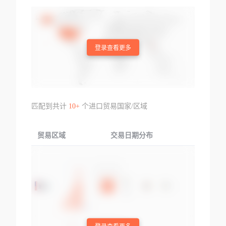
登录查看更多
匹配到共计
10+
个进口贸易国家/区域
贸易区域
交易日期分布
交易产品