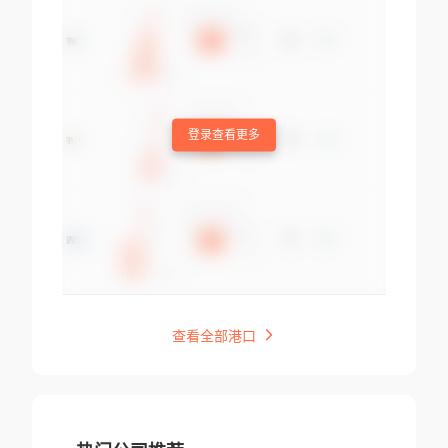
登录查看更多
查看全部港口