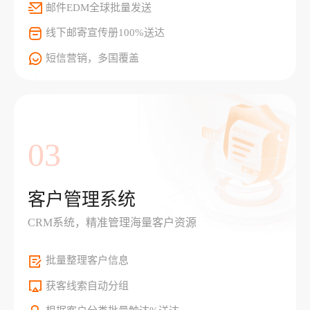
邮件EDM全球批量发送
线下邮寄宣传册100%送达
短信营销，多国覆盖
03
客户管理系统
CRM系统，精准管理海量客户资源
批量整理客户信息
获客线索自动分组