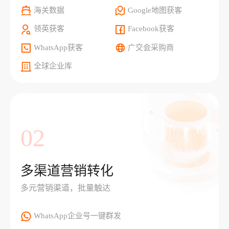
海关数据
Google地图获客
领英获客
Facebook获客
WhatsApp获客
广交会采购商
全球企业库
02
多渠道营销转化
多元营销渠道，批量触达
WhatsApp企业号一键群发