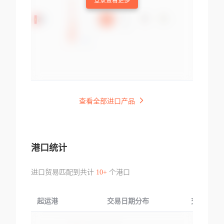
登录查看更多
查看全部进口产品
港口统计
进口贸易匹配到共计
10+
个港口
起运港
交易日期分布
交易产品