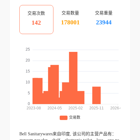
交易数量
交易重量
交易次数
178001
23944
142
Bell Sanitarywares来自印度,
该公司的主营产品有：