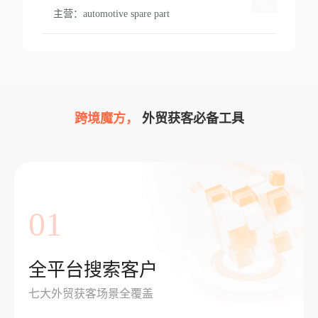
主营：
automotive spare part
跨境魔方，
外贸获客必备工具
01
全平台搜索客户
七大外贸获客场景全覆盖