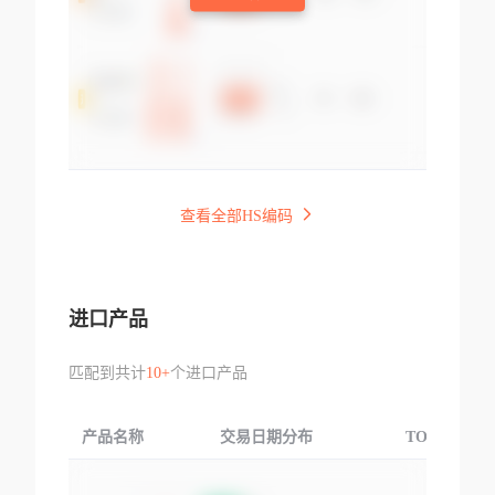
查看全部HS编码
进口产品
匹配到共计
10+
个进口产品
产品名称
交易日期分布
TOP3交易国