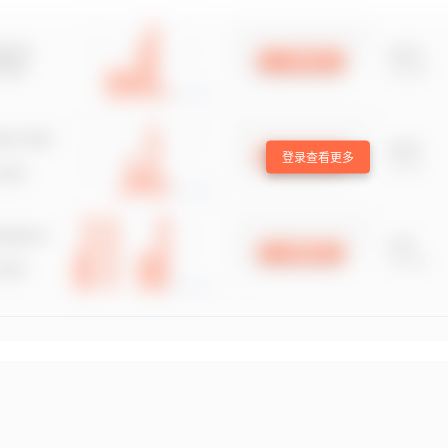
登录查看更多