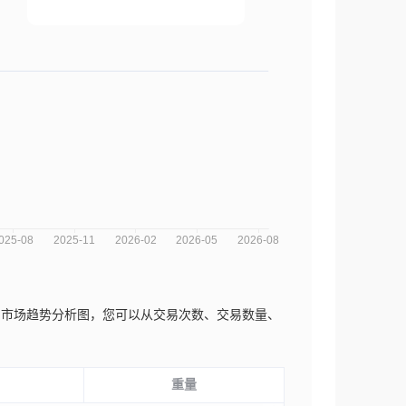
Romulo近三年的市场趋势分析图，您可以从交易次数、交易数量、
重量