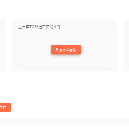
近三年TOP3进口交易伙伴
登录查看更多
方式