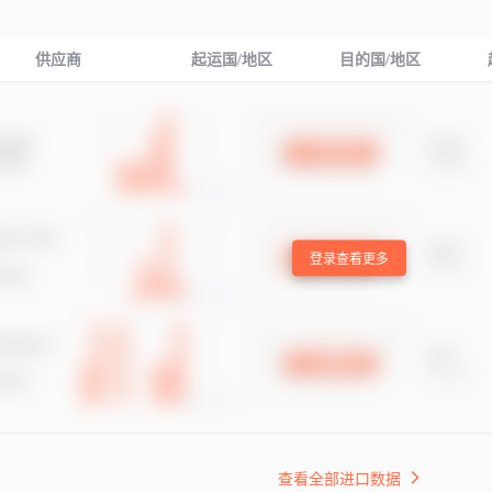
供应商
起运国/地区
目的国/地区
登录查看更多
查看全部进口数据