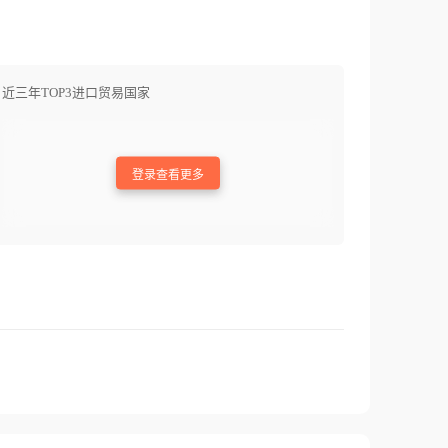
近三年TOP3进口贸易国家
登录查看更多