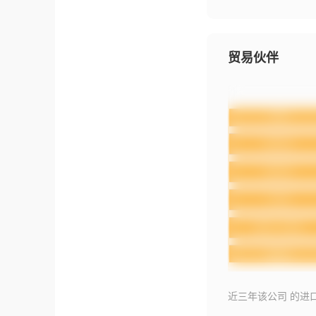
贸易伙伴
近三年该公司 的进