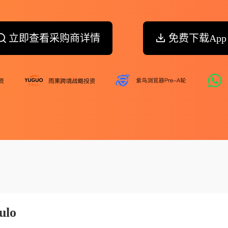
立即查看采购商详情
免费下载App
ulo