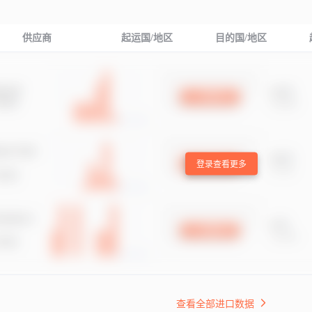
供应商
起运国/地区
目的国/地区
登录查看更多
查看全部进口数据