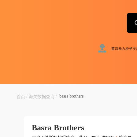
/
/
basra brothers
首页
海关数据查询
Basra Brothers