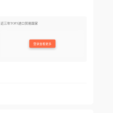
近三年TOP3进口贸易国家
登录查看更多