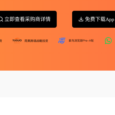
立即查看采购商详情
免费下载App