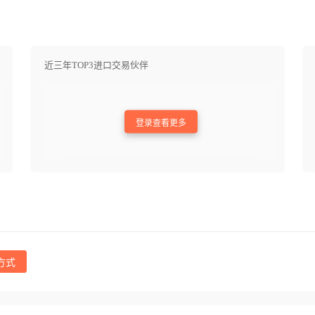
近三年TOP3进口交易伙伴
登录查看更多
方式