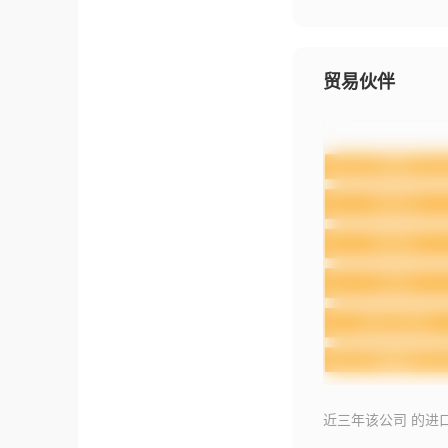
贸易伙伴
近三年该公司 的进