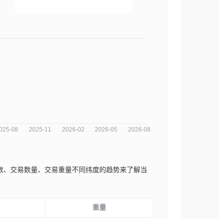
交易次数、交易数量、交易重量不同纬度的趋势来了解当
重量