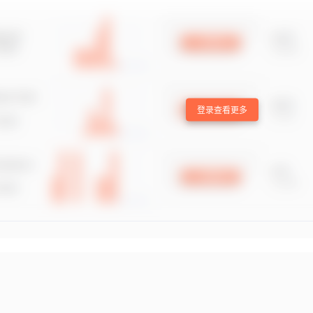
登录查看更多