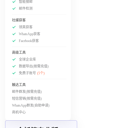
智能搜邮
邮件检测
社媒获客
领英获客
WhatsApp获客
Facebook获客
高级工具
全球企业库
数据导出(按需充值)
免费子账号
(5个)
触达工具
邮件群发(按需充值)
短信营销(按需充值)
WhatsApp群发(自助申请)
商机中心