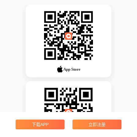
App Store
下载APP
立即注册