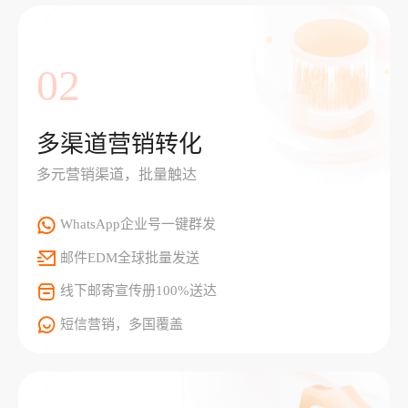
02
多渠道营销转化
多元营销渠道，批量触达
WhatsApp企业号一键群发
邮件EDM全球批量发送
线下邮寄宣传册100%送达
短信营销，多国覆盖