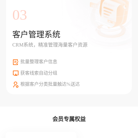
03
客户管理系统
CRM系统，精准管理海量客户资源
批量整理客户信息
获客线索自动分组
根据客户分类批量触达%送达
会员专属权益