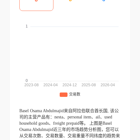
Basel Osama Abdulmajid来自阿拉伯联合酋长国,
该公
司的主营产品有：nesta、personal item、ail、used
household goods、freight prepaid等。
上图是Basel
Osama Abdulmajid近三年的市场趋势分析图，您可以
从交易次数、交易数量、交易重量不同纬度的趋势来