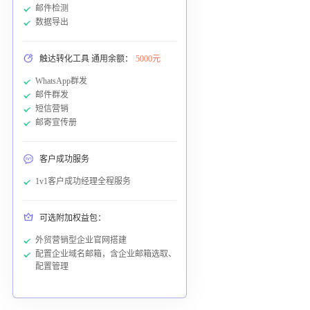
邮件检测
数据导出
触达转化工具 通用余额：
5000元
WhatsApp群发
邮件群发
短信营销
邮寄宣传册
客户成功服务
1v1客户成功经理全程服务
可选附加权益包：
外贸营销型企业官网搭建
配置企业域名邮箱，含企业邮箱选取、
配置管理