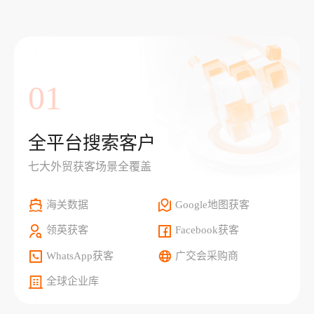
01
全平台搜索客户
七大外贸获客场景全覆盖
海关数据
Google地图获客
领英获客
Facebook获客
WhatsApp获客
广交会采购商
全球企业库