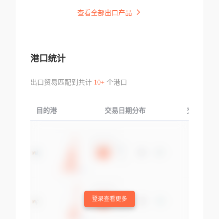
查看全部出口产品
港口统计
出口贸易匹配到共计
10+
个港口
目的港
交易日期分布
交易产品
登录查看更多