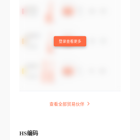
登录查看更多
查看全部贸易伙伴
HS编码