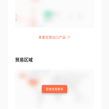
查看全部出口产品
贸易区域
登录查看更多