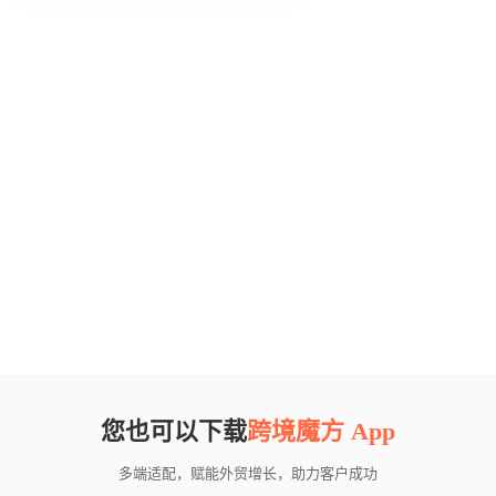
您也可以下载
跨境魔方 App
多端适配，赋能外贸增长，助力客户成功