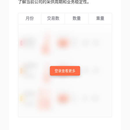
了解当前公司的采供周期和业务稳定性。
月份
交易数
数量
重量
登录查看更多