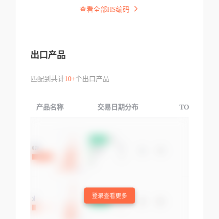
查看全部HS编码
出口产品
匹配到共计
10+
个出口产品
产品名称
交易日期分布
TOP3交易国
登录查看更多