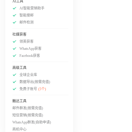
AI工具
AI智能营销助手
智能搜邮
邮件检测
社媒获客
领英获客
WhatsApp获客
Facebook获客
高级工具
全球企业库
数据导出(按需充值)
免费子账号
(5个)
触达工具
邮件群发(按需充值)
短信营销(按需充值)
WhatsApp群发(自助申请)
商机中心