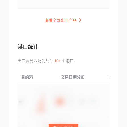
查看全部出口产品
港口统计
出口贸易匹配到共计
10+
个港口
目的港
交易日期分布
交易产品