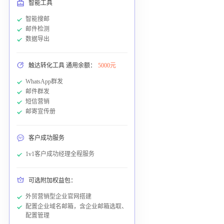
智能工具
智能搜邮
邮件检测
数据导出
触达转化工具 通用余额：
5000元
WhatsApp群发
邮件群发
短信营销
邮寄宣传册
客户成功服务
1v1客户成功经理全程服务
可选附加权益包：
外贸营销型企业官网搭建
配置企业域名邮箱，含企业邮箱选取、
配置管理