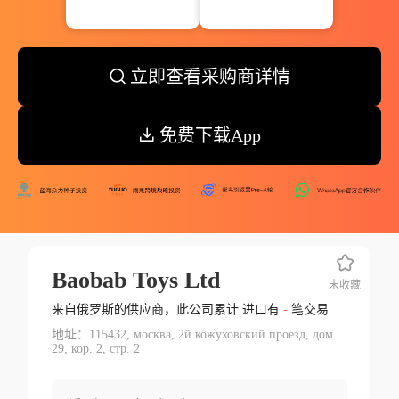
立即查看采购商详情
免费下载App
Baobab Toys Ltd
未收藏
来自俄罗斯的供应商，此公司累计 进口有
-
笔交易
地址：115432, москва, 2й кожуховский проезд, дом
29, кор. 2, стр. 2