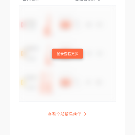
登录查看更多
查看全部贸易伙伴