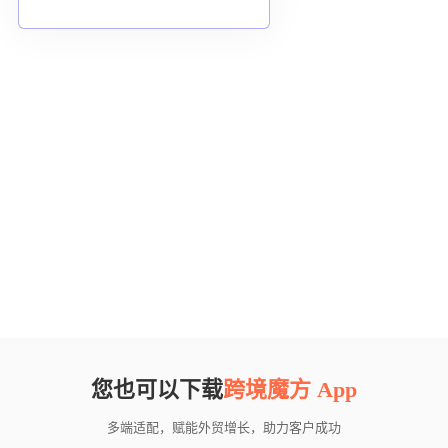
您也可以下载
跨境魔方 App
多端适配，赋能外贸增长，助力客户成功