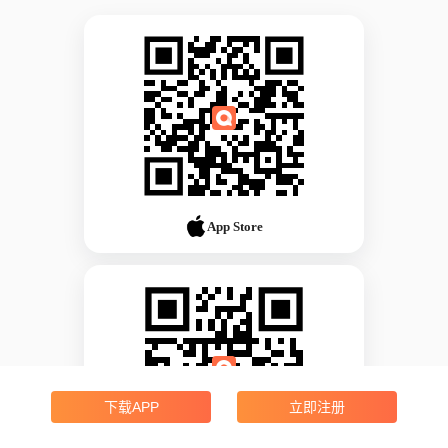
App Store
下载APP
立即注册