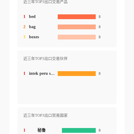
近三年TOP3出口交易产品
1
bed
8
2
bag
8
3
boxes
8
近三年TOP3出口交易伙伴
1
intek peru s.a.c.
8
近三年TOP3出口贸易国家
1
秘鲁
8