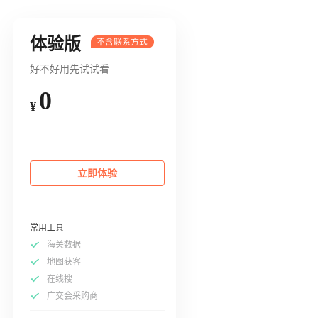
体验版
好不好用先试试看
0
¥
立即体验
常用工具
海关数据
地图获客
在线搜
广交会采购商