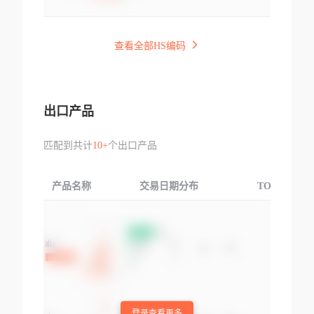
查看全部HS编码
出口产品
匹配到共计
10+
个出口产品
产品名称
交易日期分布
TOP3交易国
登录查看更多