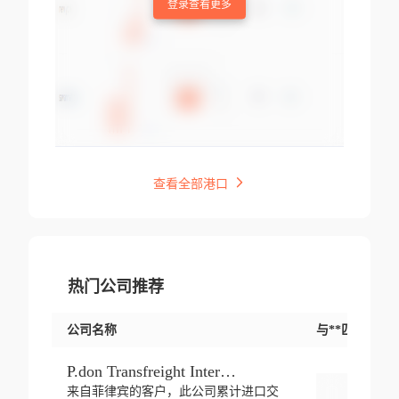
登录查看更多
查看全部港口
热门公司推荐
公司名称
与**匹配交易
P.don Transfreight International
来自菲律宾的客户，此公司累计进口交