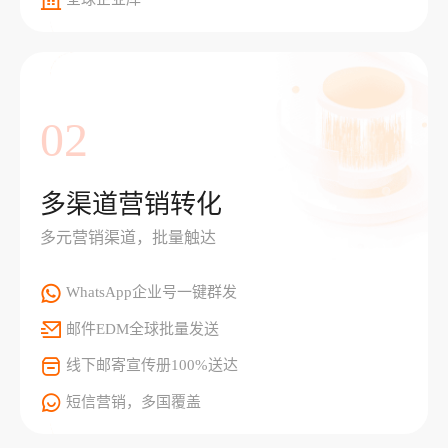
02
多渠道营销转化
多元营销渠道，批量触达
WhatsApp企业号一键群发
邮件EDM全球批量发送
线下邮寄宣传册100%送达
短信营销，多国覆盖