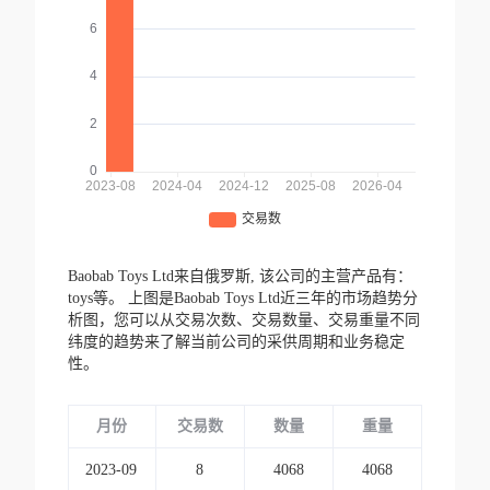
Baobab Toys Ltd来自俄罗斯,
该公司的主营产品有：
toys等。
上图是Baobab Toys Ltd近三年的市场趋势分
析图，您可以从交易次数、交易数量、交易重量不同
纬度的趋势来了解当前公司的采供周期和业务稳定
性。
月份
交易数
数量
重量
2023-09
8
4068
4068