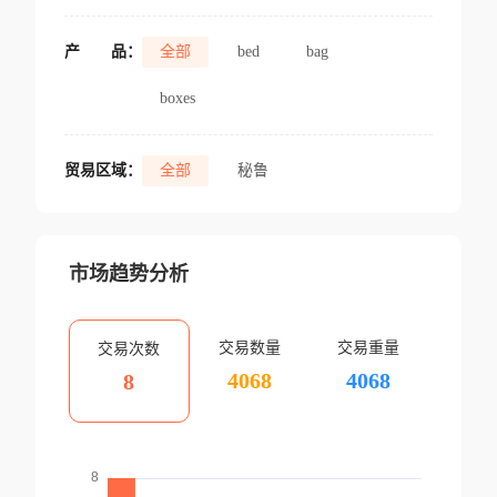
产
品：
全部
bed
bag
boxes
贸易区域：
全部
秘鲁
市场趋势分析
交易数量
交易重量
交易次数
4068
4068
8