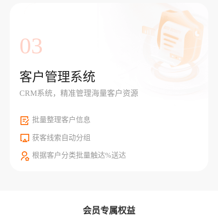
03
客户管理系统
CRM系统，精准管理海量客户资源
批量整理客户信息
获客线索自动分组
根据客户分类批量触达%送达
会员专属权益