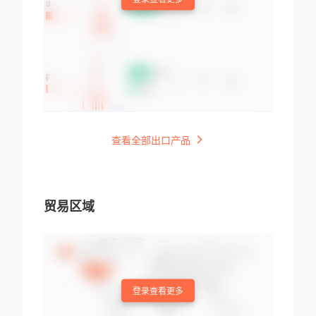
查看全部出口产品
贸易区域
登录查看更多